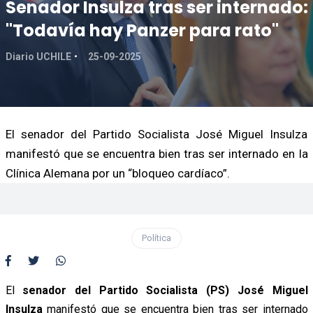
Senador Insulza tras ser internado:
"Todavía hay Panzer para rato"
Diario UCHILE
25-09-2025
El senador del Partido Socialista José Miguel Insulza
manifestó que se encuentra bien tras ser internado en la
Clínica Alemana por un “bloqueo cardíaco”.
Política
El
senador del Partido Socialista (PS) José Miguel
Insulza
manifestó que se encuentra bien tras ser internado