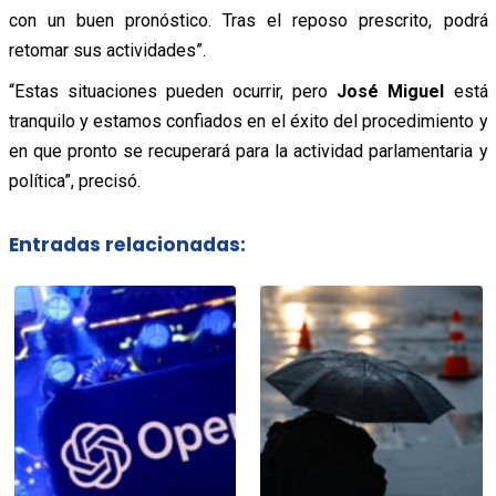
con un buen pronóstico. Tras el reposo prescrito, podrá
retomar sus actividades”.
“Estas situaciones pueden ocurrir, pero
José Miguel
está
tranquilo y estamos confiados en el éxito del procedimiento y
en que pronto se recuperará para la actividad parlamentaria y
política”, precisó.
Entradas relacionadas: