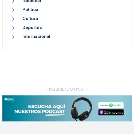
Nacional
Política
Cultura
Deportes
Internacional
- PUBLICIDAD ON POST -