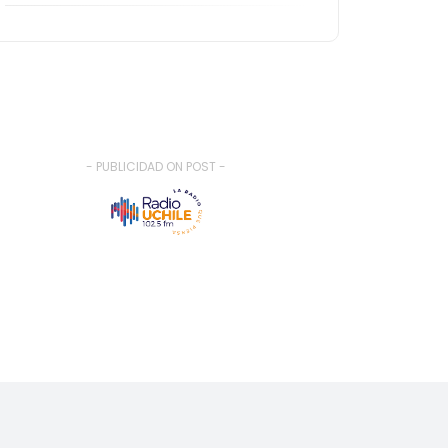
- PUBLICIDAD ON POST -