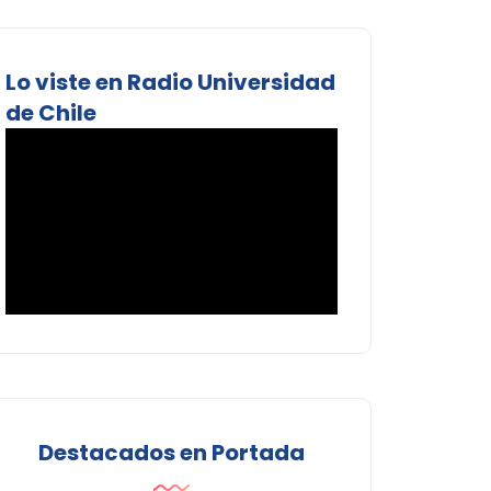
Lo viste en Radio Universidad
de Chile
Destacados en Portada