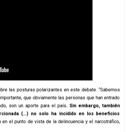
sobre las posturas polarizantes en este debate. “Sabemos
importante, que obviamente las personas que han entrado
do, son un aporte para el país
. Sin embargo, también
cionada (…) no solo ha incidido en los beneficios
 en el punto de vista de la delincuencia y el narcotráfico,