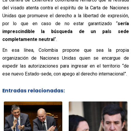
del visado atenta contra el espíritu de la Carta de Naciones
Unidas que promueve el derecho a la libertad de expresión,
por lo que en caso de no estar garantizado “
sería
imprescindible la búsqueda de un país sede
completamente neutral
“.
En esa línea, Colombia propone que sea la propia
organización de Naciones Unidas quien se encargue de
expedir las autorizaciones para ingresar en el territorio “de
ese nuevo Estado-sede, con apego al derecho internacional”.
Entradas relacionadas: