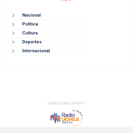
Nacional
Política
Cultura
Deportes
Internacional
- PUBLICIDAD ON POST -