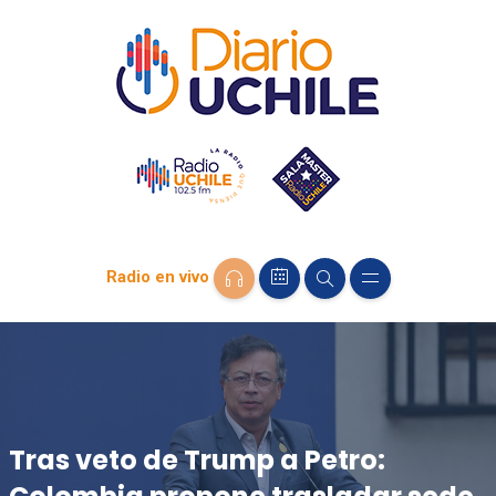
Radio en vivo
Tras veto de Trump a Petro: