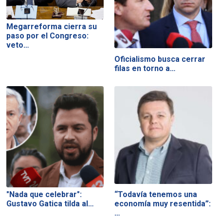
Megarreforma cierra su
paso por el Congreso:
veto…
Oficialismo busca cerrar
filas en torno a…
"Nada que celebrar":
“Todavía tenemos una
Gustavo Gatica tilda al…
economía muy resentida”:
…