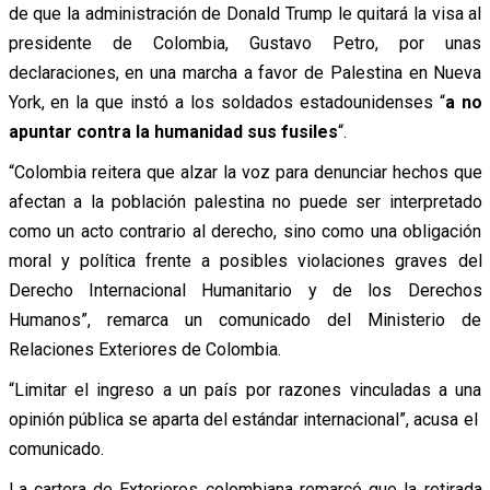
de que la administración de Donald Trump le quitará la visa al
presidente de Colombia, Gustavo Petro, por unas
declaraciones, en una marcha a favor de Palestina en Nueva
York, en la que instó a los soldados estadounidenses “
a no
apuntar contra la humanidad sus fusiles
“.
“Colombia reitera que alzar la voz para denunciar hechos que
afectan a la población palestina no puede ser interpretado
como un acto contrario al derecho, sino como una obligación
moral y política frente a posibles violaciones graves del
Derecho Internacional Humanitario y de los Derechos
Humanos”, remarca un comunicado del Ministerio de
Relaciones Exteriores de Colombia.
“Limitar el ingreso a un país por razones vinculadas a una
opinión pública se aparta del estándar internacional”, acusa el
comunicado.
La cartera de Exteriores colombiana remarcó que la retirada