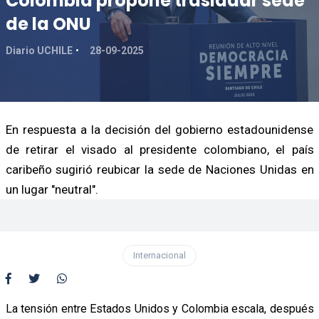
Colombia propone trasladar sede
de la ONU
Diario UCHILE
28-09-2025
En respuesta a la decisión del gobierno estadounidense
de retirar el visado al presidente colombiano, el país
caribeño sugirió reubicar la sede de Naciones Unidas en
un lugar "neutral".
Internacional
La tensión entre Estados Unidos y Colombia escala, después