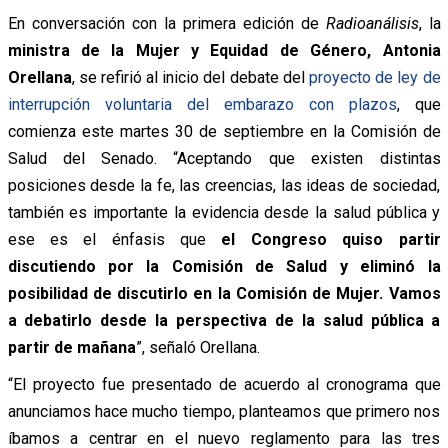
En conversación con la primera edición de
Radioanálisis
, la
ministra de la Mujer y Equidad de Género, Antonia
Orellana
, se refirió al inicio del debate del
proyecto de ley de
interrupción voluntaria del embarazo con plazos
, que
comienza este martes 30 de septiembre en la Comisión de
Salud del Senado. “Aceptando que existen distintas
posiciones desde la fe, las creencias, las ideas de sociedad,
también es importante la evidencia desde la salud pública y
ese es el énfasis que
el Congreso quiso partir
discutiendo por la Comisión de Salud y eliminó la
posibilidad de discutirlo en la Comisión de Mujer. Vamos
a debatirlo desde la perspectiva de la salud pública a
partir de mañana
”, señaló Orellana.
“El proyecto fue presentado de acuerdo al cronograma que
anunciamos hace mucho tiempo, planteamos que primero nos
íbamos a centrar en el nuevo reglamento para las tres