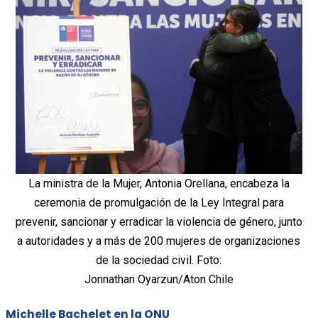
La ministra de la Mujer, Antonia Orellana, encabeza la
ceremonia de promulgación de la Ley Integral para
prevenir, sancionar y erradicar la violencia de género, junto
a autoridades y a más de 200 mujeres de organizaciones
de la sociedad civil. Foto:
Jonnathan Oyarzun/Aton Chile
Michelle Bachelet en la ONU