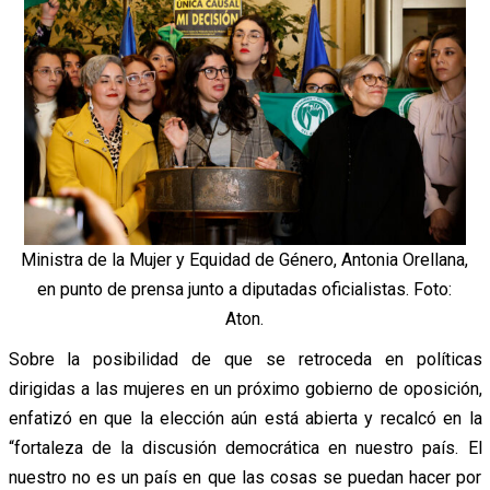
Ministra de la Mujer y Equidad de Género, Antonia Orellana,
en punto de prensa junto a diputadas oficialistas. Foto:
Aton.
Sobre la posibilidad de que se retroceda en políticas
dirigidas a las mujeres en un próximo gobierno de oposición,
enfatizó en que la elección aún está abierta y recalcó en la
“
fortaleza de la discusión democrática en nuestro país. El
nuestro no es un país en que las cosas se puedan hacer por