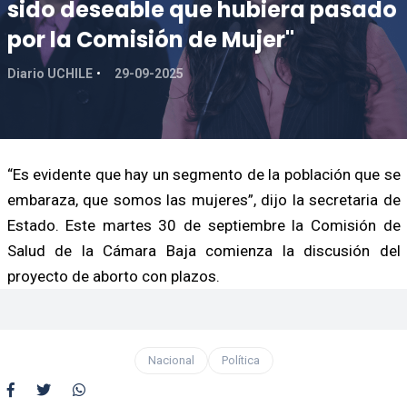
sido deseable que hubiera pasado
por la Comisión de Mujer"
Diario UCHILE
29-09-2025
“Es evidente que hay un segmento de la población que se
embaraza, que somos las mujeres”, dijo la secretaria de
Estado. Este martes 30 de septiembre la Comisión de
Salud de la Cámara Baja comienza la discusión del
proyecto de aborto con plazos.
Nacional
Política