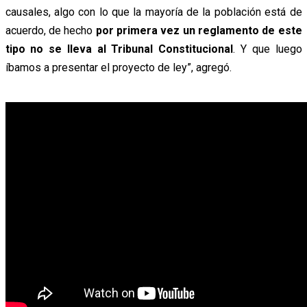
causales, algo con lo que la mayoría de la población está de
acuerdo, de hecho
por primera vez un reglamento de este
tipo no se lleva al Tribunal Constitucional
. Y que luego
íbamos a presentar el proyecto de ley”, agregó.