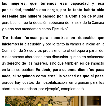
las mujeres, que tenemos esa capacidad y esa
posibilidad, también esa carga, por lo tanto habría sido
deseable que hubiera pasado por la Comisión de Mujer
,
pero bueno, fue la decisión soberana de la sala de la Cámara
y a eso nos atendemos como Ejecutivo”.
“
De todas formas para nosotras es deseable que
iniciemos la discusión
y por lo tanto la vamos a iniciar en la
Comisión de Salud y es precisamente el enfoque a partir del
cual estamos abordando esta discusión, que no es solamente
un derecho de las mujeres, sino que también es de impacto
en la salud pública.
Es decir, para quienes dicen ‘no pasa
nada, si seguimos como está’, la verdad es que sí pasa
,
porque hay costos de hospitalización, en urgencia para los
abortos clandestinos, por ejemplo”, complementó.