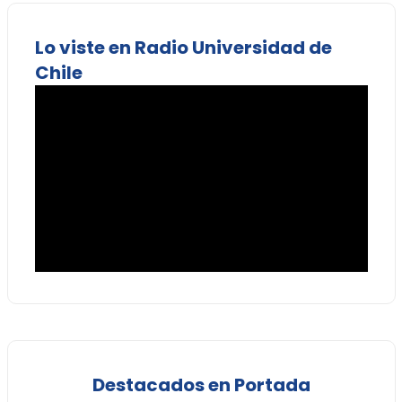
Lo viste en Radio Universidad de
Chile
Destacados en Portada