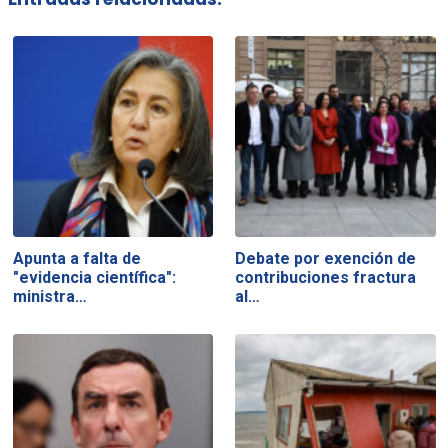
Apunta a falta de
Debate por exención de
"evidencia científica":
contribuciones fractura
ministra…
al…