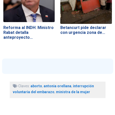
Reforma al INDH: Ministro
Betancurt pide declarar
Rabat detalla
con urgencia zona de…
anteproyecto…
Claves:
aborto
,
antonia orellana
,
interrupción
voluntaria del embarazo
,
ministra de la mujer