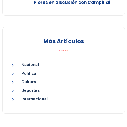
Flores en discusión con Campillai
Más Artículos
Nacional
Política
Cultura
Deportes
Internacional