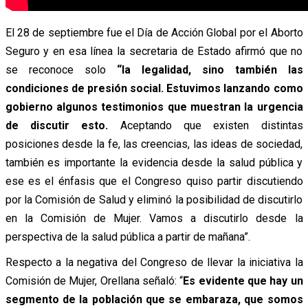
El 28 de septiembre fue el Día de Acción Global por el Aborto
Seguro y en esa línea la secretaria de Estado afirmó que no
se reconoce solo
“la legalidad, sino también las
condiciones de presión social. Estuvimos lanzando como
gobierno algunos testimonios que muestran la urgencia
de discutir esto.
Aceptando que existen distintas
posiciones desde la fe, las creencias, las ideas de sociedad,
también es importante la evidencia desde la salud pública y
ese es el énfasis que el Congreso quiso partir discutiendo
por la Comisión de Salud y eliminó la posibilidad de discutirlo
en la Comisión de Mujer. Vamos a discutirlo desde la
perspectiva de la salud pública a partir de mañana”.
Respecto a la negativa del Congreso de llevar la iniciativa la
Comisión de Mujer, Orellana señaló: “
Es evidente que hay un
segmento de la población que se embaraza, que somos