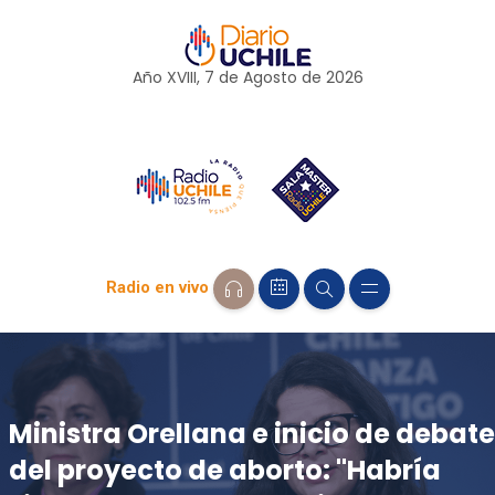
Año XVIII, 7 de
Agosto
de 2026
Radio en vivo
Ministra Orellana e inicio de debate
del proyecto de aborto: "Habría