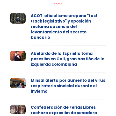
ACOT: oficialismo propone "fast
track legislativo" y oposición
reclama ausencia del
levantamiento del secreto
bancario
Abelardo de la Espriella toma
posesión en Cali, gran bastión de la
izquierda colombiana
Minsal alerta por aumento del virus
respiratorio sincicial durante el
invierno
Confederación de Ferias Libres
rechaza expresión de senadora