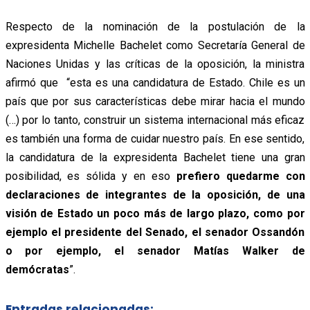
Respecto de la nominación de la postulación de la
expresidenta Michelle Bachelet como Secretaría General de
Naciones Unidas y las críticas de la oposición, la ministra
afirmó que “esta es una candidatura de Estado. Chile es un
país que por sus características debe mirar hacia el mundo
(…) por lo tanto, construir un sistema internacional más eficaz
es también una forma de cuidar nuestro país. En ese sentido,
la candidatura de la expresidenta Bachelet tiene una gran
posibilidad, es sólida y en eso
prefiero quedarme con
declaraciones de integrantes de la oposición, de una
visión de Estado un poco más de largo plazo, como por
ejemplo el presidente del Senado, el senador Ossandón
o por ejemplo, el senador Matías Walker de
demócratas
”.
Entradas relacionadas: