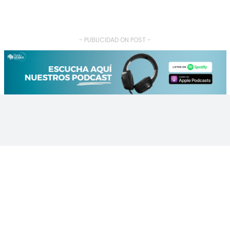
- PUBLICIDAD ON POST -