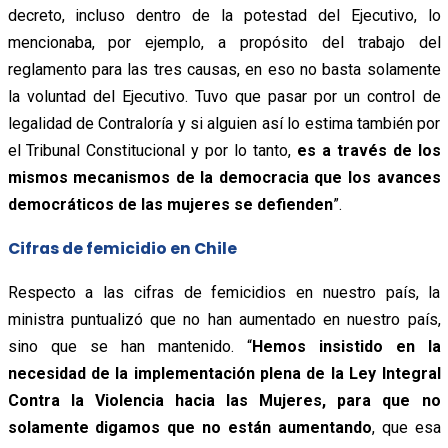
decreto, incluso dentro de la potestad del Ejecutivo, lo
mencionaba, por ejemplo, a propósito del trabajo del
reglamento para las tres causas, en eso no basta solamente
la voluntad del Ejecutivo. Tuvo que pasar por un control de
legalidad de Contraloría y si alguien así lo estima también por
el Tribunal Constitucional y por lo tanto,
es a través de los
mismos mecanismos de la democracia que los avances
democráticos de las mujeres se defienden
”.
Cifras de femicidio en Chile
Respecto a las cifras de femicidios en nuestro país, la
ministra puntualizó que no han aumentado en nuestro país,
sino que se han mantenido. “
Hemos insistido en la
necesidad de la implementación plena de la Ley Integral
Contra la Violencia hacia las Mujeres, para que no
solamente digamos que no están aumentando
, que esa