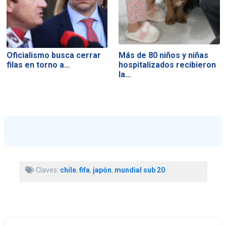
Oficialismo busca cerrar
Más de 80 niños y niñas
filas en torno a…
hospitalizados recibieron
la…
Claves:
chile
,
fifa
,
japón
,
mundial sub 20