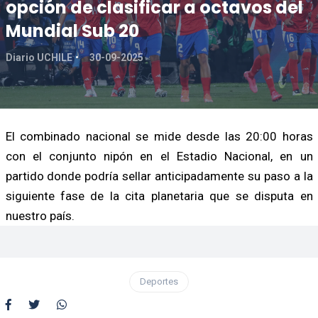
opción de clasificar a octavos del
Mundial Sub 20
Diario UCHILE
30-09-2025
El combinado nacional se mide desde las 20:00 horas
con el conjunto nipón en el Estadio Nacional, en un
partido donde podría sellar anticipadamente su paso a la
siguiente fase de la cita planetaria que se disputa en
nuestro país.
Deportes