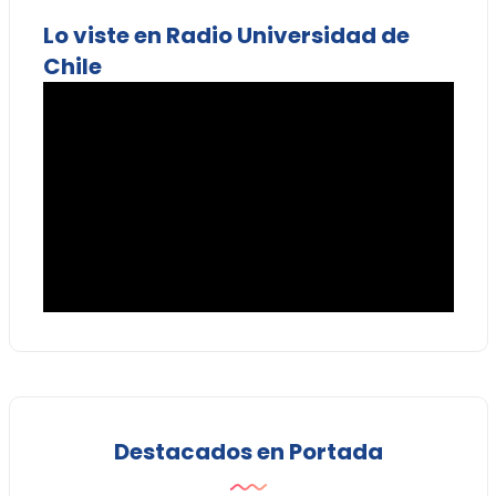
Lo viste en Radio Universidad de
Chile
Destacados en Portada