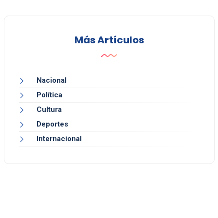
Más Artículos
Nacional
Política
Cultura
Deportes
Internacional