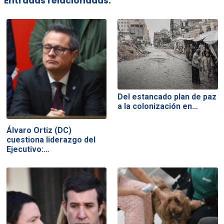
Entradas relacionadas:
Del estancado plan de paz
a la colonización en…
Álvaro Ortiz (DC)
cuestiona liderazgo del
Ejecutivo:…