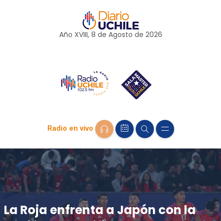
Año XVIII, 8 de
Agosto
de 2026
Radio en vivo
La Roja enfrenta a Japón con la