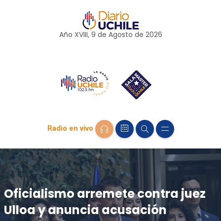
Año XVIII, 9 de
Agosto
de 2026
Radio en vivo
Oficialismo arremete contra juez
Ulloa y anuncia acusación