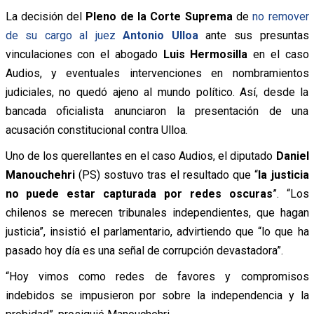
La decisión del
Pleno de la Corte Suprema
de
no remover
de su cargo al juez
Antonio Ulloa
ante sus presuntas
vinculaciones con el abogado
Luis Hermosilla
en el caso
Audios, y eventuales intervenciones en nombramientos
judiciales, no quedó ajeno al mundo político. Así, desde la
bancada oficialista anunciaron la presentación de una
acusación constitucional contra Ulloa.
Uno de los querellantes en el caso Audios, el diputado
Daniel
Manouchehri
(PS) sostuvo tras el resultado que “
la justicia
no puede estar capturada por redes oscuras
”. “Los
chilenos se merecen tribunales independientes, que hagan
justicia”, insistió el parlamentario, advirtiendo que “lo que ha
pasado hoy día es una señal de corrupción devastadora”.
“Hoy vimos como redes de favores y compromisos
indebidos se impusieron por sobre la independencia y la