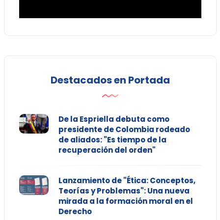
Destacados en Portada
De la Espriella debuta como
presidente de Colombia rodeado
de aliados: "Es tiempo de la
recuperación del orden"
Lanzamiento de "Ética: Conceptos,
Teorías y Problemas": Una nueva
mirada a la formación moral en el
Derecho