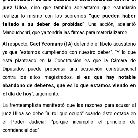
juez Ulloa
, sino que también adelantaron que estudiarán
realizar lo mismo con los supremos
“que pueden haber
faltado a su deber de probidad
”. Una acción, adelantó
Manouchehri, que ya tendría las firmas para materializarse.
Al respecto,
Gael Yeomans
(FA) defendió el libelo acusatorio
ya que “estamos cumpliendo con nuestro deber”. “Y lo que
está planteado en la Constitución es que la Cámara de
Diputados puede presentar una acusación constitucional
contra los altos magistrados,
si es que hay notable
abandono de deberes, que es lo que estamos viendo en
el día de hoy
”, argumentó.
La frenteamplista manifestó que las razones para acusar al
juez Ulloa se debe “al rol que ocupó” cuando éste estaba en
el Poder Judicial, “porque incumplió el principio de
confidencialidad”.