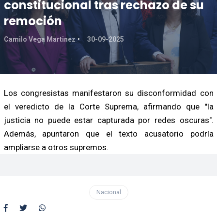
constitucional tras rechazo de su
remoción
Camilo Vega Martinez
30-09-2025
Los congresistas manifestaron su disconformidad con
el veredicto de la Corte Suprema, afirmando que "la
justicia no puede estar capturada por redes oscuras".
Además, apuntaron que el texto acusatorio podría
ampliarse a otros supremos.
Nacional