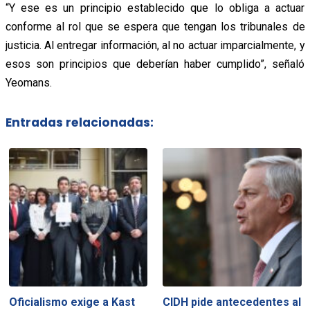
“Y ese es un principio establecido que lo obliga a actuar
conforme al rol que se espera que tengan los tribunales de
justicia. Al entregar información, al no actuar imparcialmente, y
esos son principios que deberían haber cumplido”, señaló
Yeomans.
Entradas relacionadas:
Oficialismo exige a Kast
CIDH pide antecedentes al