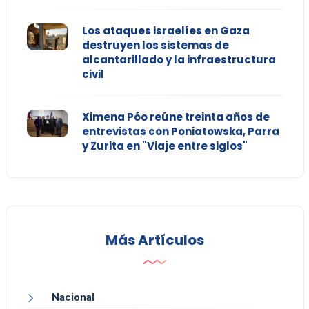
Los ataques israelíes en Gaza
destruyen los sistemas de
alcantarillado y la infraestructura
civil
Ximena Póo reúne treinta años de
entrevistas con Poniatowska, Parra
y Zurita en "Viaje entre siglos"
Más Artículos
Nacional