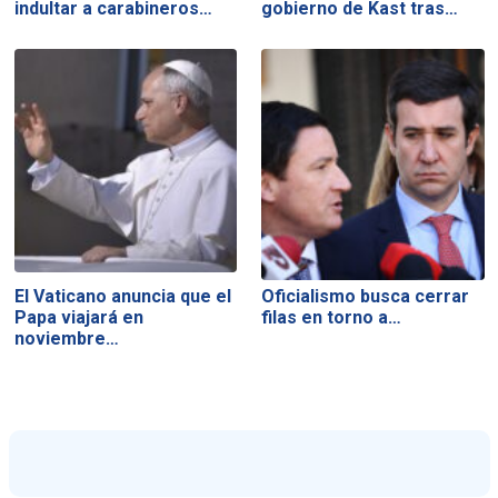
indultar a carabineros…
gobierno de Kast tras…
El Vaticano anuncia que el
Oficialismo busca cerrar
Papa viajará en
filas en torno a…
noviembre…