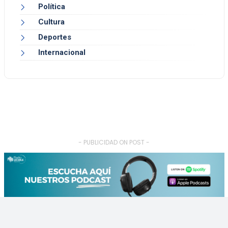
Política
Cultura
Deportes
Internacional
- PUBLICIDAD ON POST -