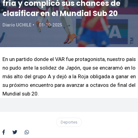
fría y complicó sus chances de
clasificar en el Mundial Sub 20
Diario UCHILE
01-10-2025
En un partido donde el VAR fue protagonista, nuestro país
no pudo ante la solidez de Japón, que se encaramó en lo
más alto del grupo A y dejó a la Roja obligada a ganar en
su próximo encuentro para avanzar a octavos de final del
Mundial sub 20.
Deportes