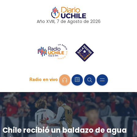
Año XVIII, 7 de
Agosto
de 2026
Radio en vivo
Chile recibió un baldazo de agua