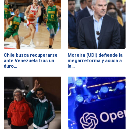
Chile busca recuperarse
Moreira (UDI) defiende la
ante Venezuela tras un
megarreforma y acusa a
duro…
la…