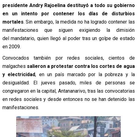
presidente Andry Rajoelina destituyó a todo su gobierno
en un intento por contener los
días de disturbios
mortales
. Sin embargo, la medida no ha logrado contener las
manifestaciones que siguen exigiendo la dimisión
del mandatario, quien llegó al poder tras un golpe de estado
en 2009.
Convocados también por redes sociales, cientos de
malgaches
salieron a protestar contra los cortes de agua
y electricidad
, en un país marcado por la pobreza y la
desigualdad. El jueves pasado, m
iles de personas se
congregaron en la capital, Antananarivo, tras las convocatorias
en redes sociales y desde entonces no se han detenido las
manifestaciones.