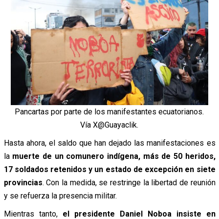
Pancartas por parte de los manifestantes ecuatorianos.
Vía X@Guayaclik.
Hasta ahora, el saldo que han dejado las manifestaciones es
la
muerte de un comunero indígena, más de 50 heridos,
17 soldados retenidos y un estado de excepción en siete
provincias
. Con la medida, se restringe la libertad de reunión
y se refuerza la presencia militar.
Mientras tanto,
el presidente Daniel Noboa insiste en