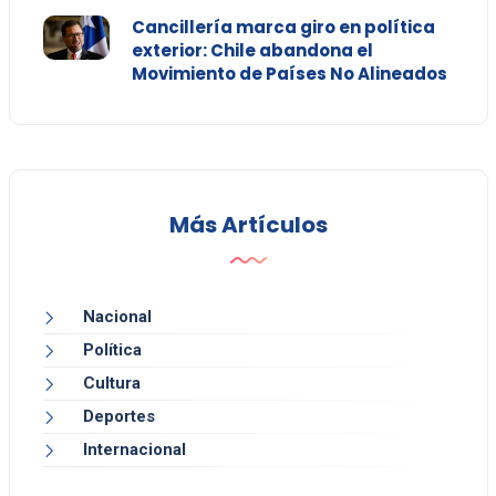
Cancillería marca giro en política
exterior: Chile abandona el
Movimiento de Países No Alineados
Más Artículos
Nacional
Política
Cultura
Deportes
Internacional