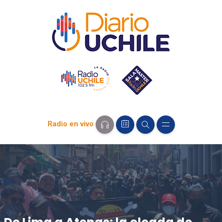
Radio en vivo