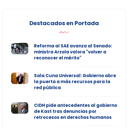
Destacados en Portada
Reforma al SAE avanza al Senado:
ministra Arzola valora "volver a
reconocer el mérito"
Sala Cuna Universal: Gobierno abre
la puerta a más recursos para la
red pública
CIDH pide antecedentes al gobierno
de Kast tras denuncias por
retrocesos en derechos humanos