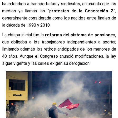
ha extendido a transportistas y sindicatos, en una ola que los
medios ya llaman las
“protestas de la Generación Z”
,
generalmente considerada como los nacidos entre finales de
la década de 1990 y 2010.
La chispa inicial fue la
reforma del sistema de pensiones
,
que obligaba a los trabajadores independientes a aportar,
limitando además los retiros anticipados de los menores de
40 años. Aunque el Congreso anunció modificaciones, la ley
sigue vigente y las calles exigen su derogación.