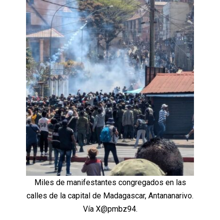
Miles de manifestantes congregados en las
calles de la capital de Madagascar, Antananarivo.
Vía X@pmbz94.