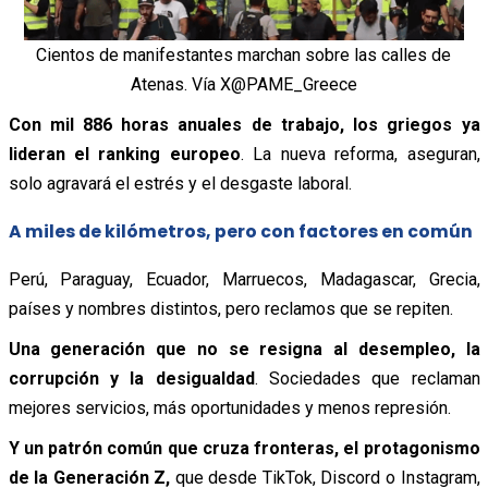
Cientos de manifestantes marchan sobre las calles de
Atenas. Vía X@PAME_Greece
Con mil 886 horas anuales de trabajo, los griegos ya
lideran el ranking europeo
. La nueva reforma, aseguran,
solo agravará el estrés y el desgaste laboral.
A miles de kilómetros, pero con factores en común
Perú, Paraguay, Ecuador, Marruecos, Madagascar, Grecia,
países y nombres distintos, pero reclamos que se repiten.
Una generación que no se resigna al desempleo, la
corrupción y la desigualdad
. Sociedades que reclaman
mejores servicios, más oportunidades y menos represión.
Y un patrón común que cruza fronteras, el protagonismo
de la Generación Z,
que desde TikTok, Discord o Instagram,