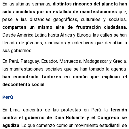
En las últimas semanas,
distintos rincones del planeta han
sido sacudidos por un estallido de manifestaciones
que,
pese a las distancias geográficas, culturales y sociales,
comparten un mismo aire de frustración ciudadana.
Desde América Latina hasta África y Europa, las calles se han
llenado de jóvenes, sindicatos y colectivos que desafían a
sus gobiernos.
En Perú, Paraguay, Ecuador, Marruecos, Madagascar y Grecia,
las manifestaciones sociales que se han tomado la agenda
han encontrado factores en común que explican el
descontento social
.
Perú
En Lima, epicentro de las protestas en Perú, la
tensión
contra el gobierno de Dina Boluarte y el Congreso se
agudiza
. Lo que comenzó como un movimiento estudiantil se