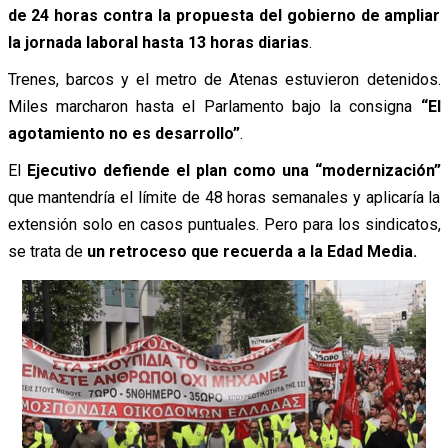
de 24 horas contra la propuesta del gobierno de ampliar
la jornada laboral hasta 13 horas diarias
.
Trenes, barcos y el metro de Atenas estuvieron detenidos.
Miles marcharon hasta el Parlamento bajo la consigna
“El
agotamiento no es desarrollo”
.
El
Ejecutivo defiende el plan como una “modernización”
que mantendría el límite de 48 horas semanales y aplicaría la
extensión solo en casos puntuales. Pero para los sindicatos,
se trata de
un retroceso que recuerda a la Edad Media.