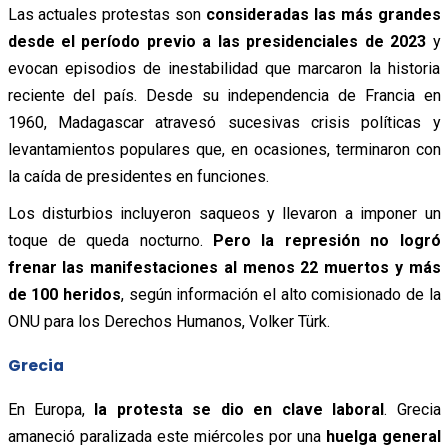
Las actuales protestas son
consideradas las más grandes
desde el período previo a las presidenciales de 2023
y
evocan episodios de inestabilidad que marcaron la historia
reciente del país. Desde su independencia de Francia en
1960, Madagascar atravesó sucesivas crisis políticas y
levantamientos populares que, en ocasiones, terminaron con
la caída de presidentes en funciones.
Los disturbios incluyeron saqueos y llevaron a imponer un
toque de queda nocturno.
Pero la represión no logró
frenar las manifestaciones al menos 22 muertos y más
de 100 heridos
, según información
el alto comisionado de la
ONU para los Derechos Humanos, Volker Türk.
Grecia
En Europa,
la protesta se dio en clave laboral
. Grecia
amaneció paralizada este miércoles por una
huelga general