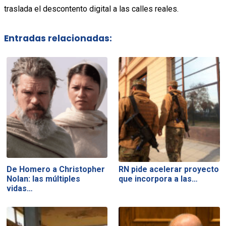
traslada el descontento digital a las calles reales.
Entradas relacionadas:
De Homero a Christopher
RN pide acelerar proyecto
Nolan: las múltiples
que incorpora a las…
vidas…