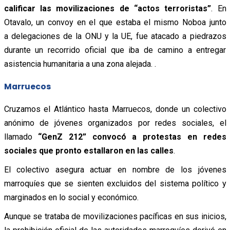
calificar las movilizaciones de “actos terroristas”
. En
Otavalo, un convoy en el que estaba el mismo Noboa junto
a delegaciones de la ONU y la UE, fue atacado a piedrazos
durante un recorrido oficial que iba de camino a entregar
asistencia humanitaria a una zona alejada. .
Marruecos
Cruzamos el Atlántico hasta Marruecos, donde un colectivo
anónimo de jóvenes organizados por redes sociales, el
llamado
“GenZ 212” convocó a protestas en redes
sociales que pronto estallaron en las calles
.
El colectivo asegura actuar en nombre de los jóvenes
marroquíes que se sienten excluidos del sistema político y
marginados en lo social y económico.
Aunque se trataba de movilizaciones pacíficas en sus inicios,