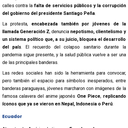
calles contra la
falta de servicios públicos y la corrupción
del gobierno del presidente Santiago Peña
.
La protesta,
encabezada también por jóvenes de la
llamada Generación Z
, denuncia
nepotismo, clientelismo y
un sistema político que, a su juicio, bloquea el desarrollo
del país
. El recuerdo del colapso sanitario durante la
pandemia sigue presente, y la salud pública vuelve a ser una
de las principales banderas.
Las redes sociales han sido la herramienta para convocar,
pero también el espacio para símbolos inesperados, entre
banderas paraguayas, jóvenes marcharon con imágenes de la
famosa calavera del anime japonés
One Piece
,
replicando
íconos que ya se vieron en Nepal, Indonesia o Perú
.
Ecuador