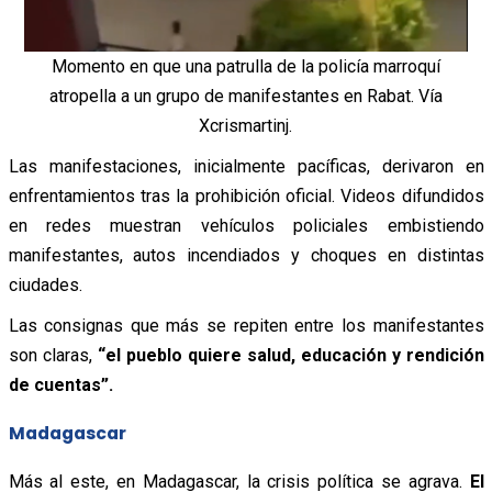
Momento en que una patrulla de la policía marroquí
atropella a un grupo de manifestantes en Rabat. Vía
Xcrismartinj.
Las manifestaciones, inicialmente pacíficas, derivaron en
enfrentamientos tras la prohibición oficial. Videos difundidos
en redes muestran vehículos policiales embistiendo
manifestantes, autos incendiados y choques en distintas
ciudades.
Las consignas que más se repiten entre los manifestantes
son claras,
“el pueblo quiere salud, educación y rendición
de cuentas”.
Madagascar
Más al este, en Madagascar, la crisis política se agrava.
El