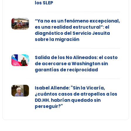
los SLEP
“Ya no es un fenómeno excepcional,
es una realidad estructural”: el
diagnóstico del Servicio Jesuita
sobre la migración
Salida de los No Alineados: el costo
de acercarse a Washington sin
garantías de reciprocidad
Isabel Allende: "Sin la Vicaría,
¿cuántos casos de atropellos a los
DD.HH. habrían quedado sin
perseguir?"