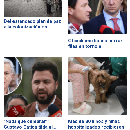
Del estancado plan de paz
a la colonización en…
Oficialismo busca cerrar
filas en torno a…
"Nada que celebrar":
Más de 80 niños y niñas
Gustavo Gatica tilda al…
hospitalizados recibieron