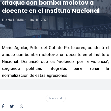
ataque con bomba molotov a
docente en el Instituto Nacional
Diario UChile
04-10-2025
Mario Aguilar, Pdte. del Col. de Profesores, condenó el
ataque con bomba molotov a un docente en el Instituto
Nacional. Denunció que es "violencia por la violencia",
exigiendo políticas integrales para frenar la
normalización de estas agresiones.
Nacional