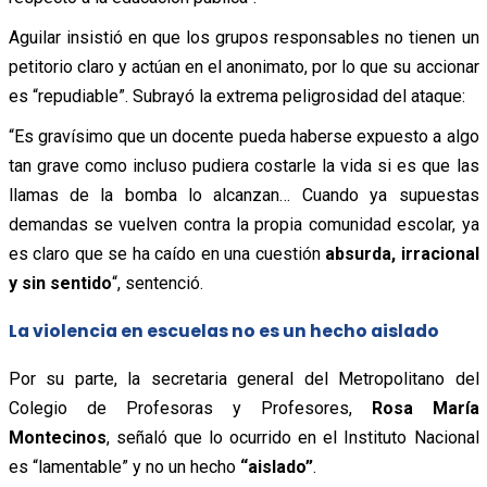
Aguilar insistió en que los grupos responsables no tienen un
petitorio claro y actúan en el anonimato, por lo que su accionar
es “repudiable”. Subrayó la extrema peligrosidad del ataque:
“Es gravísimo que un docente pueda haberse expuesto a algo
tan grave como incluso pudiera costarle la vida si es que las
llamas de la bomba lo alcanzan… Cuando ya supuestas
demandas se vuelven contra la propia comunidad escolar, ya
es claro que se ha caído en una cuestión
absurda, irracional
y sin sentido
“, sentenció.
La violencia en escuelas no es un hecho aislado
Por su parte, la secretaria general del Metropolitano del
Colegio de Profesoras y Profesores,
Rosa María
Montecinos
, señaló que lo ocurrido en el Instituto Nacional
es “lamentable” y no un hecho
“aislado”
.