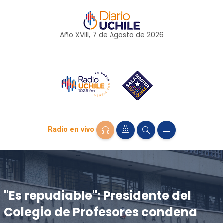
Año XVIII, 7 de
Agosto
de 2026
Radio en vivo
"Es repudiable": Presidente del
Colegio de Profesores condena