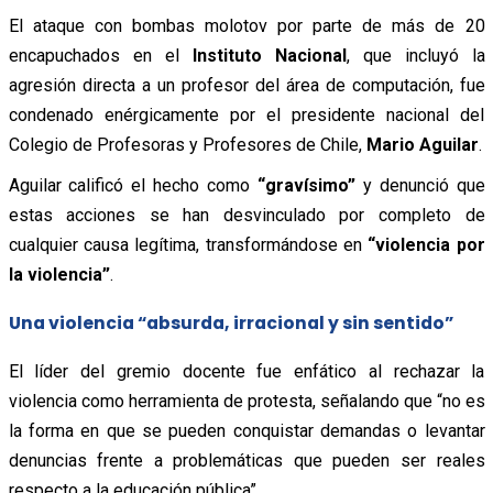
El ataque con bombas molotov por parte de más de 20
encapuchados en el
Instituto Nacional
, que incluyó la
agresión directa a un profesor del área de computación, fue
condenado enérgicamente por el presidente nacional del
Colegio de Profesoras y Profesores de Chile,
Mario Aguilar
.
Aguilar calificó el hecho como
“gravísimo”
y denunció que
estas acciones se han desvinculado por completo de
cualquier causa legítima, transformándose en
“violencia por
la violencia”
.
Una violencia “absurda, irracional y sin sentido”
El líder del gremio docente fue enfático al rechazar la
violencia como herramienta de protesta, señalando que “no es
la forma en que se pueden conquistar demandas o levantar
denuncias frente a problemáticas que pueden ser reales
respecto a la educación pública”.