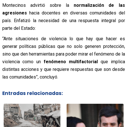
Montecinos advirtió sobre la
normalización de las
agresiones
hacia docentes en diversas comunidades del
país. Enfatizó la necesidad de una respuesta integral por
parte del Estado:
“Ante situaciones de violencia lo que hay que hacer es
generar políticas públicas que no solo generen protección,
sino que den herramientas para poder mirar el fenómeno de la
violencia como un
fenómeno multifactorial
que implica
distintas acciones y que requiere respuestas que son desde
las comunidades”, concluyó.
Entradas relacionadas: