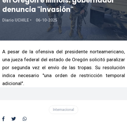
en Oregón e Illinois: gobernador
denuncia "invasión"
Diario UCHILE
06-10-2025
A pesar de la ofensiva del presidente norteamericano,
una jueza federal del estado de Oregón solicitó paralizar
por segunda vez el envío de las tropas. Su resolución
indica necesario "una orden de restricción temporal
adicional".
Internacional