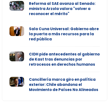
Reforma al SAE avanza al Senado:
ministra Arzola valora "volver a
reconocer el mérito"
Sala Cuna Universal: Gobierno abre
la puerta a más recursos para la
red pública
CIDH pide antecedentes al gobierno
de Kast tras denuncias por
retrocesos en derechos humanos
Cancillería marca giro en política
exterior: Chile abandona el
Movimiento de Países No Alineados