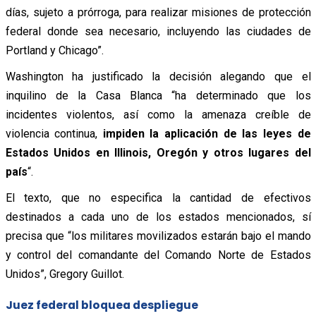
días, sujeto a prórroga, para realizar misiones de protección
federal donde sea necesario, incluyendo las ciudades de
Portland y Chicago”.
Washington ha justificado la decisión alegando que el
inquilino de la Casa Blanca “ha determinado que los
incidentes violentos, así como la amenaza creíble de
violencia continua,
impiden la aplicación de las leyes de
Estados Unidos en Illinois, Oregón y otros lugares del
país
“.
El texto, que no especifica la cantidad de efectivos
destinados a cada uno de los estados mencionados, sí
precisa que “los militares movilizados estarán bajo el mando
y control del comandante del Comando Norte de Estados
Unidos”, Gregory Guillot.
Juez federal bloquea despliegue