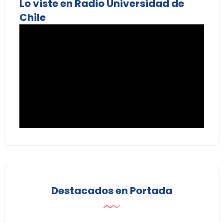
Lo viste en Radio Universidad de
Chile
Destacados en Portada