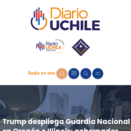
Radio en vivo
Trump despliega Guardia Nacional