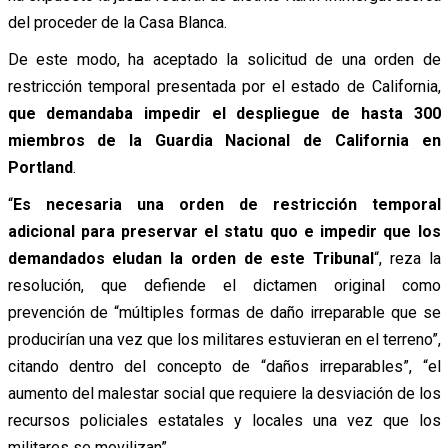
del proceder de la Casa Blanca.
De este modo, ha aceptado la solicitud de una orden de
restricción temporal presentada por el estado de California,
que demandaba impedir el despliegue de hasta 300
miembros de la Guardia Nacional de California en
Portland
.
“
Es necesaria una orden de restricción temporal
adicional para preservar el statu quo e impedir que los
demandados eludan la orden de este Tribunal
“, reza la
resolución, que defiende el dictamen original como
prevención de “múltiples formas de daño irreparable que se
producirían una vez que los militares estuvieran en el terreno”,
citando dentro del concepto de “daños irreparables”, “el
aumento del malestar social que requiere la desviación de los
recursos policiales estatales y locales una vez que los
militares se movilizan”.