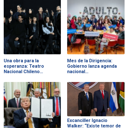
Una obra para la
Mes de la Dirigencia:
esperanza: Teatro
Gobierno lanza agenda
Nacional Chileno…
nacional…
Excanciller Ignacio
Walker: “Existe temor de