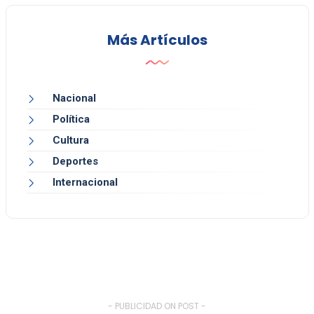
Más Artículos
Nacional
Política
Cultura
Deportes
Internacional
- PUBLICIDAD ON POST -