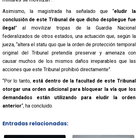
Asimismo, la magistrada ha señalado que “
eludir la
conclusión de este Tribunal de que dicho despliegue fue
ilegal
” al movilizar tropas de la Guardia Nacional
federalizados de otros estados, una actuación que, según la
jueza, “altera el statu quo que la orden de protección temporal
original del Tribunal pretendía preservar y amenaza con
causar muchos de los mismos daños irreparables que las
acciones que este Tribunal prohibió directamente”.
“Por lo tanto,
está dentro de la facultad de este Tribunal
otorgar una orden adicional para bloquear la vía que los
demandados están utilizando para eludir la orden
anterior
“, ha concluido.
Entradas relacionadas: