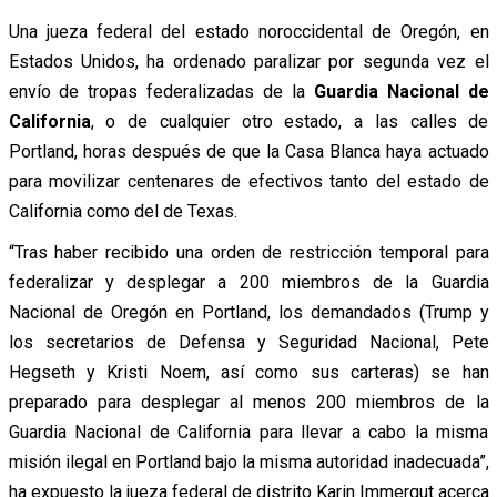
Una jueza federal del estado noroccidental de Oregón, en
Estados Unidos, ha ordenado paralizar por segunda vez el
envío de tropas federalizadas de la
Guardia Nacional de
California
, o de cualquier otro estado, a las calles de
Portland, horas después de que la Casa Blanca haya actuado
para movilizar centenares de efectivos tanto del estado de
California como del de Texas.
“Tras haber recibido una orden de restricción temporal para
federalizar y desplegar a 200 miembros de la Guardia
Nacional de Oregón en Portland, los demandados (Trump y
los secretarios de Defensa y Seguridad Nacional, Pete
Hegseth y Kristi Noem, así como sus carteras) se han
preparado para desplegar al menos 200 miembros de la
Guardia Nacional de California para llevar a cabo la misma
misión ilegal en Portland bajo la misma autoridad inadecuada”,
ha expuesto la jueza federal de distrito Karin Immergut acerca