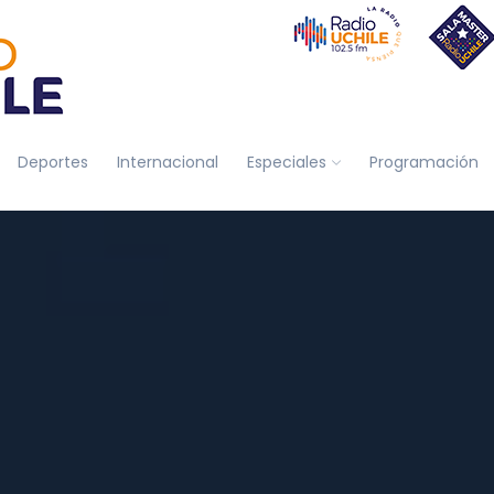
Deportes
Internacional
Especiales
Programación