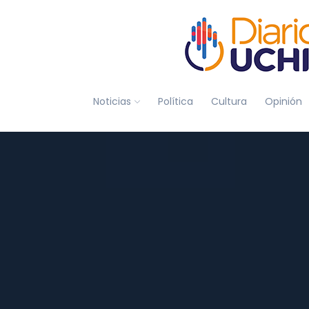
Noticias
Política
Cultura
Opinión