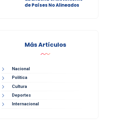
de Países No Alineados
Más Artículos
Nacional
Política
Cultura
Deportes
Internacional