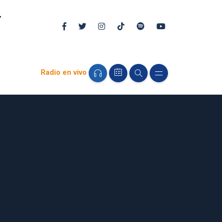
Radio en vivo