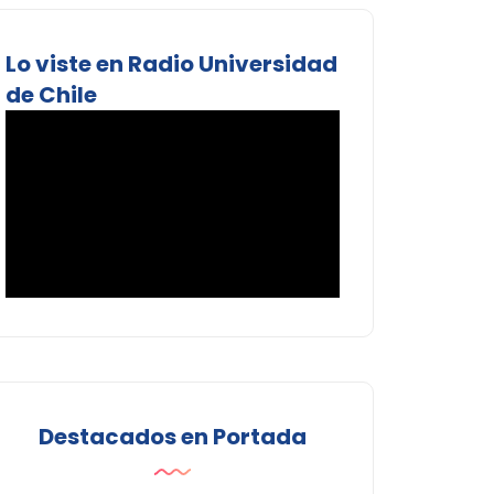
Lo viste en Radio Universidad
de Chile
Destacados en Portada