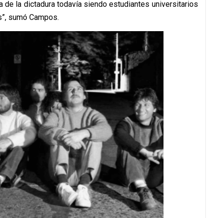
 de la dictadura todavía siendo estudiantes universitarios
es”, sumó Campos.