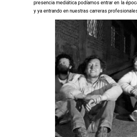
presencia mediática podíamos entrar en la época
y ya entrando en nuestras carreras profesional