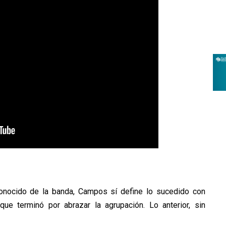
nocido de la banda, Campos sí define lo sucedido con
ue terminó por abrazar la agrupación. Lo anterior, sin