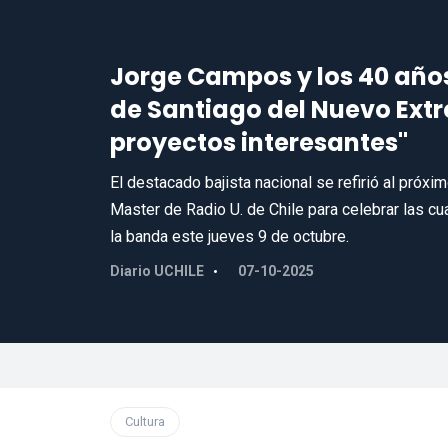
Jorge Campos y los 40 años 
de Santiago del Nuevo Extr
proyectos interesantes"
El destacado bajista nacional se refirió al próxim
Master de Radio U. de Chile para celebrar las c
la banda este jueves 9 de octubre.
Diario UCHILE
07-10-2025
Cultura