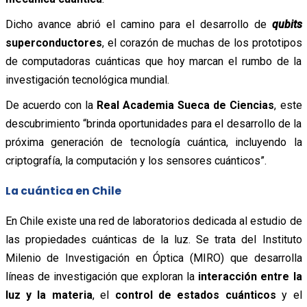
Dicho avance abrió el camino para el desarrollo de
qubits
superconductores
, el corazón de muchas de los prototipos
de computadoras cuánticas que hoy marcan el rumbo de la
investigación tecnológica mundial.
De acuerdo con la
Real Academia Sueca de Ciencias
, este
descubrimiento “brinda oportunidades para el desarrollo de la
próxima generación de tecnología cuántica, incluyendo la
criptografía, la computación y los sensores cuánticos”.
La cuántica en Chile
En Chile existe una red de laboratorios dedicada al estudio de
las propiedades cuánticas de la luz. Se trata del Instituto
Milenio de Investigación en Óptica (MIRO) que desarrolla
líneas de investigación que exploran la
interacción entre la
luz y la materia
, el
control de estados cuánticos
y el