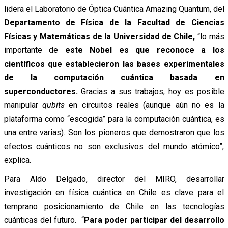
lidera el Laboratorio de Óptica Cuántica Amazing Quantum, del
Departamento de Física de la Facultad de Ciencias
Físicas y Matemáticas de la Universidad de Chile,
“lo más
importante de
este Nobel es que reconoce a los
científicos que establecieron las bases experimentales
de la computación cuántica basada en
superconductores.
Gracias a sus trabajos, hoy es posible
manipular
qubits
en circuitos reales (aunque aún no es la
plataforma como “escogida” para la computación cuántica, es
una entre varias). Son los pioneros que demostraron que los
efectos cuánticos no son exclusivos del mundo atómico”,
explica.
Para Aldo Delgado, director del MIRO, desarrollar
investigación en física cuántica en Chile es clave para el
temprano posicionamiento de Chile en las tecnologías
cuánticas del futuro. “
Para poder participar del desarrollo