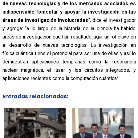
de nuevas tecnologías y de los mercados asociados es
indispensable fomentar y apoyar la investigación en las
áreas de investigación involucradas
”, dice el investigador
y agrega: “a lo largo de la historia de la ciencia ha habido
áreas de investigación que han resultado jugar un rol clave en
el desarrollo de nuevas tecnologías. La investigación en
física cuántica tiene el potencial para ser una de ellas y así lo
demuestran aplicaciones tempranas como la resonancia
nuclear magnética, el láser, y los circuitos integrados, y
aplicaciones recientes como la computación cuántica”.
Entradas relacionadas: