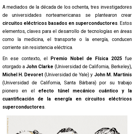
A mediados de la década de los ochenta, tres investigadores
de universidades norteamericanas se plantearon crear
circuitos eléctricos basados en superconductores
. Estos
elementos, claves para el desarrollo de tecnologías en áreas
como la medicina, el transporte o la energía, conducen
corriente sin resistencia eléctrica.
En ese contexto, el
Premio Nobel de Física 2025
fue
otorgado a
John Clarke
(Universidad de California, Berkeley),
Michel H. Devoret
(Universidad de Yale) y
John M. Martinis
(Universidad de California, Santa Bárbara) por su trabajo
pionero en el
efecto túnel mecánico cuántico y la
cuantificación de la energía en circuitos eléctricos
superconductores
.