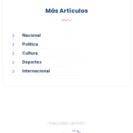
Más Artículos
Nacional
Política
Cultura
Deportes
Internacional
- PUBLICIDAD ON POST -