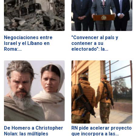
Negociaciones entre
"Convencer al país y
Israel y el Líbano en
contener a su
Roma:…
electorado": la…
De Homero a Christopher
RN pide acelerar proyecto
Nolan: las múltiples
que incorpora a las…