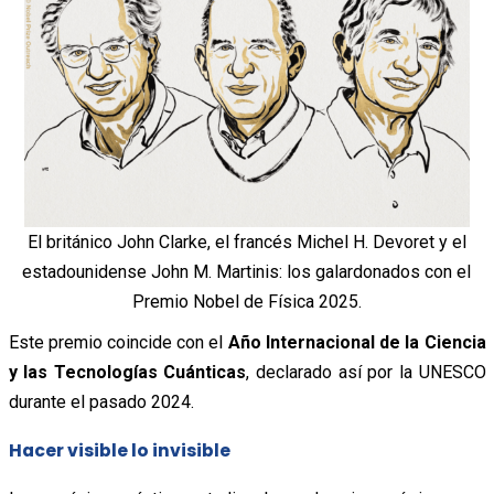
El británico John Clarke, el francés Michel H. Devoret y el
estadounidense John M. Martinis: los galardonados con el
Premio Nobel de Física 2025.
Este premio coincide con el
Año Internacional de la Ciencia
y las Tecnologías Cuánticas
, declarado así por la UNESCO
durante el pasado 2024.
Hacer visible lo invisible