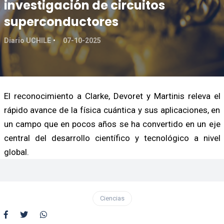
investigación de circuitos
superconductores
Diario UCHILE
07-10-2025
El reconocimiento a Clarke, Devoret y Martinis releva el
rápido avance de la física cuántica y sus aplicaciones, en
un campo que en pocos años se ha convertido en un eje
central del desarrollo científico y tecnológico a nivel
global.
Ciencias