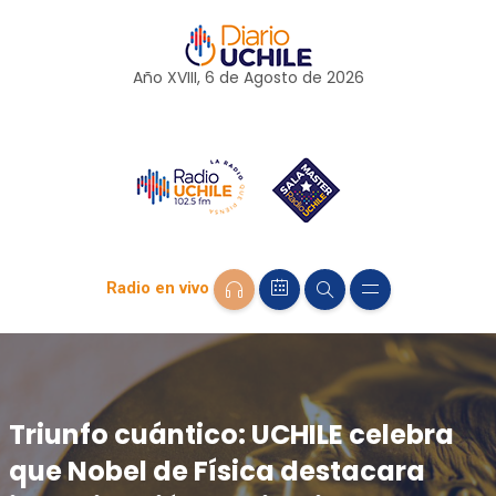
Año XVIII, 6 de
Agosto
de 2026
Radio en vivo
Triunfo cuántico: UCHILE celebra
que Nobel de Física destacara