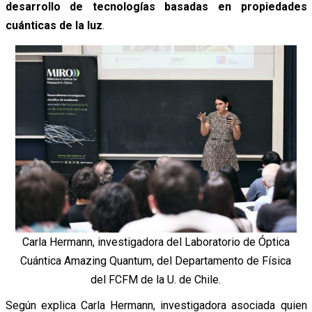
desarrollo de tecnologías basadas en propiedades
cuánticas de la luz
.
Carla Hermann, investigadora del Laboratorio de Óptica
Cuántica Amazing Quantum, del Departamento de Física
del FCFM de la U. de Chile.
Según explica Carla Hermann, investigadora asociada quien