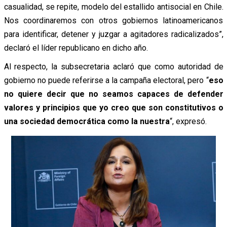
casualidad, se repite, modelo del estallido antisocial en Chile.
Nos coordinaremos con otros gobiernos latinoamericanos
para identificar, detener y juzgar a agitadores radicalizados”,
declaró el líder republicano en dicho año.
Al respecto, la subsecretaria aclaró que como autoridad de
gobierno no puede referirse a la campaña electoral, pero “
eso
no quiere decir que no seamos capaces de defender
valores y principios que yo creo que son constitutivos o
una sociedad democrática como la nuestra
“, expresó.