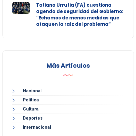
Tatiana Urrutia (FA) cuestiona
agenda de seguridad del Gobierno:
“Echamos de menos medidas que
ataquen la raíz del problema”
Más Artículos
Nacional
Política
Cultura
Deportes
Internacional