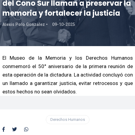
del Cono Sur llaman a preservar la
memoria y fortalecer la justicia
Alexis Polo González
09-10-2025
El Museo de la Memoria y los Derechos Humanos
conmemoró el 50° aniversario de la primera reunión de
esta operación de la dictadura. La actividad concluyó con
un llamado a garantizar justicia, evitar retrocesos y que
estos hechos no sean olvidados.
Derechos Humanos