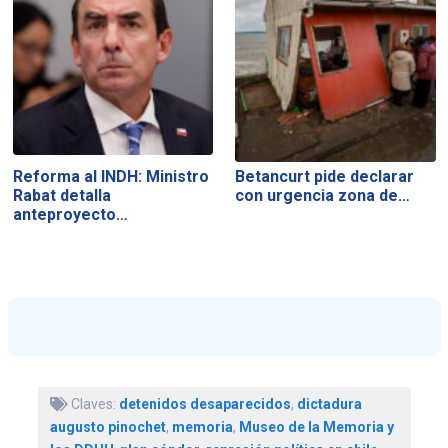
Reforma al INDH: Ministro
Betancurt pide declarar
Rabat detalla
con urgencia zona de…
anteproyecto…
Claves:
detenidos desaparecidos
,
dictadura
augusto pinochet
,
memoria
,
Museo de la Memoria y