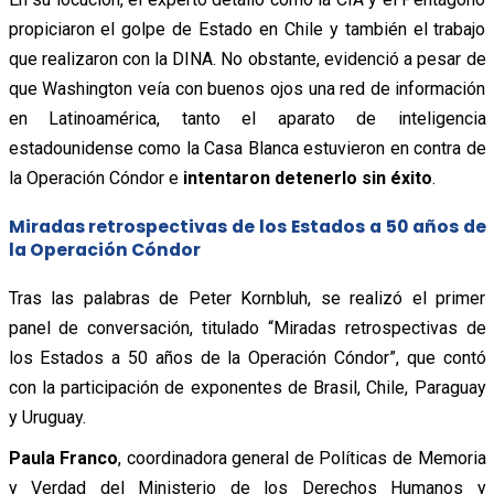
propiciaron el golpe de Estado en Chile y también el trabajo
que realizaron con la DINA. No obstante, evidenció a pesar de
que Washington veía con buenos ojos una red de información
en Latinoamérica, tanto el aparato de inteligencia
estadounidense como la Casa Blanca estuvieron en contra de
la Operación Cóndor e
intentaron detenerlo sin éxito
.
Miradas retrospectivas de los Estados a 50 años de
la Operación Cóndor
Tras las palabras de Peter Kornbluh, se realizó el primer
panel de conversación, titulado “Miradas retrospectivas de
los Estados a 50 años de la Operación Cóndor”, que contó
con la participación de exponentes de Brasil, Chile, Paraguay
y Uruguay.
Paula Franco
, coordinadora general de Políticas de Memoria
y Verdad
del Ministerio de los Derechos Humanos y