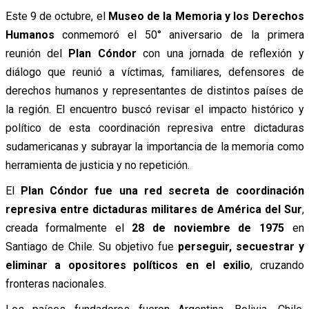
Este 9 de octubre, el
Museo de la Memoria y los Derechos
Humanos
conmemoró el 50° aniversario de la primera
reunión del
Plan Cóndor
con una jornada de reflexión y
diálogo que reunió a víctimas, familiares, defensores de
derechos humanos y representantes de distintos países de
la región. El encuentro buscó revisar el impacto histórico y
político de esta coordinación represiva entre dictaduras
sudamericanas y subrayar la importancia de la memoria como
herramienta de justicia y no repetición.
El
Plan Cóndor fue una red secreta de coordinación
represiva entre dictaduras militares de América del Sur
,
creada formalmente el
28 de noviembre de 1975
en
Santiago de Chile. Su objetivo fue
perseguir, secuestrar y
eliminar a opositores políticos en el exilio
, cruzando
fronteras nacionales.