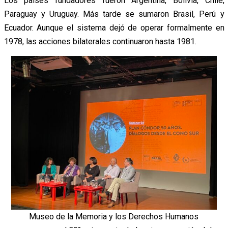
Los países fundadores fueron Argentina, Bolivia, Chile,
Paraguay y Uruguay. Más tarde se sumaron Brasil, Perú y
Ecuador. Aunque el sistema dejó de operar formalmente en
1978, las acciones bilaterales continuaron hasta 1981.
Museo de la Memoria y los Derechos Humanos