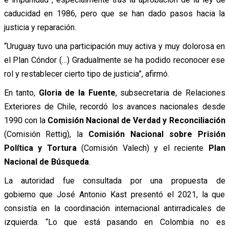
caducidad en 1986, pero que se han dado pasos hacia la
justicia y reparación.
“Uruguay tuvo una participación muy activa y muy dolorosa en
el Plan Cóndor (…) Gradualmente se ha podido reconocer ese
rol y restablecer cierto tipo de justicia”, afirmó.
En tanto,
Gloria de la Fuente
, subsecretaria de Relaciones
Exteriores de Chile, recordó los avances nacionales desde
1990 con la
Comisión Nacional de Verdad y Reconciliación
(Comisión Rettig), la
Comisión Nacional sobre Prisión
Política y Tortura
(Comisión Valech) y el reciente
Plan
Nacional de Búsqueda
.
La autoridad fue consultada por una propuesta de
gobierno que José Antonio Kast presentó el 2021, la que
consistía en la coordinación internacional antirradicales de
izquierda. “Lo que está pasando en Colombia no es