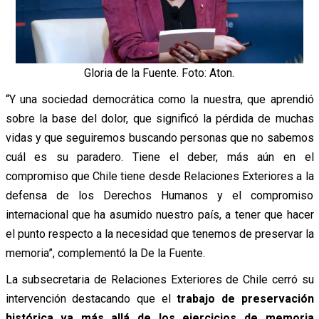
Gloria de la Fuente. Foto: Aton.
“Y una sociedad democrática como la nuestra, que aprendió
sobre la base del dolor, que significó la pérdida de muchas
vidas y que seguiremos buscando personas que no sabemos
cuál es su paradero. Tiene el deber, más aún en el
compromiso que Chile tiene desde Relaciones Exteriores a la
defensa de los Derechos Humanos y el compromiso
internacional que ha asumido nuestro país, a tener que hacer
el punto respecto a la necesidad que tenemos de preservar la
memoria”, complementó la De la Fuente.
La subsecretaria de Relaciones Exteriores de Chile cerró su
intervención destacando que el
trabajo de preservación
histórica va más allá de los ejercicios de memoria