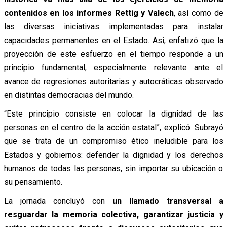
contenidos en los informes Rettig y Valech
, así como de
las diversas iniciativas implementadas para instalar
capacidades permanentes en el Estado. Así, enfatizó que la
proyección de este esfuerzo en el tiempo responde a un
principio fundamental, especialmente relevante ante el
avance de regresiones autoritarias y autocráticas observado
en distintas democracias del mundo.
“Este principio consiste en colocar la dignidad de las
personas en el centro de la acción estatal”, explicó. Subrayó
que se trata de un compromiso ético ineludible para los
Estados y gobiernos: defender la dignidad y los derechos
humanos de todas las personas, sin importar su ubicación o
su pensamiento.
La jornada concluyó con
un llamado transversal a
resguardar la memoria colectiva, garantizar justicia y