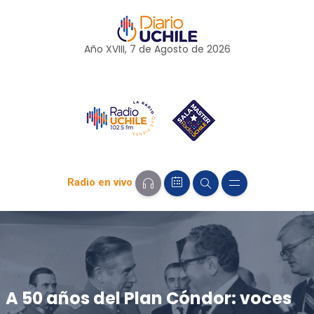
Año XVIII, 7 de
Agosto
de 2026
Radio en vivo
A 50 años del Plan Cóndor: voces