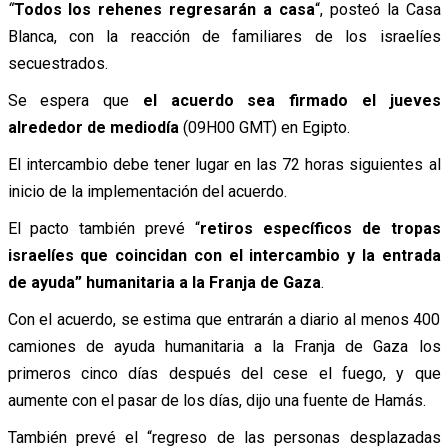
“
Todos los rehenes regresarán a casa
“, posteó la Casa
Blanca, con la reacción de familiares de los israelíes
secuestrados.
Se espera que
el acuerdo sea firmado el jueves
alrededor de mediodía
(09H00 GMT) en Egipto.
El intercambio debe tener lugar en las 72 horas siguientes al
inicio de la implementación del acuerdo.
El pacto también prevé “
retiros específicos de tropas
israelíes que coincidan con el intercambio y la entrada
de ayuda” humanitaria a la Franja de Gaza
.
Con el acuerdo, se estima que entrarán a diario al menos 400
camiones de ayuda humanitaria a la Franja de Gaza los
primeros cinco días después del cese el fuego, y que
aumente con el pasar de los días, dijo una fuente de Hamás.
También prevé el “regreso de las personas desplazadas