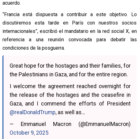
acuerdo.
“Francia está dispuesta a contribuir a este objetivo. Lo
discutiremos esta tarde en París con nuestros socios
internacionales”, escribió el mandatario en la red social X, en
referencia a una reunión convocada para debatir las
condiciones de la posguerra.
Great hope for the hostages and their families, for
the Palestinians in Gaza, and for the entire region.
I welcome the agreement reached overnight for
the release of the hostages and the ceasefire in
Gaza, and I commend the efforts of President
@realDonaldTrump
, as well as…
— Emmanuel Macron (@EmmanuelMacron)
October 9, 2025