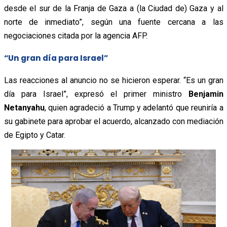
desde el sur de la Franja de Gaza a (la Ciudad de) Gaza y al
norte de inmediato”, según una fuente cercana a las
negociaciones citada por la agencia AFP.
“Un gran día para Israel”
Las reacciones al anuncio no se hicieron esperar. “Es un gran
día para Israel”, expresó el primer ministro
Benjamin
Netanyahu
, quien agradeció a Trump y adelantó que reuniría a
su gabinete para aprobar el acuerdo, alcanzado con mediación
de Egipto y Catar.