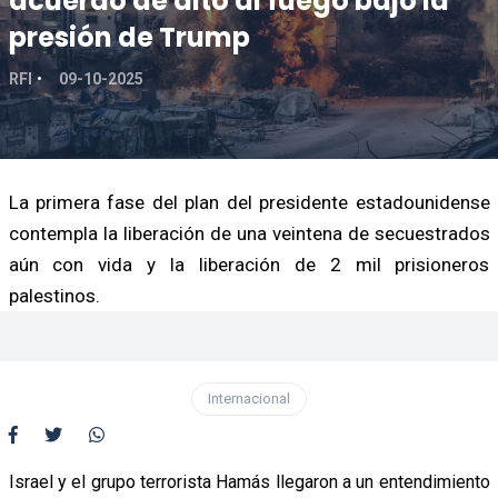
acuerdo de alto al fuego bajo la
presión de Trump
RFI
09-10-2025
La primera fase del plan del presidente estadounidense
contempla la liberación de una veintena de secuestrados
aún con vida y la liberación de 2 mil prisioneros
palestinos.
Internacional
Israel y el grupo terrorista Hamás llegaron a un entendimiento