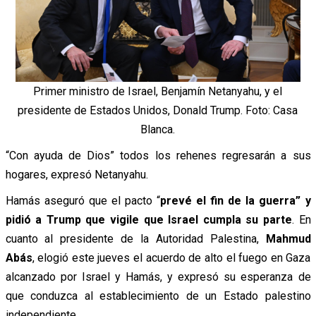
Primer ministro de Israel, Benjamín Netanyahu, y el
presidente de Estados Unidos, Donald Trump. Foto: Casa
Blanca.
“Con ayuda de Dios” todos los rehenes regresarán a sus
hogares, expresó Netanyahu.
Hamás aseguró que el pacto “
prevé el fin de la guerra” y
pidió a Trump que vigile que Israel cumpla su parte
. En
cuanto al presidente de la Autoridad Palestina,
Mahmud
Abás
, elogió este jueves el acuerdo de alto el fuego en Gaza
alcanzado por Israel y Hamás, y expresó su esperanza de
que conduzca al establecimiento de un Estado palestino
independiente.