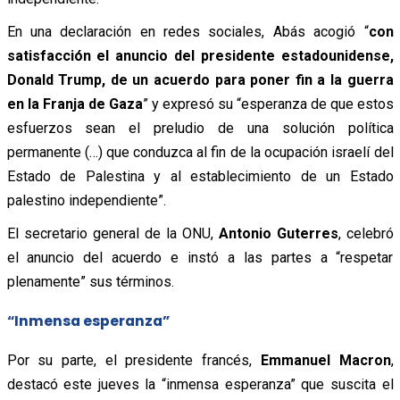
En una declaración en redes sociales, Abás acogió “
con
satisfacción el anuncio del presidente estadounidense,
Donald Trump, de un acuerdo para poner fin a la guerra
en la Franja de Gaza
” y expresó su “esperanza de que estos
esfuerzos sean el preludio de una solución política
permanente (…) que conduzca al fin de la ocupación israelí del
Estado de Palestina y al establecimiento de un Estado
palestino independiente”.
El secretario general de la ONU,
Antonio Guterres
, celebró
el anuncio del acuerdo e instó a las partes a “respetar
plenamente” sus términos.
“Inmensa esperanza”
Por su parte, el presidente francés,
Emmanuel Macron
,
destacó este jueves la “inmensa esperanza” que suscita el