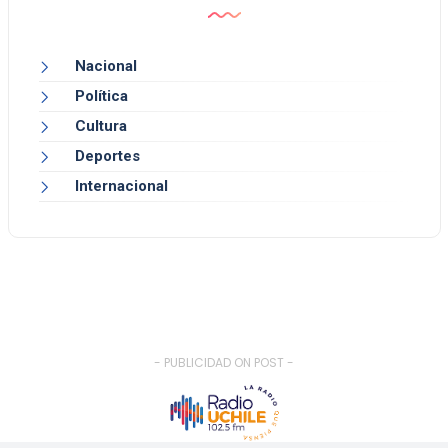
Nacional
Política
Cultura
Deportes
Internacional
- PUBLICIDAD ON POST -