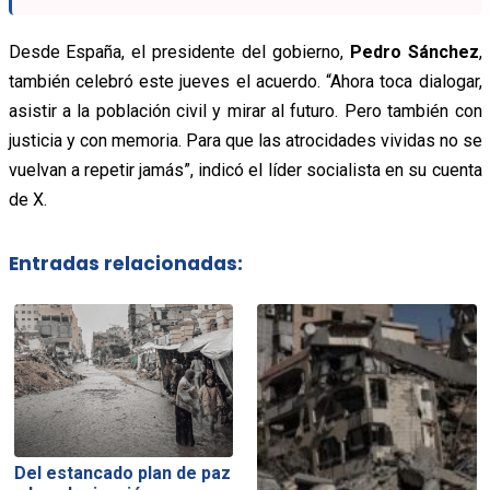
Desde España, el presidente del gobierno,
Pedro Sánchez
,
también celebró este jueves el acuerdo. “Ahora toca dialogar,
asistir a la población civil y mirar al futuro. Pero también con
justicia y con memoria. Para que las atrocidades vividas no se
vuelvan a repetir jamás”, indicó el líder socialista en su cuenta
de X.
Entradas relacionadas:
Del estancado plan de paz