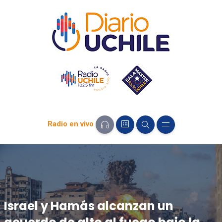
Radio en vivo
Israel y Hamás alcanzan un