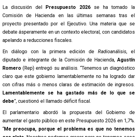
La discusión del
Presupuesto 2026
se ha tomado la
Comisión de Hacienda en las últimas semanas tras el
proyecto presentado por el Ejecutivo. Una materia que se
debate ásperamente en un contexto electoral, con candidatos
apelando a reducciones fiscales.
En diálogo con la primera edición de
Radioanálisis
, el
diputado e integrante de la Comisión de Hacienda,
Agustín
Romero
(Rep) entregó su análisis. “Tenemos un diagnóstico
claro que este gobierno lamentablemente no ha logrado dar
con cifras más o menos claras de estimación de ingresos.
Lamentablemente se ha gastado más de lo que se
debe
”, cuestionó el llamado déficit fiscal.
El parlamentario abordó la propuesta del Gobierno de
aumentar el gasto público en este Presupuesto 2026 en 1,7%.
“
Me preocupa, porque el problema es que no tenemos