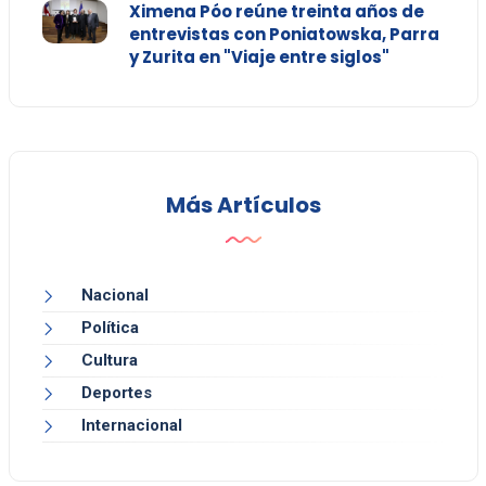
Ximena Póo reúne treinta años de
entrevistas con Poniatowska, Parra
y Zurita en "Viaje entre siglos"
Más Artículos
Nacional
Política
Cultura
Deportes
Internacional