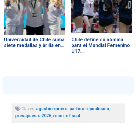
Universidad de Chile suma
Chile define su nómina
siete medallas y brilla en…
para el Mundial Femenino
U17…
Claves:
agustin romero
,
partido republicano
,
presupuesto 2026
,
recorte fiscal