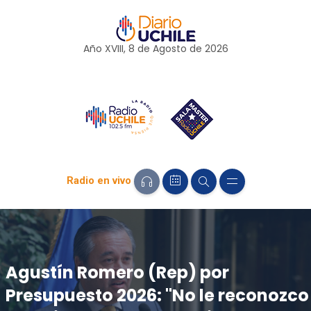
Año XVIII, 8 de
Agosto
de 2026
Radio en vivo
Agustín Romero (Rep) por
Presupuesto 2026: "No le reconozco