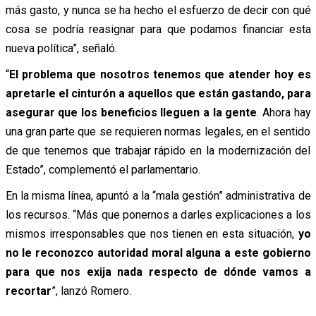
más gasto, y nunca se ha hecho el esfuerzo de decir con qué
cosa se podría reasignar para que podamos financiar esta
nueva política”, señaló.
“
El problema que nosotros tenemos que atender hoy es
apretarle el cinturón a aquellos que están gastando, para
asegurar que los beneficios lleguen a la gente
. Ahora hay
una gran parte que se requieren normas legales, en el sentido
de que tenemos que trabajar rápido en la modernización del
Estado”, complementó el parlamentario.
En la misma línea, apuntó a la “mala gestión” administrativa de
los recursos. “Más que ponernos a darles explicaciones a los
mismos irresponsables que nos tienen en esta situación,
yo
no le reconozco autoridad moral alguna a este gobierno
para que nos exija nada respecto de dónde vamos a
recortar
”, lanzó Romero.