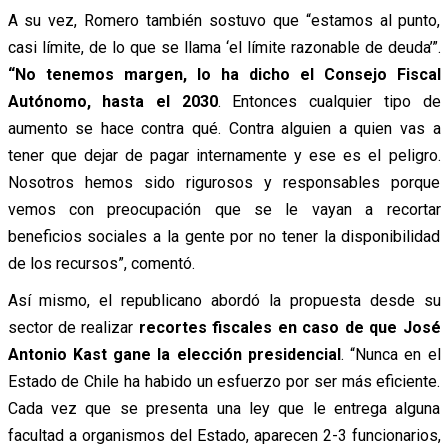
A su vez, Romero también sostuvo que “estamos al punto,
casi límite, de lo que se llama ‘el límite razonable de deuda’”.
“No tenemos margen, lo ha dicho el Consejo Fiscal
Autónomo, hasta el 2030
. Entonces cualquier tipo de
aumento se hace contra qué. Contra alguien a quien vas a
tener que dejar de pagar internamente y ese es el peligro.
Nosotros hemos sido rigurosos y responsables porque
vemos con preocupación que se le vayan a recortar
beneficios sociales a la gente por no tener la disponibilidad
de los recursos”, comentó.
Así mismo, el republicano abordó la propuesta desde su
sector de realizar
recortes fiscales en caso de que José
Antonio Kast gane la elección presidencial
. “Nunca en el
Estado de Chile ha habido un esfuerzo por ser más eficiente.
Cada vez que se presenta una ley que le entrega alguna
facultad a organismos del Estado, aparecen 2-3 funcionarios,