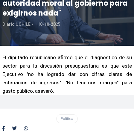
autoridad moral al gobierno para
exigirnos nada"
Diario UCHILE
10-10-2025
El diputado republicano afirmó que el diagnóstico de su
sector para la discusión presupuestaria es que este
Ejecutivo "no ha logrado dar con cifras claras de
estimación de ingresos". "No tenemos margen" para
gasto público, aseveró.
Política