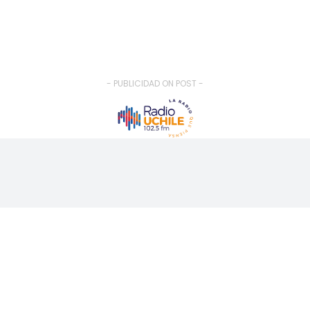
- PUBLICIDAD ON POST -