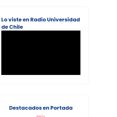
Lo viste en Radio Universidad
de Chile
Destacados en Portada