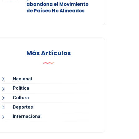
abandona el Movimiento
de Países No Alineados
Más Artículos
Nacional
Política
Cultura
Deportes
Internacional