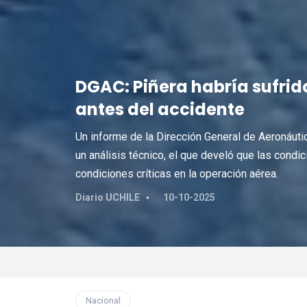
DGAC: Piñera habría sufrid
antes del accidente
Un informe de la Dirección General de Aeronáutica
un análisis técnico, el que develó que las con
condiciones críticas en la operación aérea.
Diario UCHILE
10-10-2025
Nacional