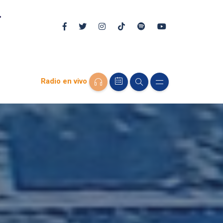
Radio en vivo