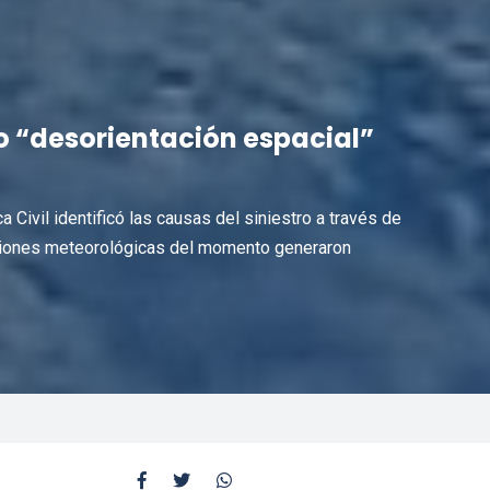
o “desorientación espacial”
 Civil identificó las causas del siniestro a través de
diciones meteorológicas del momento generaron