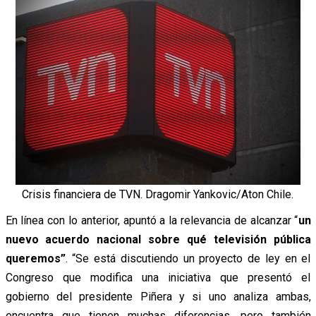
Crisis financiera de TVN. Dragomir Yankovic/Aton Chile.
En línea con lo anterior, apuntó a la relevancia de alcanzar “
un
nuevo acuerdo nacional sobre qué televisión pública
queremos”
. “Se está discutiendo un proyecto de ley en el
Congreso que modifica una iniciativa que presentó el
gobierno del presidente Piñera y si uno analiza ambas,
encuentra que tienen muchas diferencias, pero también