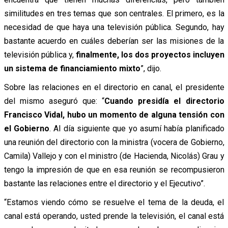
similitudes en tres temas que son centrales. El primero, es la
necesidad de que haya una televisión pública. Segundo, hay
bastante acuerdo en cuáles deberían ser las misiones de la
televisión pública y,
finalmente, los dos proyectos incluyen
un sistema de financiamiento mixto
”, dijo.
Sobre las relaciones en el directorio en canal, el presidente
del mismo aseguró que: “
Cuando presidía el directorio
Francisco Vidal, hubo un momento de alguna tensión con
el Gobierno
. Al día siguiente que yo asumí había planificado
una reunión del directorio con la ministra (vocera de Gobierno,
Camila) Vallejo y con el ministro (de Hacienda, Nicolás) Grau y
tengo la impresión de que en esa reunión se recompusieron
bastante las relaciones entre el directorio y el Ejecutivo”.
“Estamos viendo cómo se resuelve el tema de la deuda, el
canal está operando, usted prende la televisión, el canal está