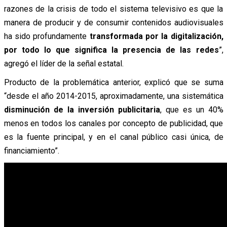
razones de la crisis de todo el sistema televisivo es que la
manera de producir y de consumir contenidos audiovisuales
ha sido profundamente
transformada por la digitalización,
por todo lo que significa la presencia de las redes
”,
agregó el líder de la señal estatal.
Producto de la problemática anterior, explicó que se suma
“desde el año 2014-2015, aproximadamente, una sistemática
disminución de la inversión publicitaria
, que es un 40%
menos en todos los canales por concepto de publicidad, que
es la fuente principal, y en el canal público casi única, de
financiamiento”.