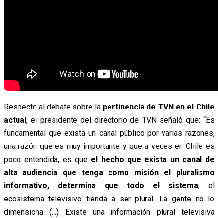
Respecto al debate sobre la
pertinencia de TVN en el Chile
actual
, el presidente del directorio de TVN señaló que: “Es
fundamental que exista un canal público por varias razones,
una razón que es muy importante y que a veces en Chile es
poco entendida, es que
el hecho que exista un canal de
alta audiencia que tenga como misión el pluralismo
informativo, determina que todo el sistema
, el
ecosistema televisivo tienda a ser plural. La gente no lo
dimensiona (…) Existe una información plural televisiva