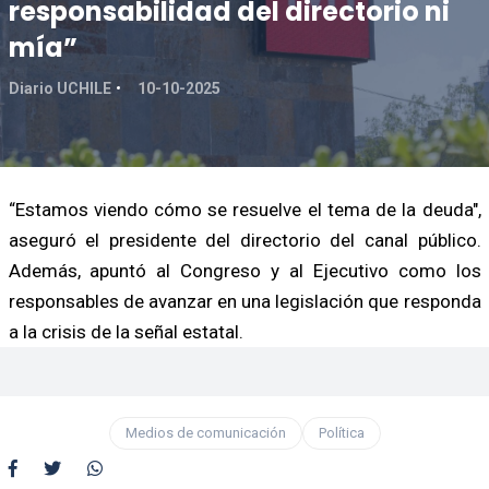
responsabilidad del directorio ni
mía”
Diario UCHILE
10-10-2025
“Estamos viendo cómo se resuelve el tema de la deuda",
aseguró el presidente del directorio del canal público.
Además, apuntó al Congreso y al Ejecutivo como los
responsables de avanzar en una legislación que responda
a la crisis de la señal estatal.
Medios de comunicación
Política