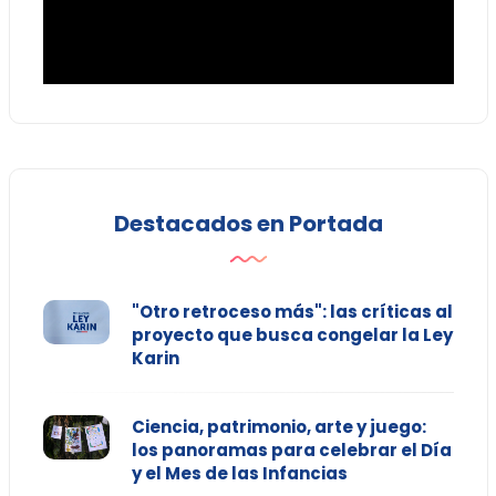
Destacados en Portada
"Otro retroceso más": las críticas al
proyecto que busca congelar la Ley
Karin
Ciencia, patrimonio, arte y juego:
los panoramas para celebrar el Día
y el Mes de las Infancias