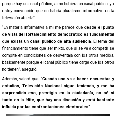
porque hay un canal público, si no hubiera un canal público, yo
estoy convencido que no habría pluralismo informativo en la
televisión abierta”.
“En materia informativa a mi me parece que
desde el punto
de vista del fortalecimiento democrático es fundamental
que exista un canal público de alta audiencia
. El tema del
financiamiento tiene que ser mixto, que si se va a competir se
compite en condiciones de desventaja con los otros medios,
básicamente porque el canal público tiene carga que los otros
no tienen”, aseguró.
Además, valoró que: “
Cuando uno va a hacer encuestas y
estudios, Televisión Nacional sigue teniendo, y me ha
sorprendido eso, prestigio en la ciudadanía, no sé si
tanto en la élite, que hay una discusión y está bastante
influida por las confrontaciones electorales
”.