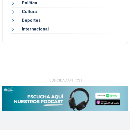
Política
Cultura
Deportes
Internacional
- PUBLICIDAD ON POST -