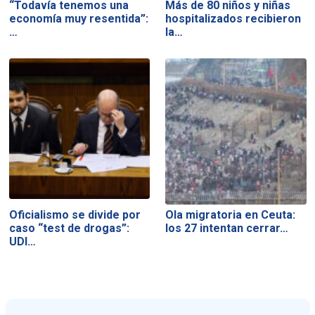
“Todavía tenemos una
Más de 80 niños y niñas
economía muy resentida”:
hospitalizados recibieron
…
la…
Oficialismo se divide por
Ola migratoria en Ceuta:
caso “test de drogas”:
los 27 intentan cerrar…
UDI…