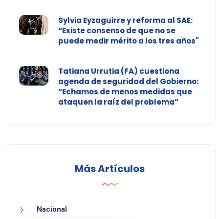
Sylvia Eyzaguirre y reforma al SAE:
“Existe consenso de que no se
puede medir mérito a los tres años"
Tatiana Urrutia (FA) cuestiona
agenda de seguridad del Gobierno:
“Echamos de menos medidas que
ataquen la raíz del problema”
Más Artículos
Nacional