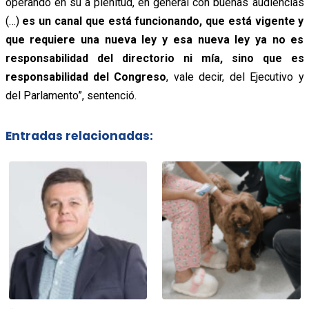
operando en su a plenitud, en general con buenas audiencias
(…)
es un canal que está funcionando, que está vigente y
que requiere una nueva ley y esa nueva ley ya no es
responsabilidad del directorio ni mía, sino que es
responsabilidad del Congreso
, vale decir, del Ejecutivo y
del Parlamento”, sentenció.
Entradas relacionadas: