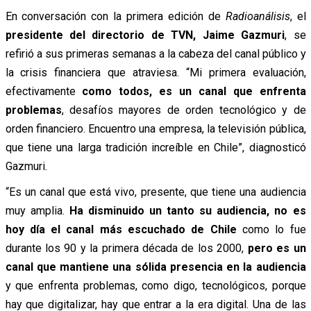
En conversación con la primera edición de
Radioanálisis
, el
presidente del directorio de TVN, Jaime Gazmuri
, se
refirió a sus primeras semanas a la cabeza del canal público y
la crisis financiera que atraviesa. “Mi primera evaluación,
efectivamente
como todos, es un canal que enfrenta
problemas
, desafíos mayores de orden tecnológico y de
orden financiero. Encuentro una empresa, la televisión pública,
que tiene una larga tradición increíble en Chile”, diagnosticó
Gazmuri.
“Es un canal que está vivo, presente, que tiene una audiencia
muy amplia.
Ha disminuido un tanto su audiencia, no es
hoy día el canal más escuchado de Chile
como lo fue
durante los 90 y la primera década de los 2000,
pero es un
canal que mantiene una sólida presencia en la audiencia
y que enfrenta problemas, como digo, tecnológicos, porque
hay que digitalizar, hay que entrar a la era digital. Una de las