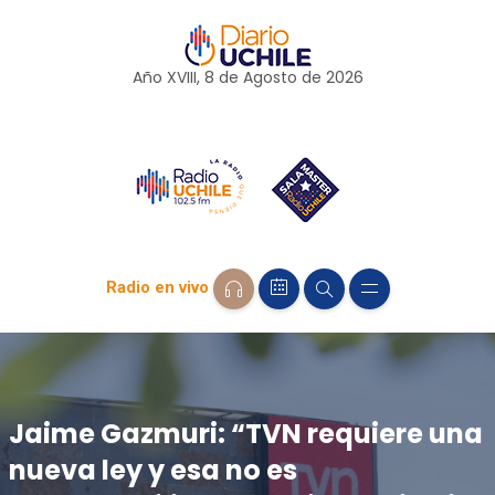
Año XVIII, 8 de
Agosto
de 2026
Radio en vivo
Jaime Gazmuri: “TVN requiere una
nueva ley y esa no es