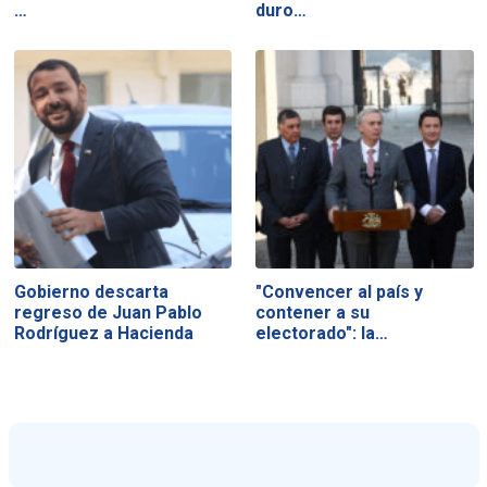
…
duro…
Gobierno descarta
"Convencer al país y
regreso de Juan Pablo
contener a su
Rodríguez a Hacienda
electorado": la…