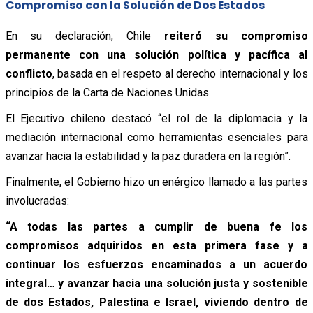
Compromiso con la Solución de Dos Estados
En su declaración, Chile
reiteró su compromiso
permanente con una solución política y pacífica al
conflicto
, basada en el respeto al derecho internacional y los
principios de la Carta de Naciones Unidas.
El Ejecutivo chileno destacó “el rol de la diplomacia y la
mediación internacional como herramientas esenciales para
avanzar hacia la estabilidad y la paz duradera en la región”.
Finalmente, el Gobierno hizo un enérgico llamado a las partes
involucradas:
“A todas las partes a cumplir de buena fe los
compromisos adquiridos en esta primera fase y a
continuar los esfuerzos encaminados a un acuerdo
integral… y avanzar hacia una solución justa y sostenible
de dos Estados, Palestina e Israel, viviendo dentro de