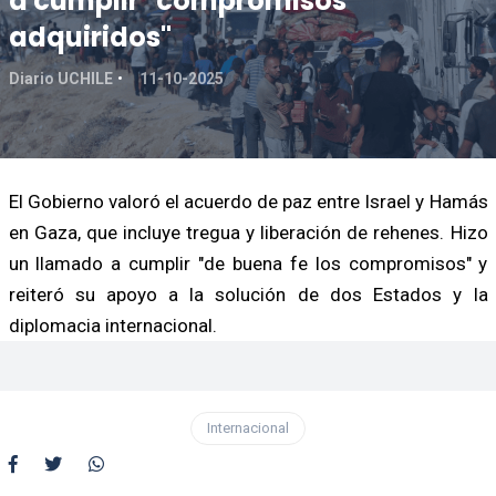
a cumplir "compromisos
adquiridos"
Diario UCHILE
11-10-2025
El Gobierno valoró el acuerdo de paz entre Israel y Hamás
en Gaza, que incluye tregua y liberación de rehenes. Hizo
un llamado a cumplir "de buena fe los compromisos" y
reiteró su apoyo a la solución de dos Estados y la
diplomacia internacional.
Internacional