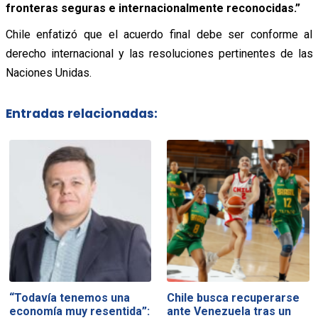
fronteras seguras e internacionalmente reconocidas.”
Chile enfatizó que el acuerdo final debe ser conforme al
derecho internacional y las resoluciones pertinentes de las
Naciones Unidas.
Entradas relacionadas:
“Todavía tenemos una
Chile busca recuperarse
economía muy resentida”:
ante Venezuela tras un