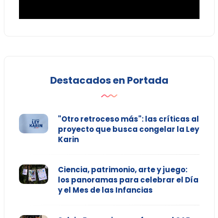
Destacados en Portada
"Otro retroceso más": las críticas al
proyecto que busca congelar la Ley
Karin
Ciencia, patrimonio, arte y juego:
los panoramas para celebrar el Día
y el Mes de las Infancias