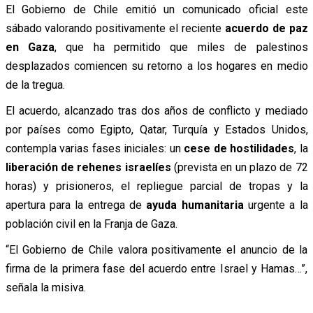
El Gobierno de Chile emitió un comunicado oficial este
sábado valorando positivamente el reciente
acuerdo de paz
en Gaza
, que ha permitido que miles de palestinos
desplazados comiencen su retorno a los hogares en medio
de la tregua.
El acuerdo, alcanzado tras dos años de conflicto y mediado
por países como Egipto, Qatar, Turquía y Estados Unidos,
contempla varias fases iniciales: un
cese de hostilidades
, la
liberación de rehenes israelíes
(prevista en un plazo de 72
horas) y prisioneros, el repliegue parcial de tropas y la
apertura para la entrega de
ayuda humanitaria
urgente a la
población civil en la Franja de Gaza.
“El Gobierno de Chile valora positivamente el anuncio de la
firma de la primera fase del acuerdo entre Israel y Hamas…”,
señala la misiva.