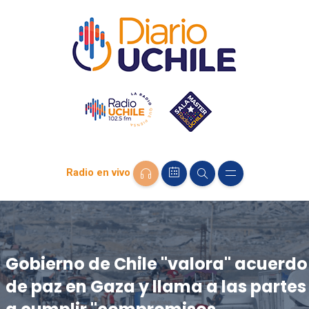
Radio en vivo
Gobierno de Chile "valora" acuerdo
de paz en Gaza y llama a las partes