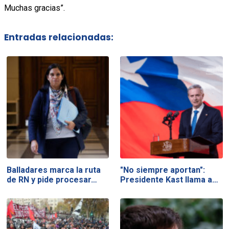
Muchas gracias”.
Entradas relacionadas:
Balladares marca la ruta
"No siempre aportan":
de RN y pide procesar…
Presidente Kast llama a…