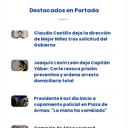
Destacados en Portada
Claudio Castillo deja la dirección
de Mejor Niñez tras solicitud del
Gobierno
Joaquín Lavín León deja Capitán
Yáber: Corte revoca prisión
preventiva y ordena arresto
domiciliario total
Presidente Kast dio inicio a
copamiento policial en Plaza de
Armas: "La mano ha cambiado"