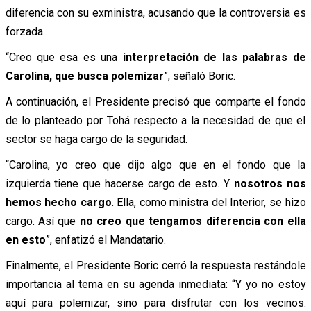
diferencia con su exministra, acusando que la controversia es
forzada.
“Creo que esa es una
interpretación de las palabras de
Carolina, que busca polemizar
”, señaló Boric.
A continuación, el Presidente precisó que comparte el fondo
de lo planteado por Tohá respecto a la necesidad de que el
sector se haga cargo de la seguridad.
“Carolina, yo creo que dijo algo que en el fondo que la
izquierda tiene que hacerse cargo de esto. Y
nosotros nos
hemos hecho cargo
. Ella, como ministra del Interior, se hizo
cargo. Así que
no creo que tengamos diferencia con ella
en esto
”, enfatizó el Mandatario.
Finalmente, el Presidente Boric cerró la respuesta restándole
importancia al tema en su agenda inmediata: “Y yo no estoy
aquí para polemizar, sino para disfrutar con los vecinos.