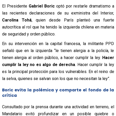
El Presidente
Gabriel Boric
optó por restarle dramatismo a
las recientes declaraciones de su exministra del Interior,
Carolina Tohá
, quien desde París planteó una fuerte
autocrítica al rol que ha tenido la izquierda chilena en materia
de seguridad y orden público.
En su intervención en la capital francesa, la militante PPD
señaló que en la izquierda “le tienen alergia a la policía, le
tienen alergia al orden público, a hacer cumplir la ley.
Hacer
cumplir la ley no es algo de derecha
. Hacer cumplir la ley
es la principal protección para los vulnerables. En el reino de
la selva, quienes se salvan son los que no necesitan la ley”.
Boric evita la polémica y comparte el fondo de la
crítica
Consultado por la prensa durante una actividad en terreno, el
Mandatario evitó profundizar en un posible quiebre o