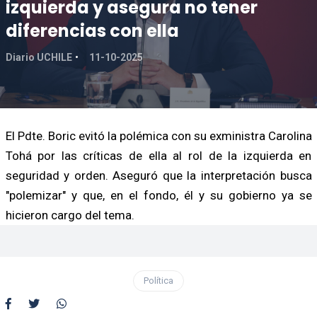
izquierda y asegura no tener
diferencias con ella
Diario UCHILE
11-10-2025
El Pdte. Boric evitó la polémica con su exministra Carolina
Tohá por las críticas de ella al rol de la izquierda en
seguridad y orden. Aseguró que la interpretación busca
"polemizar" y que, en el fondo, él y su gobierno ya se
hicieron cargo del tema.
Política