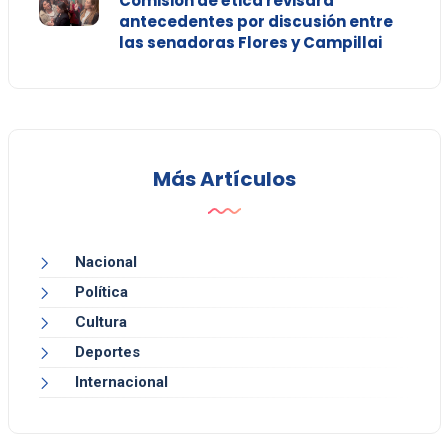
Comisión de ética revisará
antecedentes por discusión entre
las senadoras Flores y Campillai
Más Artículos
Nacional
Política
Cultura
Deportes
Internacional