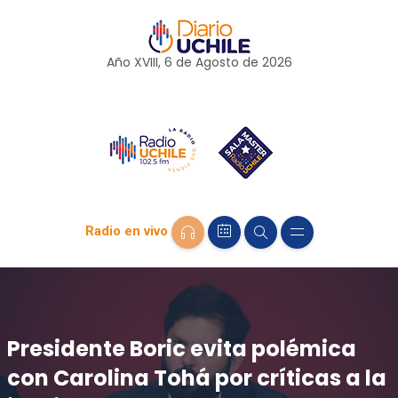
Año XVIII, 6 de
Agosto
de 2026
Radio en vivo
Presidente Boric evita polémica
con Carolina Tohá por críticas a la