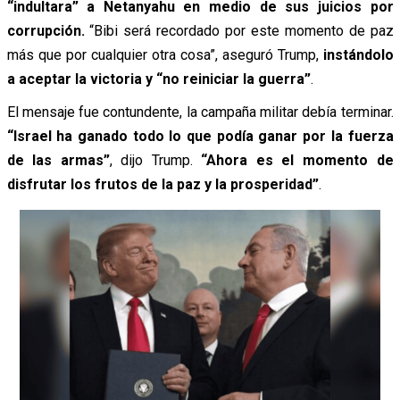
“indultara” a Netanyahu en medio de sus juicios por
corrupción.
“Bibi será recordado por este momento de paz
más que por cualquier otra cosa”, aseguró Trump,
instándolo
a aceptar la victoria y “no reiniciar la guerra”
.
El mensaje fue contundente, la campaña militar debía terminar.
“Israel ha ganado todo lo que podía ganar por la fuerza
de las armas”
, dijo Trump.
“Ahora es el momento de
disfrutar los frutos de la paz y la prosperidad”
.