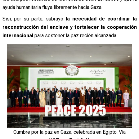
ayuda humanitaria fluya libremente hacia Gaza.
Sisi, por su parte, subrayó
la necesidad de coordinar la
reconstrucción del enclave y fortalecer la cooperación
internacional
para sostener la paz recién alcanzada.
Cumbre por la paz en Gaza, celebrada en Egipto. Vía