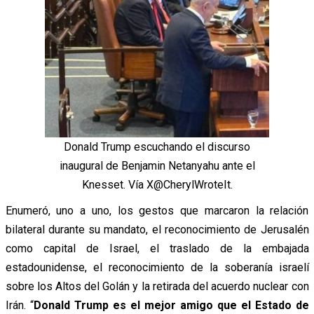
Donald Trump escuchando el discurso
inaugural de Benjamin Netanyahu ante el
Knesset. Vía X@CherylWroteIt.
Enumeró, uno a uno, los gestos que marcaron la relación
bilateral durante su mandato, el reconocimiento de Jerusalén
como capital de Israel, el traslado de la embajada
estadounidense, el reconocimiento de la soberanía israelí
sobre los Altos del Golán y la retirada del acuerdo nuclear con
Irán. “
Donald Trump es el mejor amigo que el Estado de