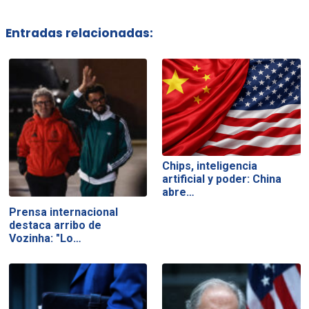
Entradas relacionadas:
Chips, inteligencia
artificial y poder: China
abre…
Prensa internacional
destaca arribo de
Vozinha: "Lo…