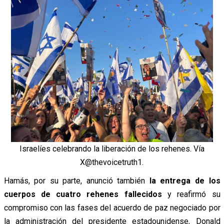
Israelíes celebrando la liberación de los rehenes. Vía
X@thevoicetruth1.
Hamás, por su parte, anunció también
la entrega de los
cuerpos de cuatro rehenes fallecidos
y reafirmó su
compromiso con las fases del acuerdo de paz negociado por
la administración del presidente estadounidense, Donald