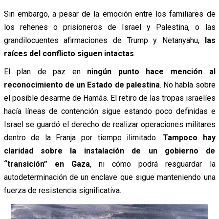
Sin embargo, a pesar de la emoción entre los familiares de
los rehenes o prisioneros de Israel y Palestina, o las
grandilocuentes afirmaciones de Trump y Netanyahu,
las
raíces del conflicto siguen intactas
.
El plan de paz en
ningún punto hace mención al
reconocimiento de un Estado de palestina
. No habla sobre
el posible desarme de Hamás. El retiro de las tropas israelíes
hacía líneas de contención sigue estando poco definidas e
Israel se guardó el derecho de realizar operaciones militares
dentro de la Franja por tiempo ilimitado.
Tampoco hay
claridad sobre la instalación de un gobierno de
“transición” en Gaza
, ni cómo podrá resguardar la
autodeterminación de un enclave que sigue manteniendo una
fuerza de resistencia significativa.