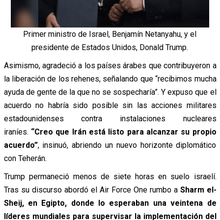
Primer ministro de Israel, Benjamín Netanyahu, y el
presidente de Estados Unidos, Donald Trump.
Asimismo, agradeció a los países árabes que contribuyeron a
la liberación de los rehenes, señalando que “recibimos mucha
ayuda de gente de la que no se sospecharía”. Y expuso que el
acuerdo no habría sido posible sin las acciones militares
estadounidenses contra instalaciones nucleares
iraníes.
“Creo que Irán está listo para alcanzar su propio
acuerdo”
, insinuó, abriendo un nuevo horizonte diplomático
con Teherán.
Trump permaneció menos de siete horas en suelo israelí.
Tras su discurso abordó el Air Force One rumbo a
Sharm el-
Sheij, en Egipto, donde lo esperaban una veintena de
líderes mundiales para supervisar la implementación del