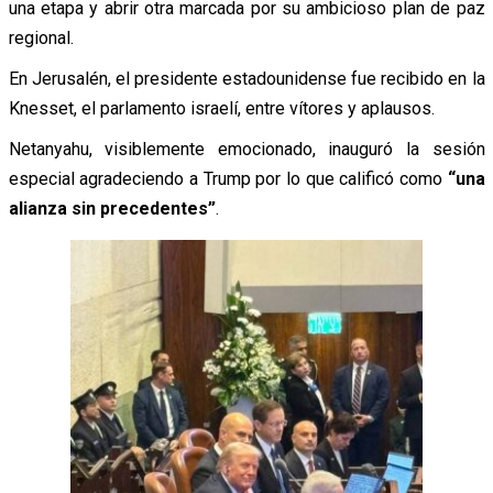
una etapa y abrir otra marcada por su ambicioso plan de paz
regional.
En Jerusalén, el presidente estadounidense fue recibido en la
Knesset, el parlamento israelí, entre vítores y aplausos.
Netanyahu, visiblemente emocionado, inauguró la sesión
especial agradeciendo a Trump por lo que calificó como
“una
alianza sin precedentes”
.