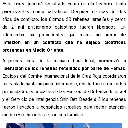
Este lunes quedará registrado como un día histórico tanto
para israelíes como palestinos. Después de más de dos
años de conflicto, los últimos 20 rehenes israelíes y cerca
de 2 mil prisioneros palestinos fueron liberados. Un
intercambio sin precedentes que marca
un punto de
inflexión en un conflicto que ha dejado cicatrices
profundas en Medio Oriente
.
A primera hora de la mañana, hora local,
comenzó la
liberación de los rehenes retenidos por parte de Hamás
.
Equipos del Comité Internacional de la Cruz Roja coordinaron
su traslado hasta un punto intermedio, donde fueron recibidos
por unidades especiales de las Fuerzas de Defensa de Israel
y el Servicio de Inteligencia Shin Bet. Desde allí, los rehenes
fueron llevados a hospitales israelíes para recibir atención
médica y reencontrarse con sus familias.