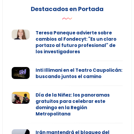
Destacados en Portada
Teresa Paneque advierte sobre
cambios al Fondecyt: "Es un claro
portazo al futuro profesional" de
los investigadores
Inti Illimani en el Teatro Caupolicán:
buscando juntos el camino
Día de la Niñez: los panoramas
gratuitos para celebrar este
domingo en la Región
Metropolitana
Irán mantendrá el bloqueo del