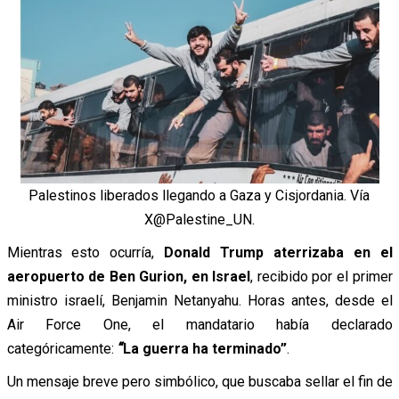
Palestinos liberados llegando a Gaza y Cisjordania. Vía
X@Palestine_UN.
Mientras esto ocurría,
Donald Trump aterrizaba en el
aeropuerto de Ben Gurion, en Israel
, recibido por el primer
ministro israelí, Benjamin Netanyahu. Horas antes, desde el
Air Force One, el mandatario había declarado
categóricamente:
“
La guerra ha terminado”
.
Un mensaje breve pero simbólico, que buscaba sellar el fin de