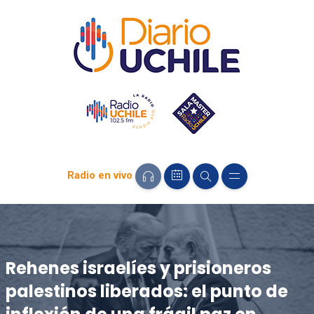
Radio en vivo
Rehenes israelíes y prisioneros
palestinos liberados: el punto de