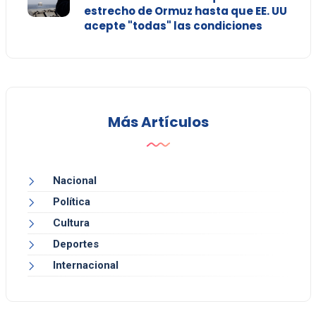
estrecho de Ormuz hasta que EE. UU
acepte "todas" las condiciones
Más Artículos
Nacional
Política
Cultura
Deportes
Internacional