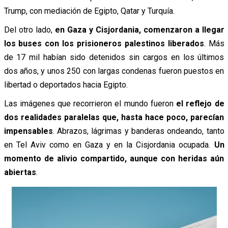
Trump, con mediación de Egipto, Qatar y Turquía.
Del otro lado,
en Gaza y Cisjordania, comenzaron a llegar
los buses con los prisioneros palestinos liberados
.
Más
de 17 mil habían sido detenidos sin cargos en los últimos
dos años, y unos 250 con largas condenas fueron puestos en
libertad o deportados hacia Egipto.
Las imágenes que recorrieron el mundo fueron
el reflejo de
dos realidades paralelas que, hasta hace poco, parecían
impensables
.
Abrazos, lágrimas y banderas ondeando, tanto
en Tel Aviv como en Gaza y en la Cisjordania ocupada.
Un
momento de alivio compartido, aunque con heridas aún
abiertas
.