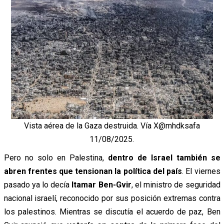
Vista aérea de la Gaza destruida. Vía X@mhdksafa
11/08/2025.
Pero no solo en Palestina,
dentro de Israel también se
abren frentes que tensionan la política del país
. El viernes
pasado ya lo decía
Itamar Ben-Gvir
, el ministro de seguridad
nacional israelí, reconocido por sus posición extremas contra
los palestinos. Mientras se discutía el acuerdo de paz, Ben