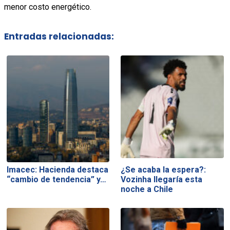
menor costo energético.
Entradas relacionadas:
Imacec: Hacienda destaca
¿Se acaba la espera?:
“cambio de tendencia” y…
Vozinha llegaría esta
noche a Chile