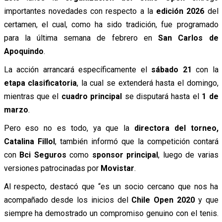
importantes novedades con respecto a la
edición 2026
del
certamen, el cual, como ha sido tradición, fue programado
para la última semana de febrero en
San Carlos de
Apoquindo
.
La acción arrancará específicamente el
sábado 21
con la
etapa clasificatoria
, la cual se extenderá hasta el domingo,
mientras que el
cuadro principal
se disputará hasta el
1 de
marzo
.
Pero eso no es todo, ya que la
directora del torneo,
Catalina Fillol
, también informó que la competición contará
con
Bci Seguros
como
sponsor principal
, luego de varias
versiones patrocinadas por
Movistar
.
Al respecto, destacó que “es un socio cercano que nos ha
acompañado desde los inicios del
Chile Open 2020
y que
siempre ha demostrado un compromiso genuino con el tenis.