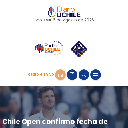
Año XVIII, 6 de
Agosto
de 2026
Radio en vivo
Chile Open confirmó fecha de