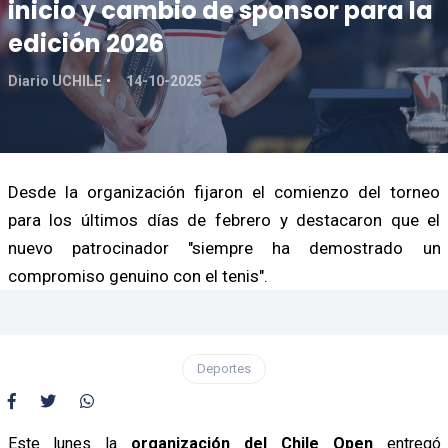
inicio y cambio de sponsor para la
edición 2026
Diario UCHILE
14-10-2025
Desde la organización fijaron el comienzo del torneo
para los últimos días de febrero y destacaron que el
nuevo patrocinador "siempre ha demostrado un
compromiso genuino con el tenis".
Deportes
Este lunes la
organización del Chile Open
entregó