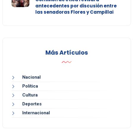
antecedentes por discusión entre
las senadoras Flores y Campillai
Más Artículos
Nacional
Política
Cultura
Deportes
Internacional