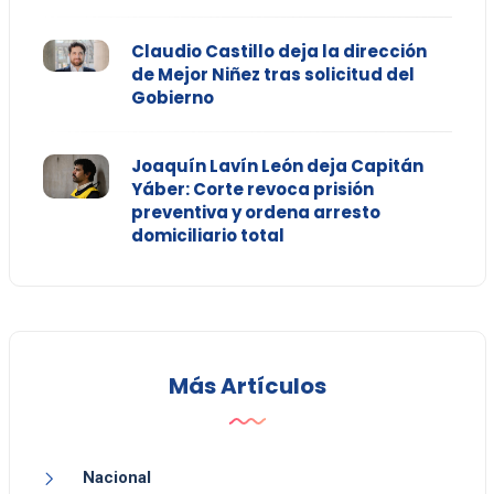
Claudio Castillo deja la dirección
de Mejor Niñez tras solicitud del
Gobierno
Joaquín Lavín León deja Capitán
Yáber: Corte revoca prisión
preventiva y ordena arresto
domiciliario total
Más Artículos
Nacional