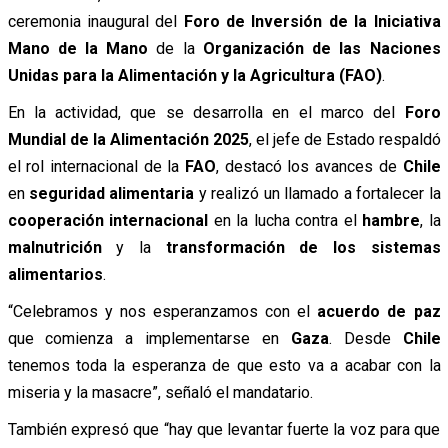
ceremonia inaugural del
Foro de Inversión de la Iniciativa
Mano de la Mano
de la
Organización de las Naciones
Unidas para la Alimentación y la Agricultura (FAO)
.
En la actividad, que se desarrolla en el marco del
Foro
Mundial de la Alimentación 2025
, el jefe de Estado respaldó
el rol internacional de la
FAO
, destacó los avances de
Chile
en
seguridad alimentaria
y realizó un llamado a fortalecer la
cooperación internacional
en la lucha contra el
hambre
, la
malnutrición
y la
transformación de los sistemas
alimentarios
.
“Celebramos y nos esperanzamos con el
acuerdo de paz
que comienza a implementarse en
Gaza
. Desde
Chile
tenemos toda la esperanza de que esto va a acabar con la
miseria y la masacre”, señaló el mandatario.
También expresó que “hay que levantar fuerte la voz para que