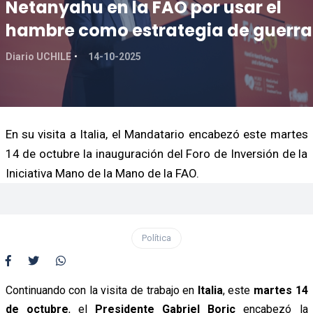
Netanyahu en la FAO por usar el
hambre como estrategia de guerra
Diario UCHILE
14-10-2025
En su visita a Italia, el Mandatario encabezó este martes
14 de octubre la inauguración del Foro de Inversión de la
Iniciativa Mano de la Mano de la FAO.
Política
Continuando con la visita de trabajo en
Italia
, este
martes 14
de octubre
, el
Presidente Gabriel Boric
encabezó la