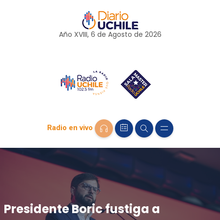
Año XVIII, 6 de
Agosto
de 2026
Radio en vivo
Presidente Boric fustiga a