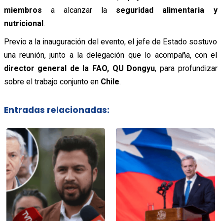
miembros
a alcanzar la
seguridad alimentaria y
nutricional
.
Previo a la inauguración del evento, el jefe de Estado sostuvo
una reunión, junto a la delegación que lo acompaña, con el
director general de la FAO, QU Dongyu
, para profundizar
sobre el trabajo conjunto en
Chile
.
Entradas relacionadas: