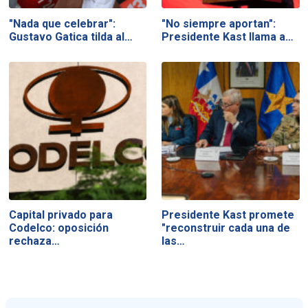
"Nada que celebrar":
"No siempre aportan":
Gustavo Gatica tilda al…
Presidente Kast llama a…
Capital privado para
Presidente Kast promete
Codelco: oposición
"reconstruir cada una de
rechaza…
las…