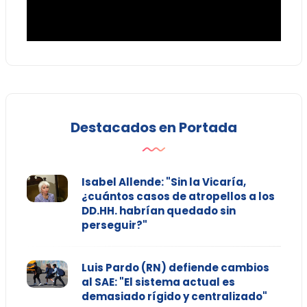
Destacados en Portada
Isabel Allende: "Sin la Vicaría,
¿cuántos casos de atropellos a los
DD.HH. habrían quedado sin
perseguir?"
Luis Pardo (RN) defiende cambios
al SAE: "El sistema actual es
demasiado rígido y centralizado"