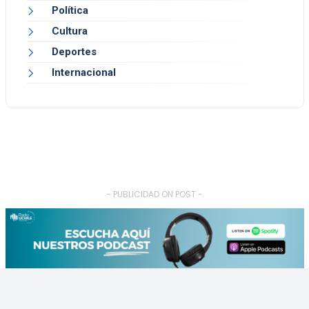
Política
Cultura
Deportes
Internacional
- PUBLICIDAD ON POST -