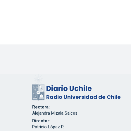
Diario Uchile
Radio Universidad de Chile
Rectora:
Alejandra Mizala Salces
Director:
Patricio López P.