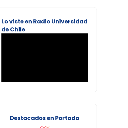
Lo viste en Radio Universidad
de Chile
Destacados en Portada