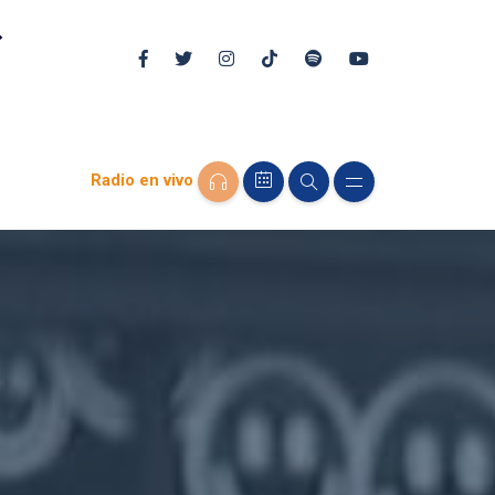
Radio en vivo