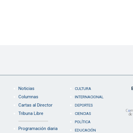
Noticias
CULTURA
Columnas
INTERNACIONAL
Cartas al Director
DEPORTES
Tribuna Libre
CIENCIAS
POLÍTICA
Programación diaria
EDUCACIÓN