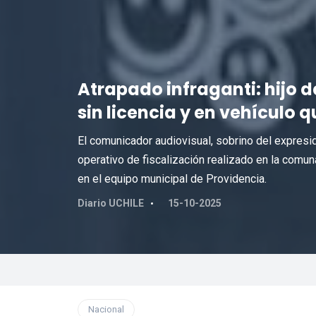
Atrapado infraganti: hijo
sin licencia y en vehículo
El comunicador audiovisual, sobrino del expresi
operativo de fiscalización realizado en la comu
en el equipo municipal de Providencia.
Diario UCHILE
15-10-2025
Nacional