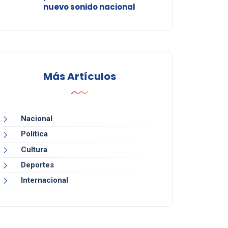
nuevo sonido nacional
Más Artículos
Nacional
Política
Cultura
Deportes
Internacional