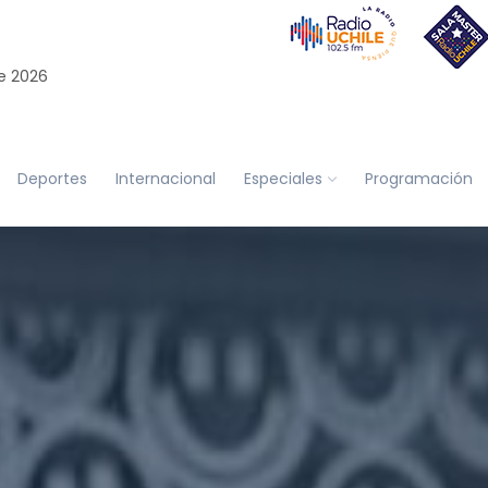
e 2026
Deportes
Internacional
Especiales
Programación