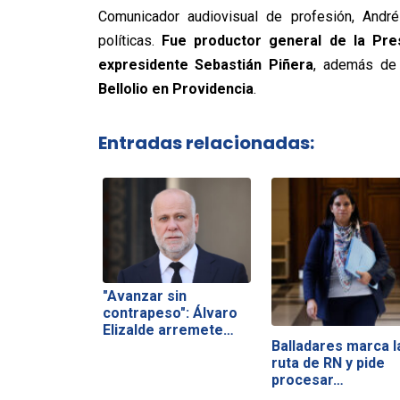
Comunicador audiovisual de profesión, And
políticas.
Fue productor general de la Pre
expresidente Sebastián Piñera
, además de
Bellolio en Providencia
.
Entradas relacionadas:
"Avanzar sin
contrapeso": Álvaro
Elizalde arremete…
Balladares marca l
ruta de RN y pide
procesar…