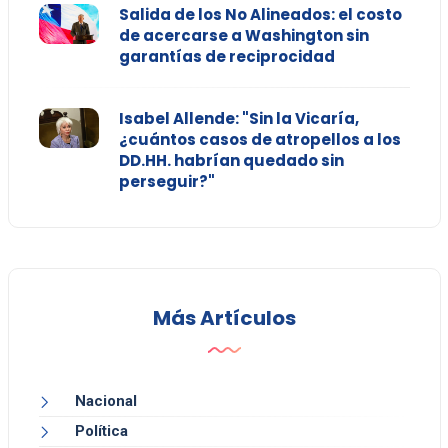
Salida de los No Alineados: el costo
de acercarse a Washington sin
garantías de reciprocidad
Isabel Allende: "Sin la Vicaría,
¿cuántos casos de atropellos a los
DD.HH. habrían quedado sin
perseguir?"
Más Artículos
Nacional
Política