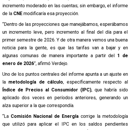
incremento moderado en las cuentas; sin embargo, el informe
de la
CNE
modificaría esa proyección.
“Dentro de las proyecciones que manejábamos, esperábamos
un incremento leve, pero incremento al final del día para el
primer semestre de 2026. Y de otra manera vemos una buena
noticia para la gente, es que las tarifas van a bajar y en
algunas comunas de manera importante a partir del
1 de
enero de 2026
”, afirmó Verdejo.
Uno de los puntos centrales del informe apunta a un ajuste en
la
metodología de cálculo
, específicamente respecto al
Índice de Precios al Consumidor (IPC)
, que habría sido
aplicado dos veces en períodos anteriores, generando un
alza superior a la que correspondía.
“La
Comisión Nacional de Energía
corrige la metodología
que utilizó para aplicar el IPC en los saldos pendientes