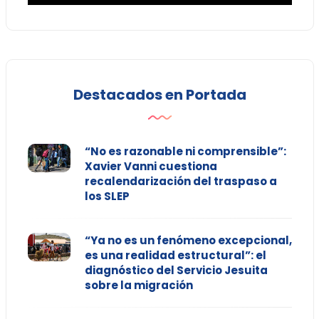
Destacados en Portada
“No es razonable ni comprensible”:
Xavier Vanni cuestiona
recalendarización del traspaso a
los SLEP
“Ya no es un fenómeno excepcional,
es una realidad estructural”: el
diagnóstico del Servicio Jesuita
sobre la migración