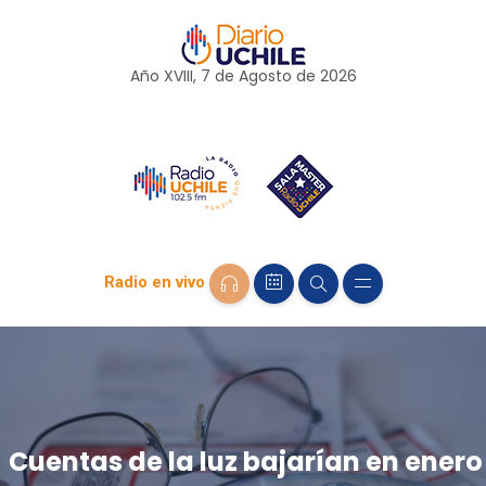
Año XVIII, 7 de
Agosto
de 2026
Radio en vivo
Cuentas de la luz bajarían en enero