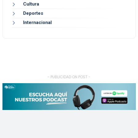
Cultura
Deportes
Internacional
- PUBLICIDAD ON POST -