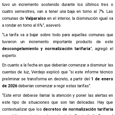
tuvo un incremento sostenido durante los últimos tres o
cuatro semestres, van a tener una baja en torno al 7%. Las
comunas de
Valparaíso
en el interior, la disminución igual va
a rondar en torno al 6%”, aseveró.
“La tarifa va a bajar sobre todo para aquellas comunas que
tuvieron un incremento importante producto de este
descongelamiento y normalización tarifaria
”, agregó el
experto.
En cuanto a la fecha en que deberían comenzar a disminuir las
cuentas de luz, Verdejo explicó que “si este informe técnico
preliminar se transforma en decreto, a partir del
1 de enero
de 2026
deberían comenzar a regir estas tarifas”.
“Este error debiese llamar la atención y poner las alertas en
este tipo de situaciones que son tan delicadas. Hay que
contextualizar que los
decretos de normalización tarifaria