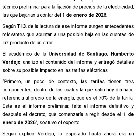
técnico preliminar para la fijación de precios de la electricidad,
las que bajarían a contar del
1 de enero de 2026
.
Según
T13
, de la lectura de ese informe surgen antecedentes
relevantes que apuntan a una posible baja en las cuentas de
luz producto de un error.
El académico de la
Universidad de Santiago
,
Humberto
Verdejo
, analizó el contenido del informe y entregó detalles
sobre su posible impacto en las tarifas eléctricas.
“Primero, un poco de contexto, las tarifas tienen tres
componentes, dentro de las cuales la que salió hoy día hace
referencia al precio de la energía, que es el 70% de la tarifa.
Este es el informe preliminar, falta el informe definitivo y
después el decreto, que comenzaría a regir desde el
1 de
enero de 2026
”, sostuvo el experto.
Según explicó Verdejo, lo esperado hasta ahora era un