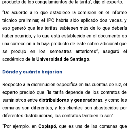
producto de los congelamientos de la tarifa”, dijo el experto.
“De acuerdo a lo que establece la comisión en el informe
técnico preliminar, el IPC habría sido aplicado dos veces, y
eso generó que las tarifas subiesen más de lo que debería
haber ocurrido, y lo que está establecido en el documento es
una corrección a la baja producto de este cobro adicional que
se produjo en los semestres anteriores”, aseguró el
académico de la
Universidad de Santiago
.
Dónde y cuánto bajarían
Respecto a la disminución específica en las cuentas de luz, el
experto precisó que “la tarifa depende de los contratos de
suministros entre
distribuidoras y generadoras
, y como las
comunas son diferentes, y los clientes son abastecidos por
diferentes distribuidoras, los contratos también lo son”.
“Por ejemplo, en
Copiapó
, que es una de las comunas que