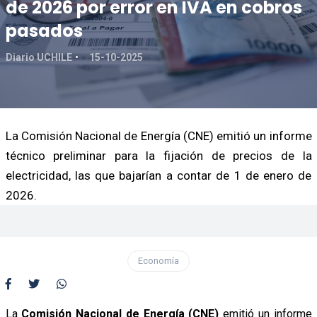
de 2026 por error en IVA en cobros
pasados
Diario UCHILE
15-10-2025
La Comisión Nacional de Energía (CNE) emitió un informe
técnico preliminar para la fijación de precios de la
electricidad, las que bajarían a contar de 1 de enero de
2026.
Economía
La
Comisión Nacional de Energía (CNE)
emitió un informe