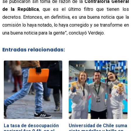
se publicaron sin toma de razón de la
Contraloría General
de la República
, que es el último filtro que tienen los
decretos. Entonces, en definitiva, es una buena noticia que la
comisión lo haya notado, lo haya corregido y se transforme en
una buena noticia para la gente”, concluyó Verdejo.
Entradas relacionadas:
La tasa de desocupación
Universidad de Chile suma