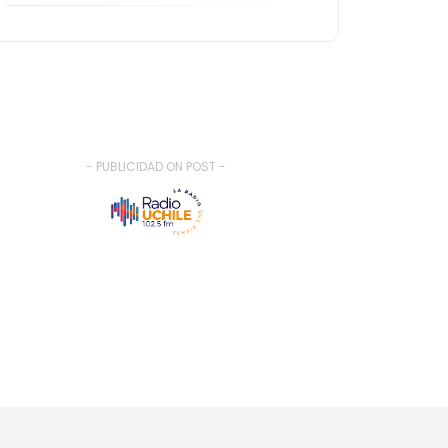
- PUBLICIDAD ON POST -