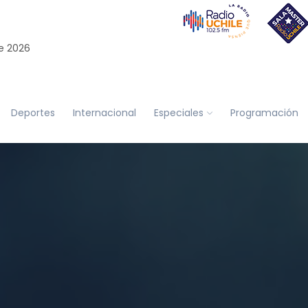
e 2026
Deportes
Internacional
Especiales
Programación