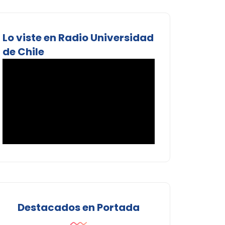
Lo viste en Radio Universidad
de Chile
Destacados en Portada