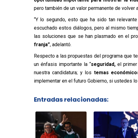
pero también de un valor permanente de volver 
“Y lo segundo, esto que ha sido tan relevante
escuchado estos diálogos, pero al mismo tiemp
las soluciones que se han plasmado en el pr
franja”
,
adelantó.
Respecto a las propuestas del programa que t
un énfasis importante la “
seguridad,
el primer
nuestra candidatura; y los
temas económico
implementar en el futuro Gobierno, si ustedes lo
Entradas relacionadas: