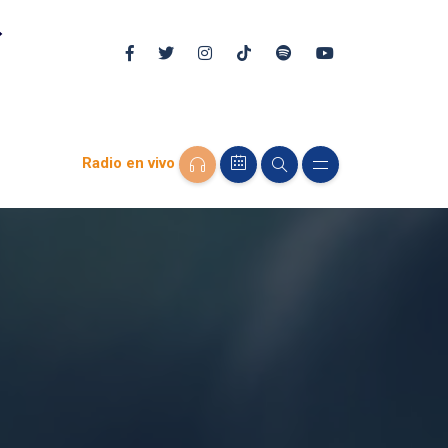
Radio en vivo