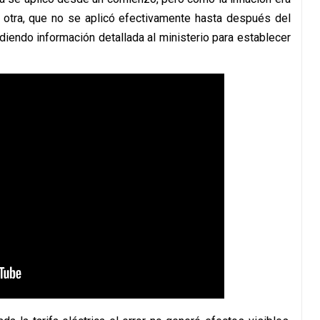
y otra, que no se aplicó efectivamente hasta después del
iendo información detallada al ministerio para establecer