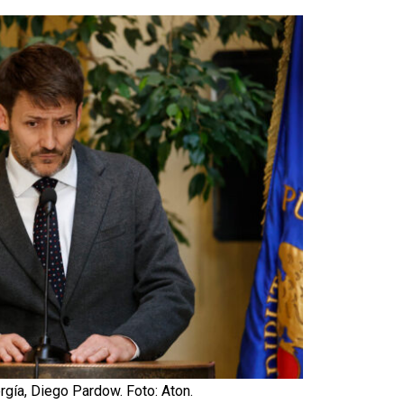
rgía, Diego Pardow. Foto: Aton.