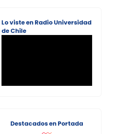
Lo viste en Radio Universidad
de Chile
Destacados en Portada