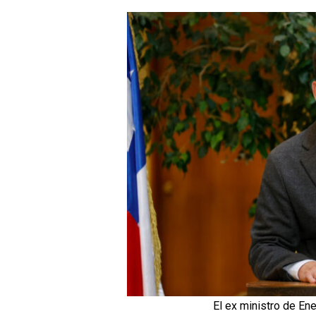
El ex ministro de Ene