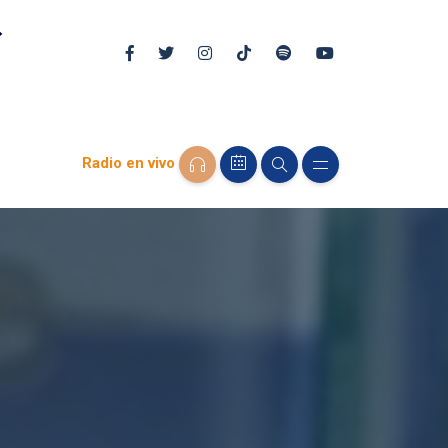
Radio en vivo