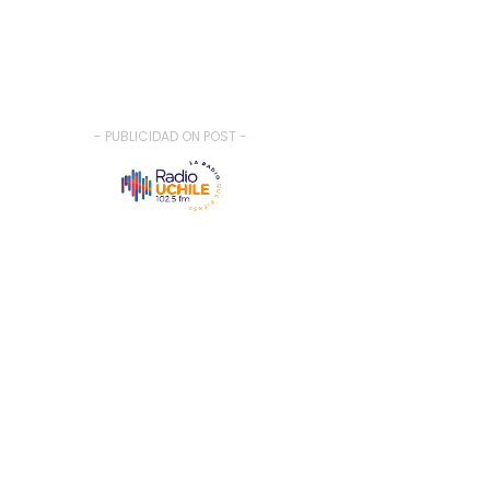
- PUBLICIDAD ON POST -