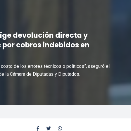
ige devolución directa y
s por cobros indebidos en
 costo de los errores técnicos o políticos”, aseguró el
de la Cámara de Diputadas y Diputados.