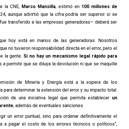
de la CNE,
Marco Mansilla
, estimó en
100 millones de
 aunque advirtió que la cifra podría ser superior si se
a fue transferido a las empresas generadoras— deberá ser
que hoy está en manos de las generadoras. Nosotros
 no tuvieron responsabilidad directa en el error, pero el
e la gente.
Si no hay un mecanismo legal rápido para
 a permitir que se diluya la devolución ni que se maquille
Comisión de Minería y Energía está a la espera de los
 para determinar la extensión del error y su impacto total.
ción de una iniciativa legal que permita establecer
un
arente
, además de eventuales sanciones.
gir un error puntual, sino para ordenar definitivamente el
 a pagar el costo de los errores técnicos o políticos”,