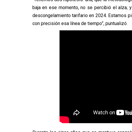
baja en ese momento, no se percibió el alza; 
descongelamiento tarifario en 2024. Estamos pid
con precisión esa línea de tiempo”, puntualizó.