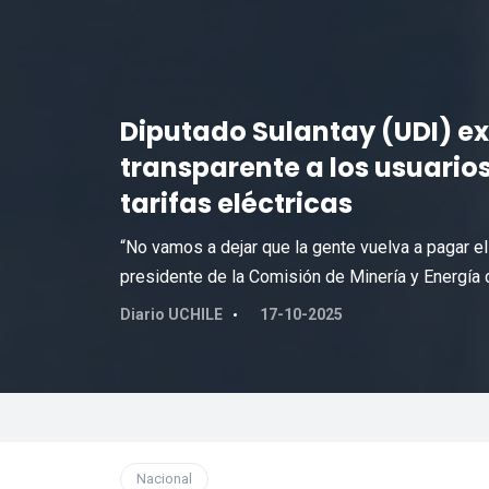
Diputado Sulantay (UDI) ex
transparente a los usuario
tarifas eléctricas
“No vamos a dejar que la gente vuelva a pagar el
presidente de la Comisión de Minería y Energía 
Diario UCHILE
17-10-2025
Nacional