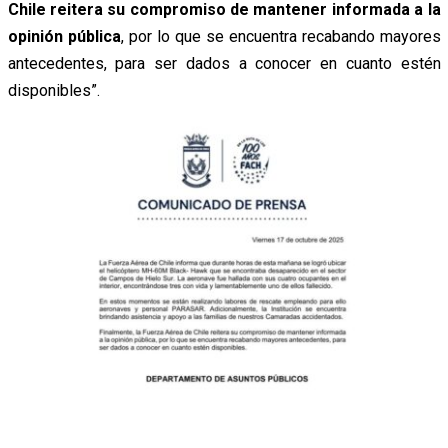
Chile reitera su compromiso de mantener informada a la
opinión pública
, por lo que se encuentra recabando mayores
antecedentes, para ser dados a conocer en cuanto estén
disponibles”.