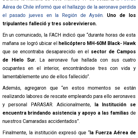
Aérea de Chile informó que el hallazgo de la aeronave perdida
el pasado jueves en la Región de Aysén
.
Uno de los
tripulantes falleció y tres sobrevivieron.
En un comunicado, la FACH indicó que “durante horas de esta
mañana se logró ubicar el
helicóptero MH-60M Black- Hawk
que se encontraba desaparecido en el
sector de Campos
de Hielo Sur.
La aeronave fue hallada con sus cuatro
ocupantes en el interior, encontrándose tres con vida y
lamentablemente uno de ellos fallecido”.
Además, agregaron que “en estos momentos se están
realizando labores de rescate empleando para ello aeronaves
y personal PARASAR. Adicionalmente,
la Institución se
encuentra brindando asistencia y apoyo a las familias
de
nuestros Camaradas accidentados”.
Finalmente, la institución expresó que “
la Fuerza Aérea de