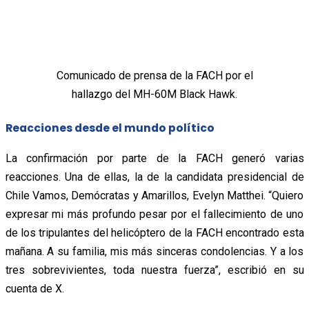
Comunicado de prensa de la FACH por el
hallazgo del MH-60M Black Hawk.
Reacciones desde el mundo político
La confirmación por parte de la FACH generó varias
reacciones. Una de ellas, la de la candidata presidencial de
Chile Vamos, Demócratas y Amarillos, Evelyn Matthei. “Quiero
expresar mi más profundo pesar por el fallecimiento de uno
de los tripulantes del helicóptero de la FACH encontrado esta
mañana. A su familia, mis más sinceras condolencias. Y a los
tres sobrevivientes, toda nuestra fuerza”, escribió en su
cuenta de X.