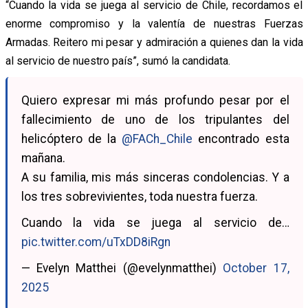
“Cuando la vida se juega al servicio de Chile, recordamos el
enorme compromiso y la valentía de nuestras Fuerzas
Armadas. Reitero mi pesar y admiración a quienes dan la vida
al servicio de nuestro país”, sumó la candidata.
Quiero expresar mi más profundo pesar por el
fallecimiento de uno de los tripulantes del
helicóptero de la
@FACh_Chile
encontrado esta
mañana.
A su familia, mis más sinceras condolencias. Y a
los tres sobrevivientes, toda nuestra fuerza.
Cuando la vida se juega al servicio de…
pic.twitter.com/uTxDD8iRgn
— Evelyn Matthei (@evelynmatthei)
October 17,
2025