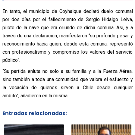
En tanto, el municipio de Coyhaique declaró duelo comunal
por dos días por el fallecimiento de Sergio Hidalgo Leiva,
piloto de la nave que era oriundo de dicha comuna. Así, y a
través de una declaración, manifestaron “su profundo pesar y
reconocimiento hacia quien, desde esta comuna, representó
con profesionalismo y compromiso los valores del servicio
público”.
“Su partida enluta no solo a su familia y a la Fuerza Aérea,
sino también a toda una comunidad que valora el esfuerzo y
la vocación de quienes sirven a Chile desde cualquier
ámbito”, añadieron en la misma.
Entradas relacionadas: