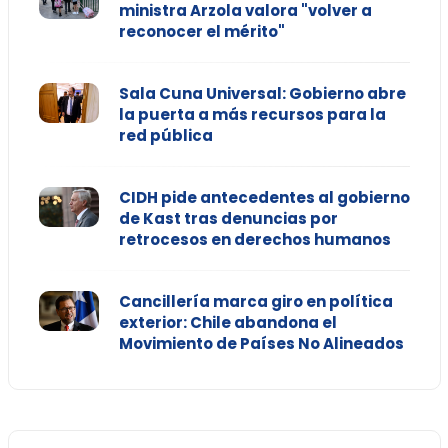
ministra Arzola valora "volver a
reconocer el mérito"
Sala Cuna Universal: Gobierno abre
la puerta a más recursos para la
red pública
CIDH pide antecedentes al gobierno
de Kast tras denuncias por
retrocesos en derechos humanos
Cancillería marca giro en política
exterior: Chile abandona el
Movimiento de Países No Alineados