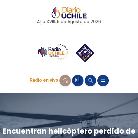
Año XVIII, 5 de
Agosto
de 2026
Radio en vivo
Encuentran helicóptero perdido de