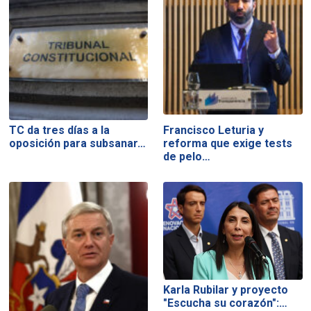
TC da tres días a la
Francisco Leturia y
oposición para subsanar…
reforma que exige tests
de pelo…
Karla Rubilar y proyecto
"Escucha su corazón":…