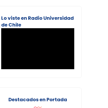
Lo viste en Radio Universidad
de Chile
Destacados en Portada