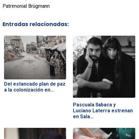
Patrimonial Brügmann
Entradas relacionadas:
Del estancado plan de paz
a la colonización en…
Pascuala Ilabaca y
Luciano Laterra estrenan
en Sala…