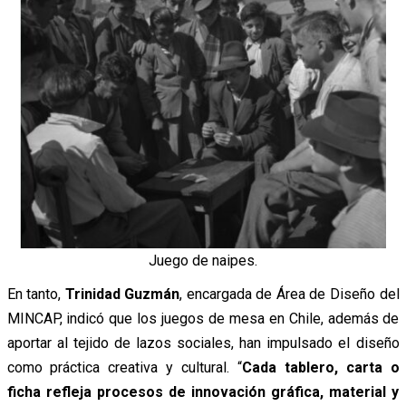
Juego de naipes.
En tanto,
Trinidad Guzmán
, encargada de Área de Diseño del
MINCAP, indicó que los juegos de mesa en Chile, además de
aportar al tejido de lazos sociales, han impulsado el diseño
como práctica creativa y cultural. “
Cada tablero, carta o
ficha refleja procesos de innovación gráfica, material y