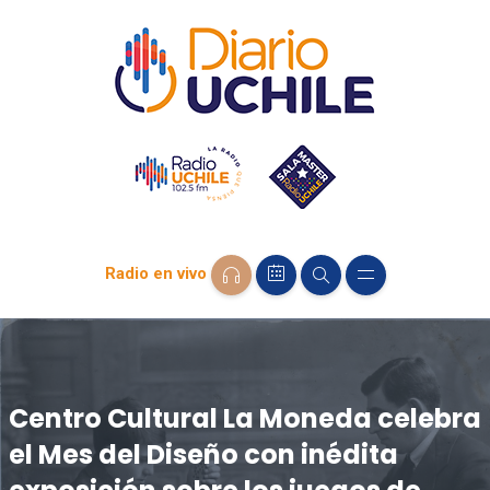
Radio en vivo
Centro Cultural La Moneda celebra
el Mes del Diseño con inédita