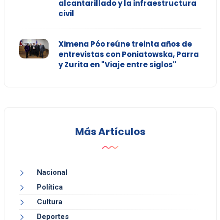
alcantarillado y la infraestructura
civil
Ximena Póo reúne treinta años de
entrevistas con Poniatowska, Parra
y Zurita en "Viaje entre siglos"
Más Artículos
Nacional
Política
Cultura
Deportes