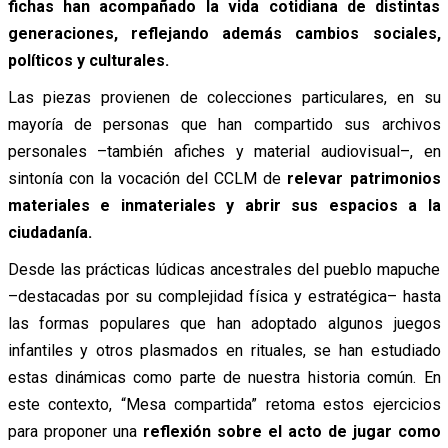
fichas han acompañado la vida cotidiana de distintas
generaciones, reflejando además cambios sociales,
políticos y culturales.
Las piezas provienen de colecciones particulares, en su
mayoría de personas que han compartido sus archivos
personales –también afiches y material audiovisual–, en
sintonía con la vocación del CCLM de
relevar patrimonios
materiales e inmateriales y abrir sus espacios a la
ciudadanía.
Desde las prácticas lúdicas ancestrales del pueblo mapuche
–destacadas por su complejidad física y estratégica– hasta
las formas populares que han adoptado algunos juegos
infantiles y otros plasmados en rituales, se han estudiado
estas dinámicas como parte de nuestra historia común. En
este contexto, “
Mesa compartida”
retoma estos ejercicios
para proponer una
reflexión sobre el acto de jugar como