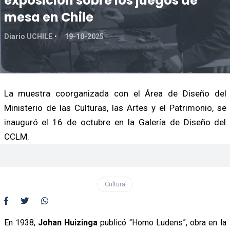
exposición sobre los juegos de
mesa en Chile
Diario UCHILE
19-10-2025
La muestra coorganizada con el Área de Diseño del
Ministerio de las Culturas, las Artes y el Patrimonio, se
inauguró el 16 de octubre en la Galería de Diseño del
CCLM.
Cultura
En 1938,
Johan Huizinga
publicó “
Homo Ludens”
, obra en la