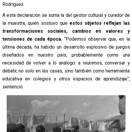
Rodríguez.
A esta declaración se suma la del gestor cultural y curador de
la muestra, quien sostuvo que
estos objetos reflejan las
transformaciones sociales, cambios en valores y
tensiones de cada época.
“
Podemos observar que, en la
última década, ha habido un desarrollo explosivo de juegos
diseñados en nuestro país, probablemente como una
necesidad de volver a lo análogo: a reunirnos, conversar y
debatir, no solo en las casas, sino también como herramienta
educativa en colegios y otros espacios de aprendizaje”,
sentenció.