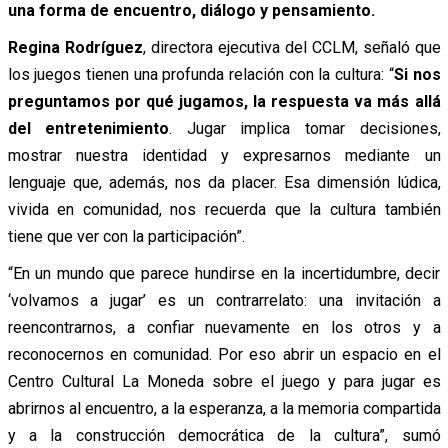
una forma de encuentro, diálogo y pensamiento.
Regina Rodríguez
, directora ejecutiva del CCLM, señaló que
los juegos tienen una profunda relación con la cultura: “
Si nos
preguntamos por qué jugamos, la respuesta va más allá
del entretenimiento
. Jugar implica tomar decisiones,
mostrar nuestra identidad y expresarnos mediante un
lenguaje que, además, nos da placer. Esa dimensión lúdica,
vivida en comunidad, nos recuerda que la cultura también
tiene que ver con la participación”.
“En un mundo que parece hundirse en la incertidumbre, decir
‘volvamos a jugar’ es un contrarrelato: una invitación a
reencontrarnos, a confiar nuevamente en los otros y a
reconocernos en comunidad. Por eso abrir un espacio en el
Centro Cultural La Moneda sobre el juego y para jugar es
abrirnos al encuentro, a la esperanza, a la memoria compartida
y a la construcción democrática de la cultura”, sumó