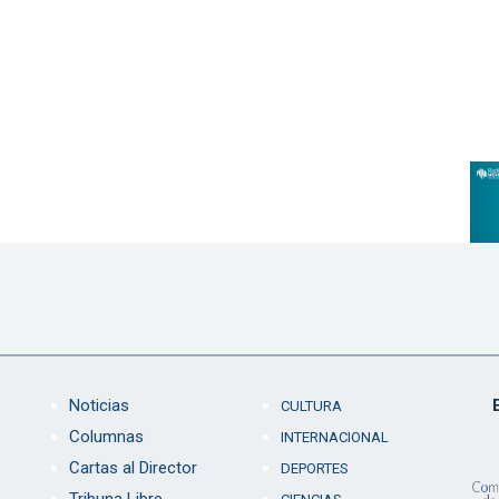
Noticias
CULTURA
Columnas
INTERNACIONAL
Cartas al Director
DEPORTES
Tribuna Libre