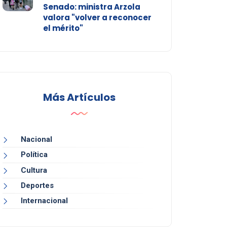
Senado: ministra Arzola
valora "volver a reconocer
el mérito"
Más Artículos
Nacional
Política
Cultura
Deportes
Internacional