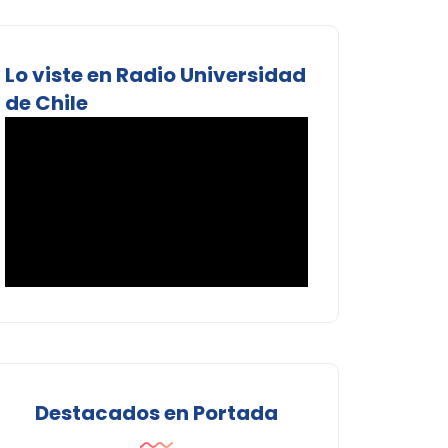
Lo viste en Radio Universidad
de Chile
Destacados en Portada