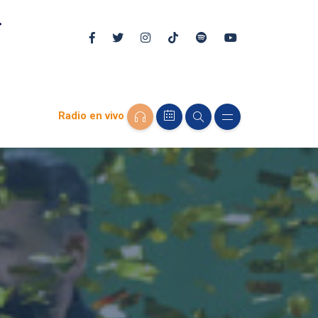
Radio en vivo