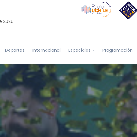
e 2026
Deportes
Internacional
Especiales
Programación