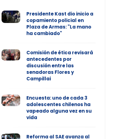
Presidente Kast dio inicio a
copamiento policial en
Plaza de Armas: "La mano
ha cambiado"
Comisión de ética revisará
antecedentes por
discusión entre las
senadoras Flores y
Campillai
Encuesta: uno de cada 3
adolescentes chilenos ha
vapeado alguna vez en su
vida
Reforma al SAE avanza al