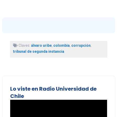
Claves:
álvaro uribe
,
colombia
,
corrupción
,
tribunal de segunda instancia
Lo viste en Radio Universidad de
Chile