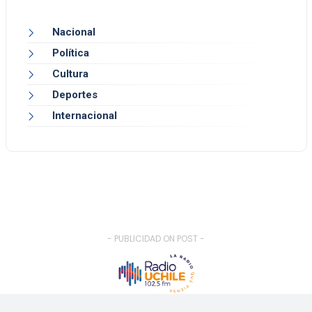
Nacional
Política
Cultura
Deportes
Internacional
- PUBLICIDAD ON POST -