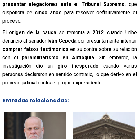
presentar alegaciones ante el Tribunal Supremo
, que
dispondrá de
cinco años
para resolver definitivamente el
proceso.
El
origen de la causa
se remonta a
2012
, cuando Uribe
denunció al senador
Iván Cepeda
por presuntamente intentar
comprar falsos testimonios
en su contra sobre su relación
con el
paramilitarismo en Antioquia
. Sin embargo, la
investigación dio un
giro inesperado
cuando varias
personas declararon en sentido contrario, lo que derivó en el
proceso judicial contra el propio expresidente.
Entradas relacionadas: