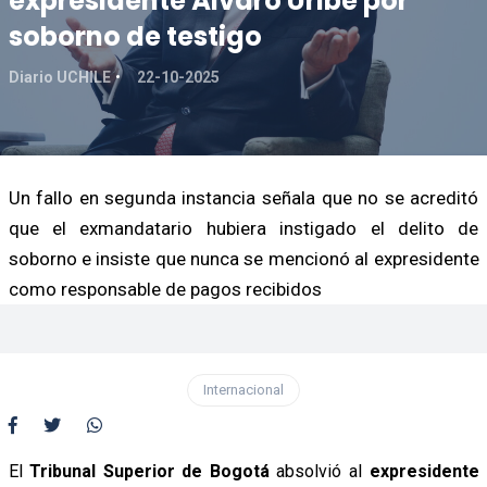
expresidente Álvaro Uribe por
soborno de testigo
Diario UCHILE
22-10-2025
Un fallo en segunda instancia señala que no se acreditó
que el exmandatario hubiera instigado el delito de
soborno e insiste que nunca se mencionó al expresidente
como responsable de pagos recibidos
Internacional
El
Tribunal Superior de Bogotá
absolvió al
expresidente