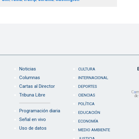
Noticias
CULTURA
Columnas
INTERNACIONAL
Cartas al Director
DEPORTES
Tribuna Libre
CIENCIAS
POLÍTICA
Programación diaria
EDUCACIÓN
Señal en vivo
ECONOMÍA
Uso de datos
MEDIO AMBIENTE
JUSTICIA