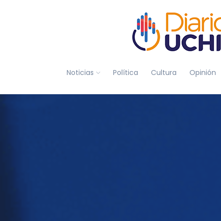
Noticias
Política
Cultura
Opinión