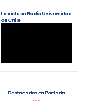
Lo viste en Radio Universidad
de Chile
Destacados en Portada