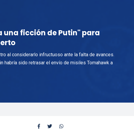
 una ficción de Putin" para
erto
o al considerarlo infructuoso ante la falta de avances.
in habría sido retrasar el envío de misiles Tomahawk a