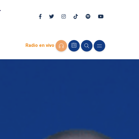
Radio en vivo