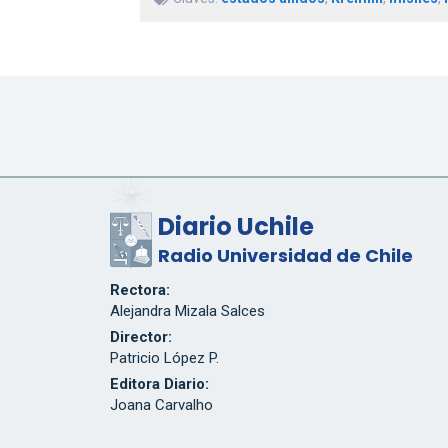
Diario Uchile
Radio Universidad de Chile
Rectora:
Alejandra Mizala Salces
Director:
Patricio López P.
Editora Diario:
Joana Carvalho