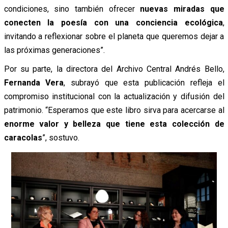
condiciones, sino también ofrecer
nuevas miradas que
conecten la poesía con una conciencia ecológica
,
invitando a reflexionar sobre el planeta que queremos dejar a
las próximas generaciones”.
Por su parte, la directora del Archivo Central Andrés Bello,
Fernanda Vera
, subrayó que esta publicación refleja el
compromiso institucional con la actualización y difusión del
patrimonio. “Esperamos que este libro sirva para acercarse al
enorme valor y belleza que tiene esta colección de
caracolas
”, sostuvo.