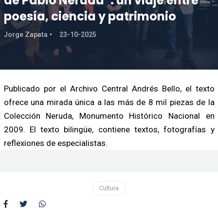
de Pablo Neruda”: un viaje entre
poesía, ciencia y patrimonio
Jorge Zapata
23-10-2025
Publicado por el Archivo Central Andrés Bello, el texto
ofrece una mirada única a las más de 8 mil piezas de la
Colección Neruda, Monumento Histórico Nacional en
2009. El texto bilingüe, contiene textos, fotografías y
reflexiones de especialistas.
Cultura