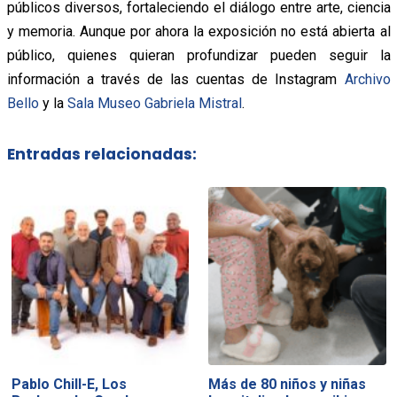
públicos diversos, fortaleciendo el diálogo entre arte, ciencia
y memoria. Aunque por ahora la exposición no está abierta al
público, quienes quieran profundizar pueden seguir la
información a través de las cuentas de Instagram
Archivo
Bello
y la
Sala Museo Gabriela Mistral
.
Entradas relacionadas:
Pablo Chill-E, Los
Más de 80 niños y niñas