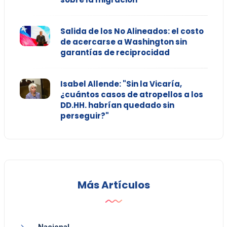
Salida de los No Alineados: el costo
de acercarse a Washington sin
garantías de reciprocidad
Isabel Allende: "Sin la Vicaría,
¿cuántos casos de atropellos a los
DD.HH. habrían quedado sin
perseguir?"
Más Artículos
Nacional