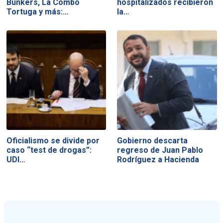
Bunkers, La Combo
hospitalizados recibieron
Tortuga y más:…
la…
Oficialismo se divide por
Gobierno descarta
caso “test de drogas”:
regreso de Juan Pablo
UDI…
Rodríguez a Hacienda