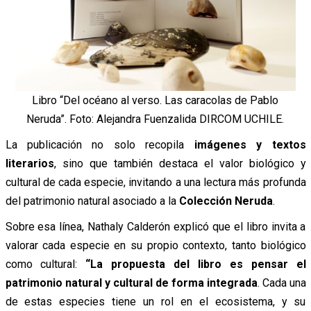
Libro “Del océano al verso. Las caracolas de Pablo
Neruda”. Foto: Alejandra Fuenzalida DIRCOM UCHILE.
La publicación no solo recopila
imágenes y textos
literarios
, sino que también destaca el valor biológico y
cultural de cada especie, invitando a una lectura más profunda
del patrimonio natural asociado a la
Colección Neruda
.
Sobre esa línea, Nathaly Calderón explicó que el libro invita a
valorar cada especie en su propio contexto, tanto biológico
como cultural:
“La propuesta del libro es pensar el
patrimonio natural y cultural de forma integrada
. Cada una
de estas especies tiene un rol en el ecosistema, y su