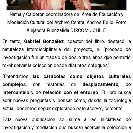
Nathaly Calderón coordinadora del Área de Educación y
Mediación Cultural del Archivo Central Andrés Bello. Foto:
Alejandra Fuenzalida DIRCOM UCHILE.
En tanto,
Gabriel González
, coautor del libro, destacó la
naturaleza interdisciplinaria del proyecto, el “proceso de
investigación fue un trabajo de dos o tres años que permitió
re-observar la colección desde distintos enfoques”.
“Entendimos
las caracolas como objetos culturales
complejos
, con historias de
desplazamiento
, de
intercambio
y de
relación con el entorno
. El libro busca
abrir nuevas preguntas y pensar cómo, desde la tecnología
actual, podemos seguir explorando este acervo”, comentó.
Esta nueva publicación se suma a las iniciativas de
investigación y mediación que buscan acercar la colección a