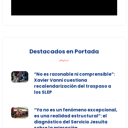
Destacados en Portada
“No es razonable ni comprensible”:
Xavier Vanni cuestiona
recalendarización del traspaso a
los SLEP
“Ya no es un fenómeno excepcional,
es una realidad estructural”: el
diagnóstico del Servicio Jesuita
sobre la migración