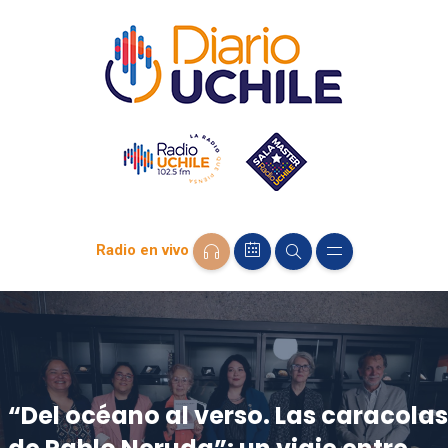
Radio en vivo
“Del océano al verso. Las caracolas