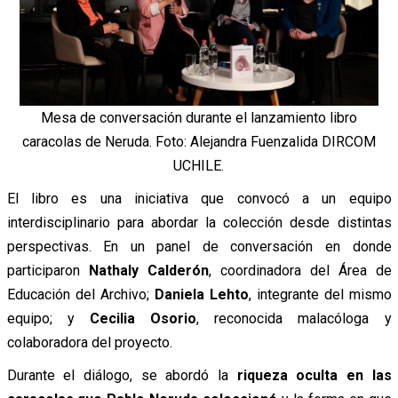
Mesa de conversación durante el lanzamiento libro
caracolas de Neruda. Foto: Alejandra Fuenzalida DIRCOM
UCHILE.
El libro es una iniciativa que convocó a un equipo
interdisciplinario para abordar la colección desde distintas
perspectivas. En un panel de conversación en donde
participaron
Nathaly Calderón
, coordinadora del Área de
Educación del Archivo;
Daniela Lehto
, integrante del mismo
equipo; y
Cecilia Osorio
, reconocida malacóloga y
colaboradora del proyecto.
Durante el diálogo, se abordó la
riqueza oculta en las