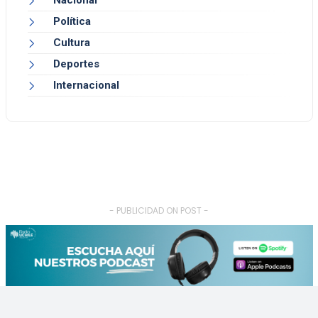
Política
Cultura
Deportes
Internacional
- PUBLICIDAD ON POST -