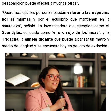
desaparición puede afectar a muchas otras”.
“Queremos que las personas puedan
valorar a las especies
por sí mismas
y por el equilibrio que mantienen en la
naturaleza”, señaló. La investigadora dio ejemplos como el
Spondylus
, conocido como “
el oro rojo de los incas”
, y la
Tridacna
, la
almeja gigante
que puede alcanzar un metro y
medio de longitud y se encuentra hoy en peligro de extinción.