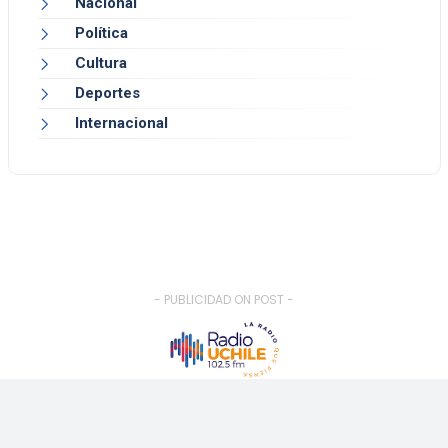
Nacional
Política
Cultura
Deportes
Internacional
- PUBLICIDAD ON POST -