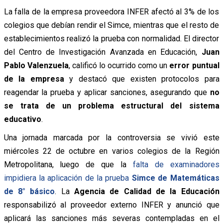
La falla de la empresa proveedora INFER afectó al 3% de los
colegios que debían rendir el Simce, mientras que el resto de
establecimientos realizó la prueba con normalidad. El director
del Centro de Investigación Avanzada en Educación,
Juan
Pablo Valenzuela
, calificó lo ocurrido como un
error puntual
de la empresa
y destacó que existen protocolos para
reagendar la prueba y aplicar sanciones, asegurando que
no
se trata de un problema estructural del sistema
educativo
.
Una jornada marcada por la controversia se vivió este
miércoles 22 de octubre en varios colegios de la Región
Metropolitana, luego de que la
falta de examinadores
impidiera la aplicación de la prueba
Simce de Matemáticas
de 8° básico
. La
Agencia de Calidad de la Educación
responsabilizó al proveedor externo INFER y anunció que
aplicará las sanciones más severas contempladas en el