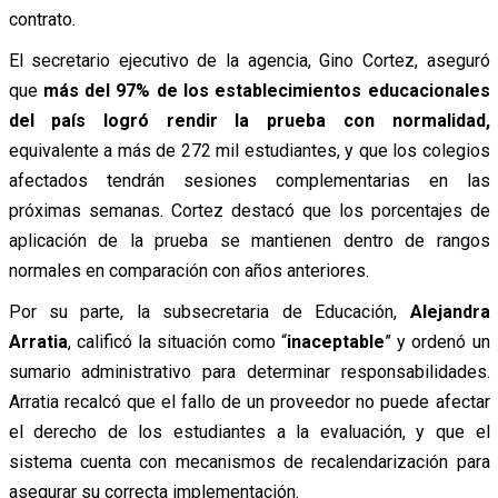
contrato.
El secretario ejecutivo de la agencia, Gino Cortez, aseguró
que
más del 97% de los establecimientos educacionales
del país logró rendir la prueba con normalidad,
equivalente a más de 272 mil estudiantes, y que los colegios
afectados tendrán sesiones complementarias en las
próximas semanas. Cortez destacó que los porcentajes de
aplicación de la prueba se mantienen dentro de rangos
normales en comparación con años anteriores.
Por su parte, la subsecretaria de Educación,
Alejandra
Arratia
, calificó la situación como “
inaceptable
” y ordenó un
sumario administrativo para determinar responsabilidades.
Arratia recalcó que el fallo de un proveedor no puede afectar
el derecho de los estudiantes a la evaluación, y que el
sistema cuenta con mecanismos de recalendarización para
asegurar su correcta implementación.