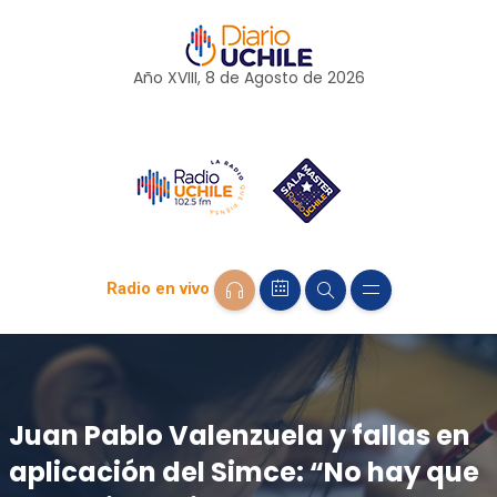
Año XVIII, 8 de
Agosto
de 2026
Radio en vivo
Juan Pablo Valenzuela y fallas en
aplicación del Simce: “No hay que