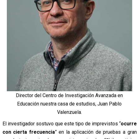
Director del Centro de Investigación Avanzada en
Educación nuestra casa de estudios, Juan Pablo
Valenzuela.
El investigador sostuvo que este tipo de imprevistos “
ocurre
con cierta frecuencia
” en la aplicación de pruebas a gran