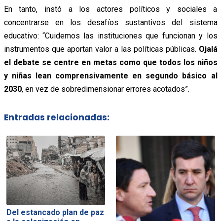
En tanto, instó a los actores políticos y sociales a
concentrarse en los desafíos sustantivos del sistema
educativo:
“Cuidemos las instituciones que funcionan y los
instrumentos que aportan valor a las políticas públicas.
Ojalá
el debate se centre en metas como que todos los niños
y niñas lean comprensivamente en segundo básico al
2030
, en vez de sobredimensionar errores acotados”.
Entradas relacionadas:
Del estancado plan de paz