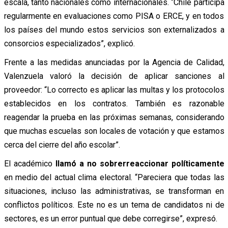
escala, tanto nacionales como internacionales. “Chile participa
regularmente en evaluaciones como PISA o ERCE, y en todos
los países del mundo estos servicios son externalizados a
consorcios especializados”, explicó.
Frente a las medidas anunciadas por la Agencia de Calidad,
Valenzuela valoró la decisión de aplicar sanciones al
proveedor: “
Lo correcto es aplicar las multas y los protocolos
establecidos en los contratos. También es razonable
reagendar la prueba en las próximas semanas, considerando
que muchas escuelas son locales de votación y que estamos
cerca del cierre del año escolar”.
El académico
llamó a no sobrerreaccionar políticamente
en medio del actual clima electoral.
“Pareciera que todas las
situaciones, incluso las administrativas, se transforman en
conflictos políticos. Este no es un tema de candidatos ni de
sectores, es un error puntual que debe corregirse”, expresó.