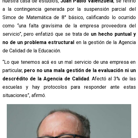
nuestra casa de estudios,
Juan Pablo Valenzuela
, se refirió
a la contingencia generada por la suspensión parcial del
Simce de Matemática de 8° básico, calificando
lo ocurrido
como “una falta gravísima de la empresa proveedora del
servicio”, pero enfatizó que se trata de
un hecho puntual y
no de un problema estructural
en la gestión de la Agencia
de Calidad de la Educación.
“Lo que tenemos acá es un mal servicio de una empresa en
particular,
pero no una mala gestión de la evaluación ni un
descrédito de la Agencia de Calidad
. Afectó al 3% de las
escuelas y hay protocolos para responder ante estas
situaciones”, afirmó.