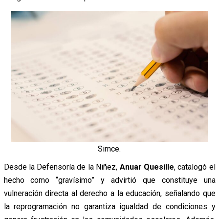
Simce.
Desde la Defensoría de la Niñez,
Anuar Quesille
, catalogó el
hecho como “gravísimo” y advirtió que constituye una
vulneración directa al derecho a la educación, señalando que
la reprogramación no garantiza igualdad de condiciones y