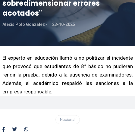
sobredimensionar errores
acotados"
Alexis Polo González
23-10-2025
El experto en educación llamó a no politizar el incidente
que provocó que estudiantes de 8° básico no pudieran
rendir la prueba, debido a la ausencia de examinadores.
Además, el académico respaldó las sanciones a la
empresa responsable.
Nacional