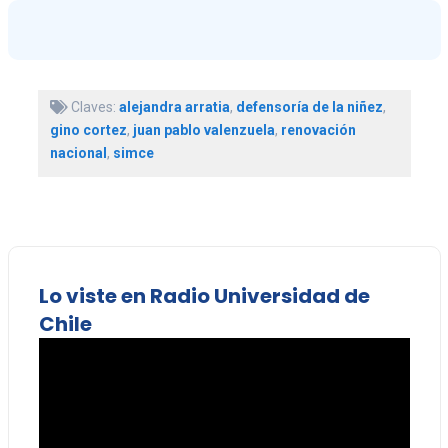
Claves:
alejandra arratia
,
defensoría de la niñez
,
gino cortez
,
juan pablo valenzuela
,
renovación
nacional
,
simce
Lo viste en Radio Universidad de
Chile