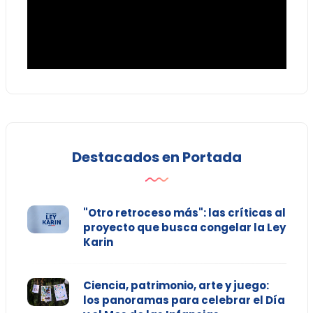
Destacados en Portada
"Otro retroceso más": las críticas al
proyecto que busca congelar la Ley
Karin
Ciencia, patrimonio, arte y juego:
los panoramas para celebrar el Día