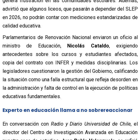
genera frustración en las comunidades escolares. Además,
advirtió que algunos liceos, que pasarán a depender del SLEP
en 2026, no podrán contar con mediciones estandarizadas de
calidad educativa.
Parlamentarios de Renovación Nacional enviaron un oficio al
ministro de Educación,
Nicolás Cataldo
, exigiendo
antecedentes sobre los cursos y estudiantes afectados,
copia del contrato con INFER y medidas disciplinarias. Los
legisladores cuestionaron la gestión del Gobierno, calificando
la situación como una falla estructural que refleja desorden en
la administración y falta de control en la ejecución de políticas
educativas fundamentales.
Experto en educación llama a no sobrereaccionar
En conversación con
Radio y Diario Universidad de Chile
, el
director del Centro de Investigación Avanzada en Educación