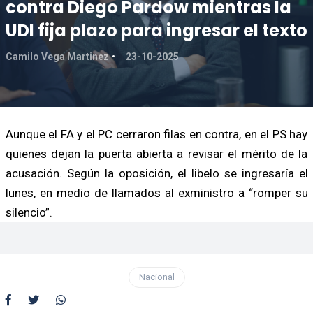
contra Diego Pardow mientras la
UDI fija plazo para ingresar el texto
Camilo Vega Martinez
23-10-2025
Aunque el FA y el PC cerraron filas en contra, en el PS hay
quienes dejan la puerta abierta a revisar el mérito de la
acusación. Según la oposición, el libelo se ingresaría el
lunes, en medio de llamados al exministro a “romper su
silencio”.
Nacional