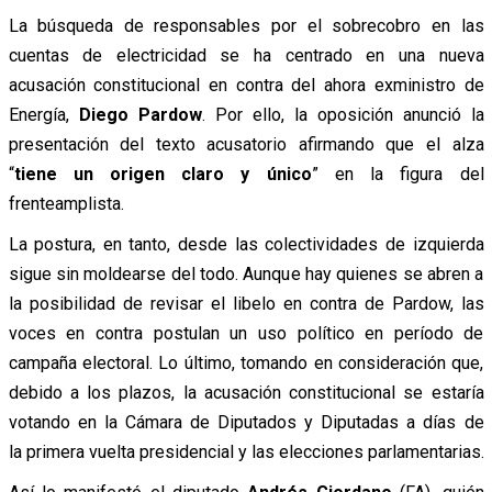
La búsqueda de responsables por el sobrecobro en las
cuentas de electricidad se ha centrado en una nueva
acusación constitucional en contra del ahora exministro de
Energía,
Diego Pardow
. Por ello, la oposición anunció la
presentación del texto acusatorio afirmando que el alza
“
tiene un origen claro y único
” en la figura del
frenteamplista.
La postura, en tanto, desde las colectividades de izquierda
sigue sin moldearse del todo. Aunque hay quienes se abren a
la posibilidad de revisar el libelo en contra de Pardow, las
voces en contra postulan un uso político en período de
campaña electoral. Lo último, tomando en consideración que,
debido a los plazos, la acusación constitucional se estaría
votando en la Cámara de Diputados y Diputadas a días de
la primera vuelta presidencial y las elecciones parlamentarias.