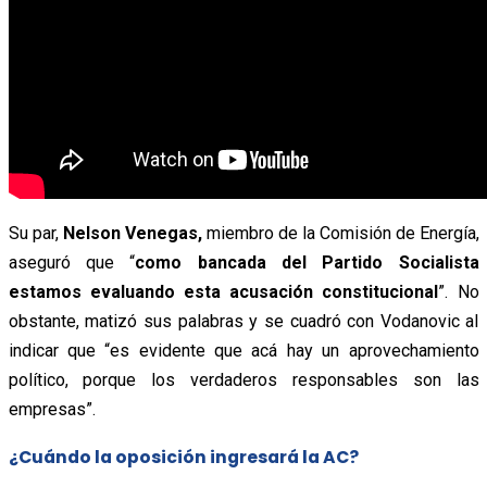
Su par,
Nelson Venegas,
miembro de la Comisión de Energía,
aseguró que “
como bancada del Partido Socialista
estamos evaluando esta acusación constitucional
”. No
obstante, matizó sus palabras y se cuadró con Vodanovic al
indicar que “es evidente que acá hay un aprovechamiento
político, porque los verdaderos responsables son las
empresas”.
¿Cuándo la oposición ingresará la AC?