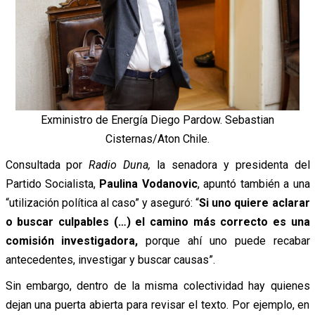
Exministro de Energía Diego Pardow. Sebastian
Cisternas/Aton Chile.
Consultada por
Radio Duna,
la senadora y presidenta del
Partido Socialista,
Paulina Vodanovic
, apuntó también a una
“utilización política al caso” y aseguró: “
Si uno quiere aclarar
o buscar culpables (…) el camino más correcto es una
comisión investigadora,
porque ahí uno puede recabar
antecedentes, investigar y buscar causas”.
Sin embargo, dentro de la misma colectividad hay quienes
dejan una puerta abierta para revisar el texto. Por ejemplo, en