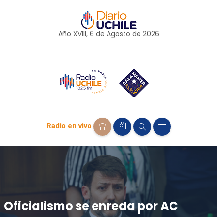
Año XVIII, 6 de
Agosto
de 2026
Radio en vivo
Oficialismo se enreda por AC