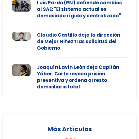
Luis Pardo (RN) defiende cambios
al SAE: "El sistema actual es
demasiado rígido y centralizado"
Claudio Castillo deja la dirección
de Mejor Niñez tras solicitud del
Gobierno
Joaquín Lavín León deja Capitán
Yáber: Corte revoca prisión
preventiva y ordena arresto
domiciliario total
Más Artículos