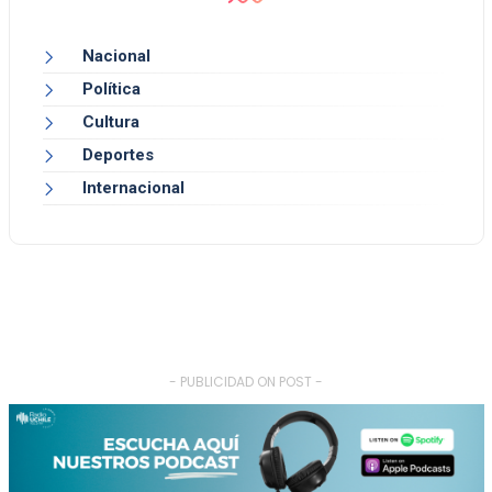
Nacional
Política
Cultura
Deportes
Internacional
- PUBLICIDAD ON POST -