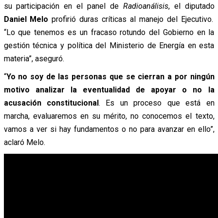
su participación en el panel de
Radioanálisis
, el diputado
Daniel Melo
profirió duras críticas al manejo del Ejecutivo.
“Lo que tenemos es un fracaso rotundo del Gobierno en la
gestión técnica y política del Ministerio de Energía en esta
materia”, aseguró.
“
Yo no soy de las personas que se cierran a por ningún
motivo analizar la eventualidad de apoyar o no la
acusación constitucional
. Es un proceso que está en
marcha, evaluaremos en su mérito, no conocemos el texto,
vamos a ver si hay fundamentos o no para avanzar en ello”,
aclaró Melo.