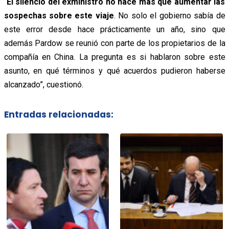
“
El silencio del exministro no hace más que aumentar las
sospechas sobre este viaje
. No solo el gobierno sabía de
este error desde hace prácticamente un año, sino que
además Pardow se reunió con parte de los propietarios de la
compañía en China. La pregunta es si hablaron sobre este
asunto, en qué términos y qué acuerdos pudieron haberse
alcanzado”, cuestionó.
Entradas relacionadas: