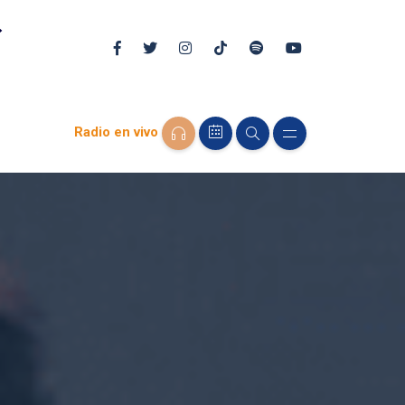
Radio en vivo