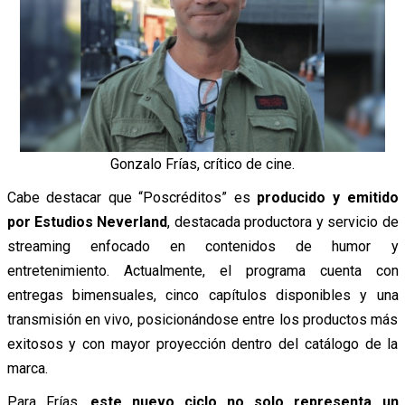
Gonzalo Frías, crítico de cine.
Cabe destacar que “Poscréditos” es
producido y emitido
por Estudios Neverland
, destacada productora y servicio de
streaming enfocado en contenidos de humor y
entretenimiento. Actualmente, el programa cuenta con
entregas bimensuales, cinco capítulos disponibles y una
transmisión en vivo, posicionándose entre los productos más
exitosos y con mayor proyección dentro del catálogo de la
marca.
Para Frías,
este nuevo ciclo no solo representa un