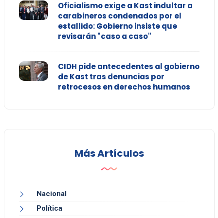
Oficialismo exige a Kast indultar a
carabineros condenados por el
estallido: Gobierno insiste que
revisarán "caso a caso"
CIDH pide antecedentes al gobierno
de Kast tras denuncias por
retrocesos en derechos humanos
Más Artículos
Nacional
Política