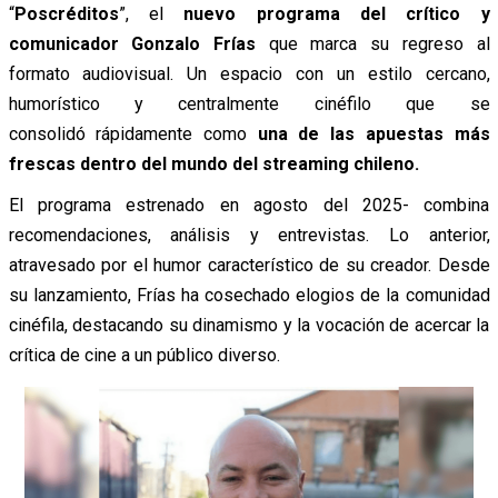
“
Poscréditos
”, el
nuevo programa del crítico y
comunicador Gonzalo Frías
que marca su regreso al
formato audiovisual. Un espacio con un estilo cercano,
humorístico y centralmente cinéfilo que se
consolidó rápidamente como
una de las apuestas más
frescas dentro del mundo del streaming chileno.
El programa estrenado en agosto del 2025- combina
recomendaciones, análisis y entrevistas. Lo anterior,
atravesado por el humor característico de su creador. Desde
su lanzamiento, Frías ha cosechado elogios de la comunidad
cinéfila, destacando su dinamismo y la vocación de acercar la
crítica de cine a un público diverso.