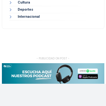
Cultura
Deportes
Internacional
- PUBLICIDAD ON POST -