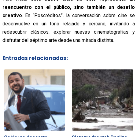
reencuentro con el público, sino también un desafío
creativo
. En “Poscréditos”, la conversación sobre cine se
desenvuelve en un tono relajado y cercano, invitando a
redescubrir clásicos, explorar nuevas cinematografías y
disfrutar del séptimo arte desde una mirada distinta.
Entradas relacionadas: