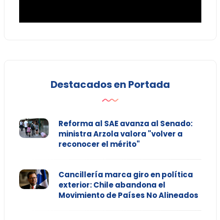
Destacados en Portada
Reforma al SAE avanza al Senado:
ministra Arzola valora "volver a
reconocer el mérito"
Cancillería marca giro en política
exterior: Chile abandona el
Movimiento de Países No Alineados