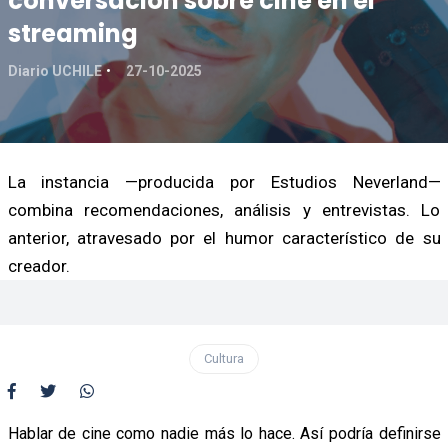
conversación sobre cine en el
streaming
Diario UCHILE
27-10-2025
La instancia —producida por Estudios Neverland—
combina recomendaciones, análisis y entrevistas. Lo
anterior, atravesado por el humor característico de su
creador.
Cultura
Hablar de cine como nadie más lo hace. Así podría definirse