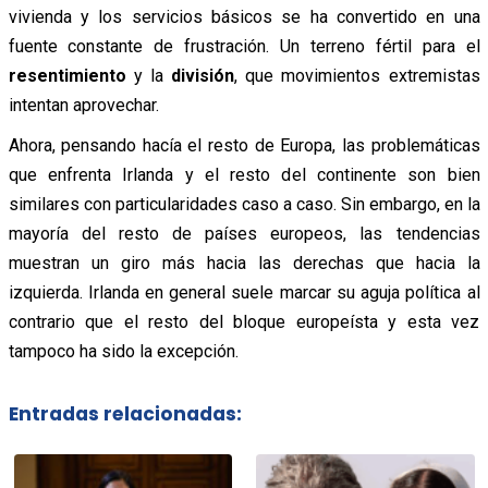
vivienda y los servicios básicos se ha convertido en una
fuente constante de frustración. Un terreno fértil para el
resentimiento
y la
división
, que movimientos extremistas
intentan aprovechar.
Ahora, pensando hacía el resto de Europa, las problemáticas
que enfrenta Irlanda y el resto del continente son bien
similares con particularidades caso a caso. Sin embargo, en la
mayoría del resto de países europeos, las tendencias
muestran un giro más hacia las derechas que hacia la
izquierda. Irlanda en general suele marcar su aguja política al
contrario que el resto del bloque europeísta y esta vez
tampoco ha sido la excepción.
Entradas relacionadas: