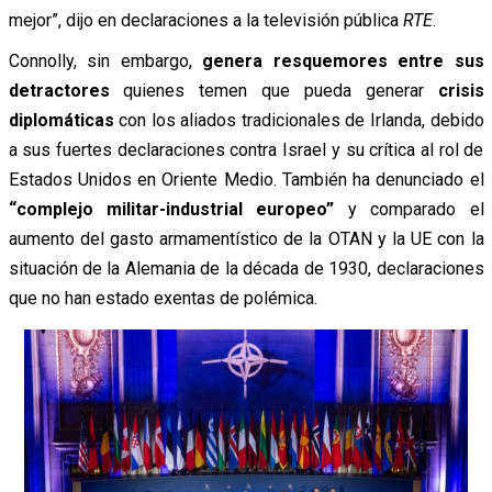
mejor”, dijo en declaraciones a la televisión pública
RTE
.
Connolly, sin embargo,
genera resquemores entre sus
detractores
quienes temen que pueda generar
crisis
diplomáticas
con los aliados tradicionales de Irlanda, debido
a sus fuertes declaraciones contra Israel y su crítica al rol de
Estados Unidos en Oriente Medio. También ha denunciado el
“complejo militar-industrial europeo”
y comparado el
aumento del gasto armamentístico de la OTAN y la UE con la
situación de la Alemania de la década de 1930, declaraciones
que no han estado exentas de polémica.