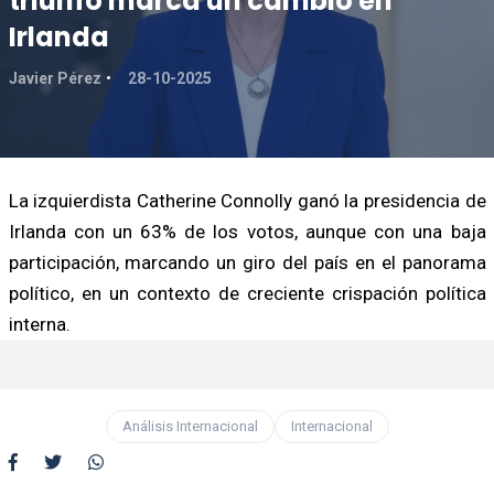
triunfo marca un cambio en
Irlanda
Javier Pérez
28-10-2025
La izquierdista Catherine Connolly ganó la presidencia de
Irlanda con un 63% de los votos, aunque con una baja
participación, marcando un giro del país en el panorama
político, en un contexto de creciente crispación política
interna.
Análisis Internacional
Internacional