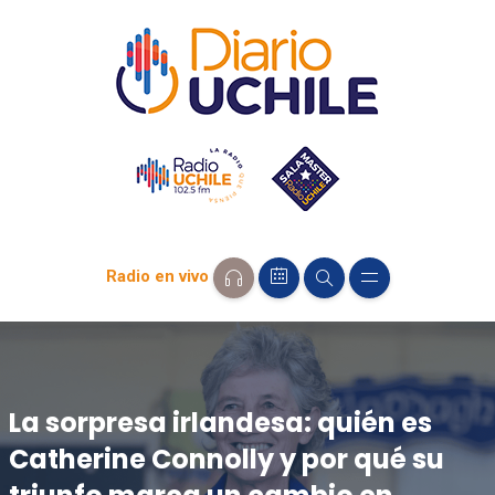
Radio en vivo
La sorpresa irlandesa: quién es
Catherine Connolly y por qué su