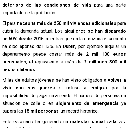
deterioro de las condiciones de vida
para una parte
importante de la población.
El país
necesita más de 250 mil viviendas adicionales
para
cubrir la demanda actual. Los
alquileres
se han disparado
un 60% desde 2015
, mientras que en la eurozona el aumento
ha sido apenas del 13%. En Dublín, por ejemplo alquilar un
departamento puede costar más de
2 mil 100 euros
mensuales
, el equivalente a más de
2 millones 300 mil
pesos chilenos
.
Miles de adultos jóvenes se han visto obligados a
volver a
vivir con sus padres
o incluso a
emigrar
por la
imposibilidad de pagar un arriendo. El número de personas en
situación de calle o en
alojamiento de emergencia
ya
supera las
15 mil personas
, un récord histórico.
Este escenario ha generado un
malestar social
cada vez