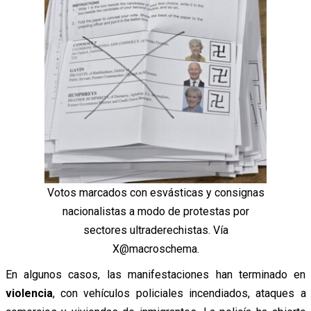
Votos marcados con esvásticas y consignas
nacionalistas a modo de protestas por
sectores ultraderechistas. Vía
X@macroschema.
En algunos casos, las manifestaciones han terminado en
violencia
, con vehículos policiales incendiados, ataques a