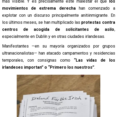
más visible. Y es precisamente este malestar el que
los
movimientos de extrema derecha
han comenzado a
explotar con un discurso principalmente anitiinmigrante. En
los últimos meses, se han multiplicado las
protestas contra
centros de acogida de solicitantes de asilo
,
especialmente en Dublín y en otras ciudades irlandesas.
Manifestantes —en su mayoría organizados por grupos
ultranacionalistas— han atacado campamentos y residencias
temporales, con consignas como
“Las vidas de los
irlandeses importan” o “Primero los nuestros”
.