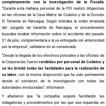
completamente con la investigación de la Fiscalía
.
“Durante esta mañana, personal de la PDI realizó diligencias
en las oficinas de la Casa Matriz de Codelco y de la División
El Teniente en Rancagua. Según indicaba la orden emanada
del Juzgado de Garantía de Rancagua, el procedimiento
buscaba recabar información sobre el accidente del pasado
31 de julio, complementaria a la ya entregada con anterioridad
por la empresa”, señalaron en un comunicado.
“Desde la llegada de los efectivos policiales a las oficinas de
la Corporación, fueron
recibidos por personal de Codelco y
se les brindó todas las facilidades para la realización de
su labor
, con la misma disposición que ha sido permanente
desde el comienzo de la investigación con todas las
autoridades involucradas”, informaron.
Y añadieron que “la compañía seguirá facilitando las
indagatorias y procedimientos por las que sea requerida, en