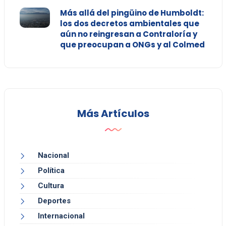
Más allá del pingüino de Humboldt:
los dos decretos ambientales que
aún no reingresan a Contraloría y
que preocupan a ONGs y al Colmed
Más Artículos
Nacional
Política
Cultura
Deportes
Internacional