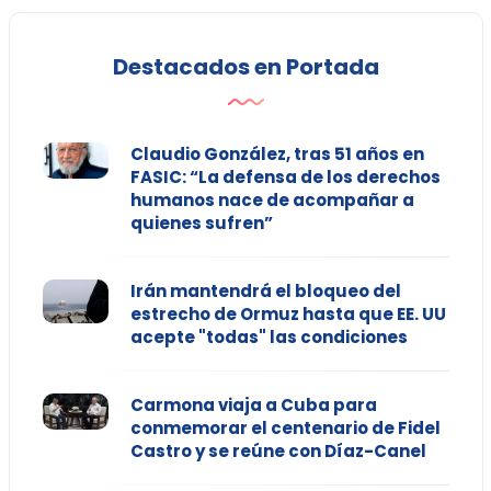
Destacados en Portada
Claudio González, tras 51 años en
FASIC: “La defensa de los derechos
humanos nace de acompañar a
quienes sufren”
Irán mantendrá el bloqueo del
estrecho de Ormuz hasta que EE. UU
acepte "todas" las condiciones
Carmona viaja a Cuba para
conmemorar el centenario de Fidel
Castro y se reúne con Díaz-Canel