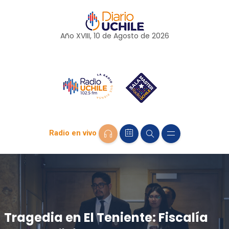
Año XVIII, 10 de
Agosto
de 2026
Radio en vivo
Tragedia en El Teniente: Fiscalía