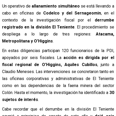
Un operativo de
allanamiento simultáneo
se está llevando a
cabo en oficinas de
Codelco y del Sernageomin
, en el
contexto de la investigación fiscal por el
derrumbe
registrado en la división El Teniente
. El procedimiento se
despliega a lo largo de tres regiones:
Atacama,
Metropolitana y O’Higgins
.
En estas diligencias participan 120 funcionarios de la PDI,
apoyados por seis fiscales. La
acción es dirigida por el
fiscal regional de O’Higgins, Aquiles Cubillos
, junto a
Claudio Meneses. Las intervenciones se concretaron tanto en
las oficinas corporativas y administrativas de El Teniente
como en las dependencias de la faena minera del sector
Colón. Hasta el momento, la investigación ha identificado a
30
sujetos de interés
.
Cabe recordar que el derrumbe en la división El Teniente