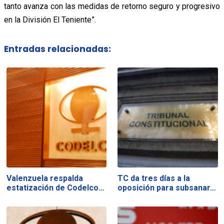
tanto avanza con las medidas de retorno seguro y progresivo
en la División El Teniente”.
Entradas relacionadas:
Valenzuela respalda
TC da tres días a la
estatización de Codelco…
oposición para subsanar…