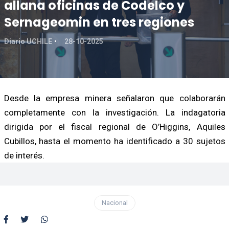
allana oficinas de Codelco y
Sernageomin en tres regiones
Diario UCHILE
28-10-2025
Desde la empresa minera señalaron que colaborarán
completamente con la investigación. La indagatoria
dirigida por el fiscal regional de O’Higgins, Aquiles
Cubillos, hasta el momento ha identificado a 30 sujetos
de interés.
Nacional