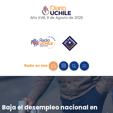
Año XVIII, 9 de
Agosto
de 2026
Radio en vivo
Baja el desempleo nacional en