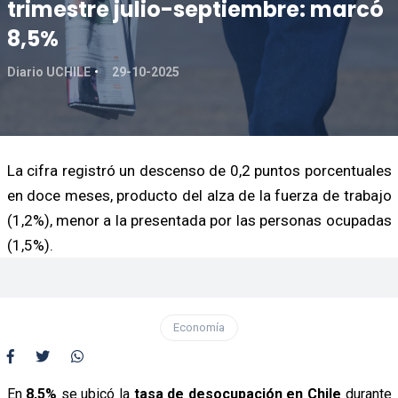
trimestre julio-septiembre: marcó
8,5%
Diario UCHILE
29-10-2025
La cifra registró un descenso de 0,2 puntos porcentuales
en doce meses, producto del alza de la fuerza de trabajo
(1,2%), menor a la presentada por las personas ocupadas
(1,5%).
Economía
En
8,5%
se ubicó la
tasa de desocupación en Chile
durante