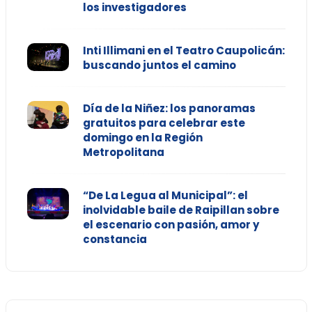
los investigadores
Inti Illimani en el Teatro Caupolicán:
buscando juntos el camino
Día de la Niñez: los panoramas
gratuitos para celebrar este
domingo en la Región
Metropolitana
“De La Legua al Municipal”: el
inolvidable baile de Raipillan sobre
el escenario con pasión, amor y
constancia