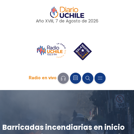
Año XVIII, 7 de
Agosto
de 2026
Radio en vivo
Barricadas incendiarias en inicio