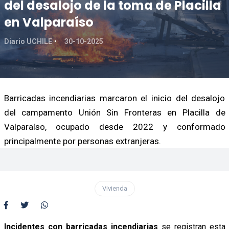
del desalojo de la toma de Placilla
en Valparaíso
Diario UCHILE
30-10-2025
Barricadas incendiarias marcaron el inicio del desalojo
del campamento Unión Sin Fronteras en Placilla de
Valparaíso, ocupado desde 2022 y conformado
principalmente por personas extranjeras.
Vivienda
Incidentes con barricadas incendiarias
se registran esta