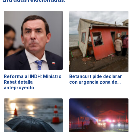
Entradas relacionadas:
Reforma al INDH: Ministro
Betancurt pide declarar
Rabat detalla
con urgencia zona de…
anteproyecto…