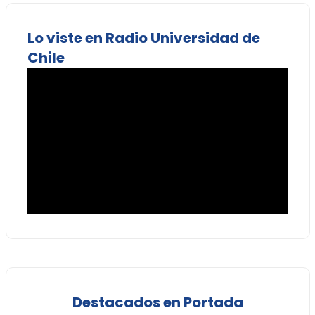
Lo viste en Radio Universidad de
Chile
Destacados en Portada