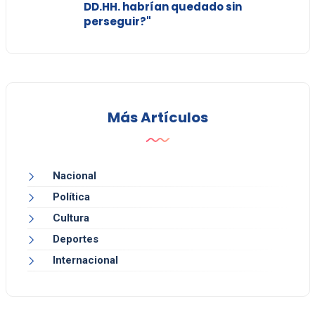
DD.HH. habrían quedado sin
perseguir?"
Más Artículos
Nacional
Política
Cultura
Deportes
Internacional