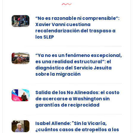
“No es razonable ni comprensible”:
Xavier Vanni cuestiona
recalendarización del traspaso a
los SLEP
“Ya no es un fenómeno excepcional,
es una realidad estructural”: el
diagnóstico del Servicio Jesuita
sobre la migración
Salida de los No Alineados: el costo
de acercarse a Washington sin
garantías de reciprocidad
Isabel Allende: "Sin la Vicaría,
¿cuántos casos de atropellos a los