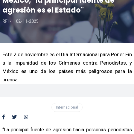
México, "la principal fuente de
agresión es el Estado"
RFI
02-11-2025
Este 2 de noviembre es el Día Internacional para Poner Fin
a la Impunidad de los Crímenes contra Periodistas, y
México es uno de los países más peligrosos para la
prensa.
Internacional
“La principal fuente de agresión hacia personas periodistas