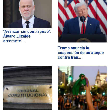
"Avanzar sin contrapeso":
Álvaro Elizalde
arremete…
Trump anuncia la
suspensión de un ataque
contra Irán…