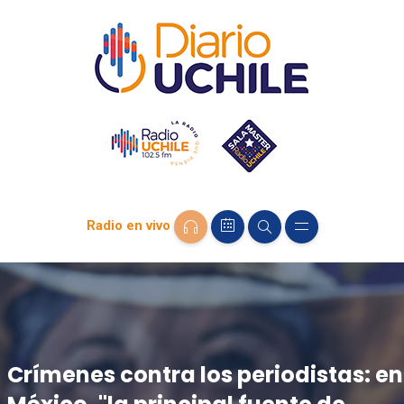
Radio en vivo
Crímenes contra los periodistas: en