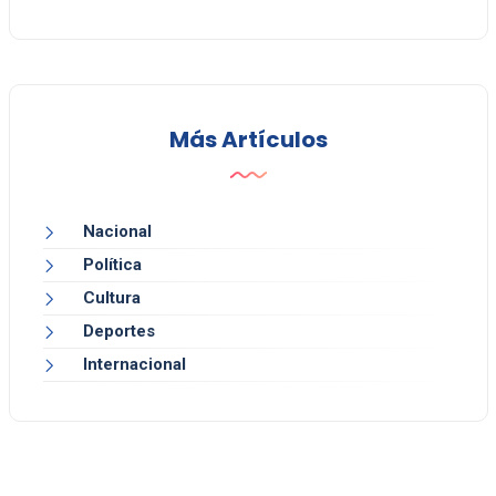
Más Artículos
Nacional
Política
Cultura
Deportes
Internacional