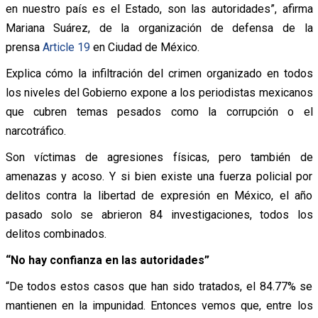
en nuestro país es el Estado, son las autoridades”, afirma
Mariana Suárez, de la organización de defensa de la
prensa
Article 19
en Ciudad de México.
Explica cómo la infiltración del crimen organizado en todos
los niveles del Gobierno expone a los periodistas mexicanos
que cubren temas pesados como la corrupción o el
narcotráfico.
Son víctimas de agresiones físicas, pero también de
amenazas y acoso. Y si bien existe una fuerza policial por
delitos contra la libertad de expresión en México, el año
pasado solo se abrieron 84 investigaciones, todos los
delitos combinados.
“No hay confianza en las autoridades”
“De todos estos casos que han sido tratados, el 84.77% se
mantienen en la impunidad. Entonces vemos que, entre los