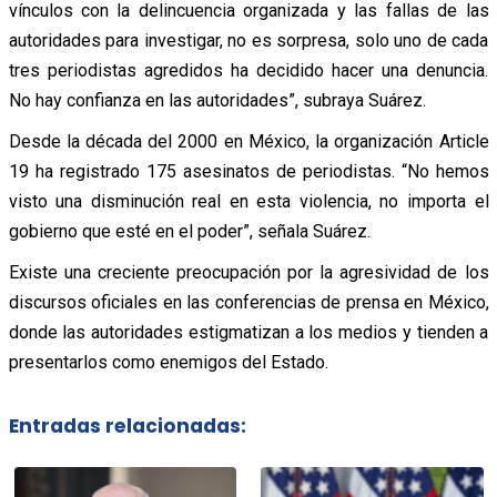
vínculos con la delincuencia organizada y las fallas de las
autoridades para investigar, no es sorpresa, solo uno de cada
tres periodistas agredidos ha decidido hacer una denuncia.
No hay confianza en las autoridades”, subraya Suárez.
Desde la década del 2000 en México, la organización Article
19 ha registrado 175 asesinatos de periodistas. “No hemos
visto una disminución real en esta violencia, no importa el
gobierno que esté en el poder”, señala Suárez.
Existe una creciente preocupación por la agresividad de los
discursos oficiales en las conferencias de prensa en México,
donde las autoridades estigmatizan a los medios y tienden a
presentarlos como enemigos del Estado.
Entradas relacionadas: