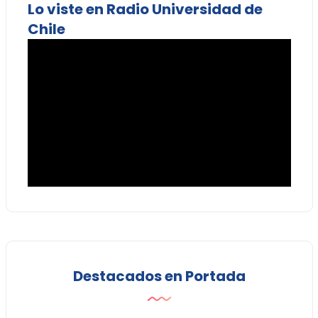
Lo viste en Radio Universidad de
Chile
Destacados en Portada