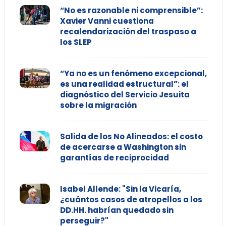
“No es razonable ni comprensible”:
Xavier Vanni cuestiona
recalendarización del traspaso a
los SLEP
“Ya no es un fenómeno excepcional,
es una realidad estructural”: el
diagnóstico del Servicio Jesuita
sobre la migración
Salida de los No Alineados: el costo
de acercarse a Washington sin
garantías de reciprocidad
Isabel Allende: "Sin la Vicaría,
¿cuántos casos de atropellos a los
DD.HH. habrían quedado sin
perseguir?"