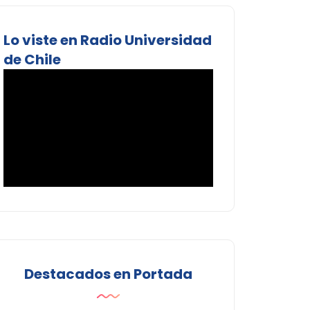
Lo viste en Radio Universidad
de Chile
Destacados en Portada