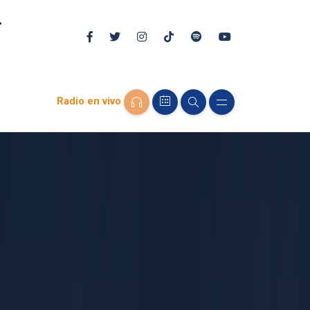
Radio en vivo