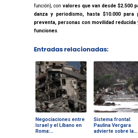
función), con
valores que van desde $2.500 pa
danza y periodismo, hasta $10.000 para p
preventa, personas con movilidad reducida
funciones
.
Entradas relacionadas:
Negociaciones entre
Sistema frontal:
Israel y el Líbano en
Paulina Vergara
Roma:…
advierte sobre la…