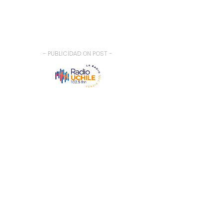
- PUBLICIDAD ON POST -