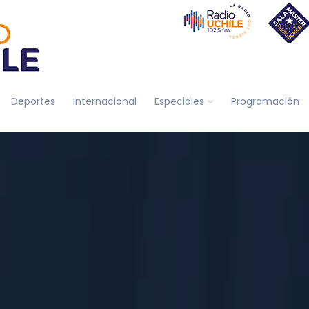
Deportes
Internacional
Especiales
Programación