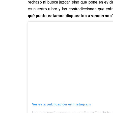
rechazo ni busca juzgar, sino que pone en evid
es nuestro rubro y las contradicciones que enf
qué punto estamos dispuestos a vendernos
”
Ver esta publicación en Instagram