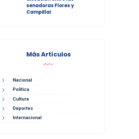
senadoras Flores y
Campillai
Más Artículos
Nacional
Política
Cultura
Deportes
Internacional