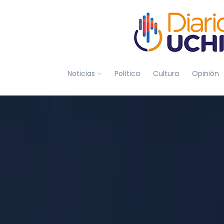
Noticias
Política
Cultura
Opinión