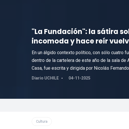
"La Fundación": la sátira s
incomoda y hace reír vuelv
En un álgido contexto político, con sólo cuatro
dentro de la cartelera de este año de la sala de
Casa, fue escrita y dirigida por Nicolás Fernando
Diario UCHILE
04-11-2025
Cultura