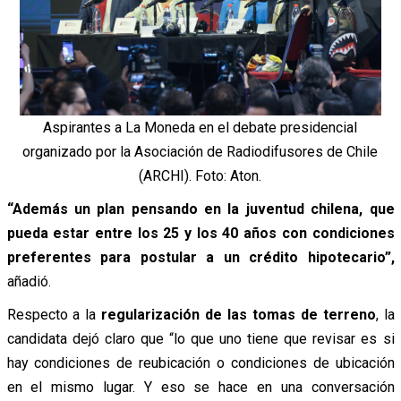
Aspirantes a La Moneda en el debate presidencial
organizado por la Asociación de Radiodifusores de Chile
(ARCHI). Foto: Aton.
“Además un plan pensando en la juventud chilena, que
pueda estar entre los 25 y los 40 años con condiciones
preferentes para postular a un crédito hipotecario”,
añadió.
Respecto a la
regularización de las tomas de terreno
, la
candidata dejó claro que “lo que uno tiene que revisar es si
hay condiciones de reubicación o condiciones de ubicación
en el mismo lugar. Y eso se hace en una conversación