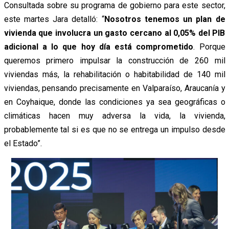
Consultada sobre su programa de gobierno para este sector,
este martes Jara detalló: “
Nosotros tenemos un plan de
vivienda que involucra un gasto cercano al 0,05% del PIB
adicional a lo que hoy día está comprometido
. Porque
queremos primero impulsar la construcción de 260 mil
viviendas más, la rehabilitación o habitabilidad de 140 mil
viviendas, pensando precisamente en Valparaíso, Araucanía y
en Coyhaique, donde las condiciones ya sea geográficas o
climáticas hacen muy adversa la vida, la vivienda,
probablemente tal si es que no se entrega un impulso desde
el Estado”.