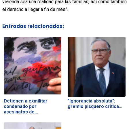
vivienda sea una realidad para las familias, así como también
el derecho a llegar a fin de mes”.
Entradas relacionadas:
Detienen a exmilitar
"Ignorancia absoluta":
condenado por
gremio pisquero critica…
asesinatos de…