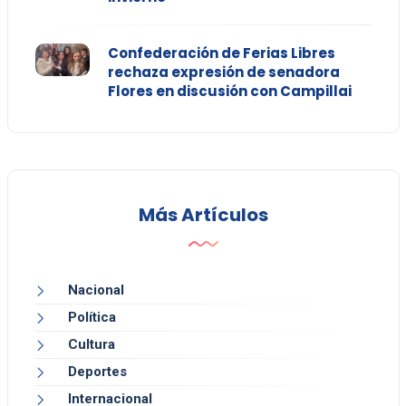
Confederación de Ferias Libres
rechaza expresión de senadora
Flores en discusión con Campillai
Más Artículos
Nacional
Política
Cultura
Deportes
Internacional