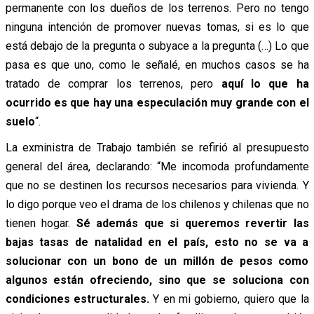
permanente con los dueños de los terrenos. Pero no tengo
ninguna intención de promover nuevas tomas, si es lo que
está debajo de la pregunta o subyace a la pregunta (…) Lo que
pasa es que uno, como le señalé, en muchos casos se ha
tratado de comprar los terrenos, pero
aquí lo que ha
ocurrido es que hay una especulación muy grande con el
suelo
“.
La exministra de Trabajo también se refirió al presupuesto
general del área, declarando: “Me incomoda profundamente
que no se destinen los recursos necesarios para vivienda. Y
lo digo porque veo el drama de los chilenos y chilenas que no
tienen hogar.
Sé además que si queremos revertir las
bajas tasas de natalidad en el país, esto no se va a
solucionar con un bono de un millón de pesos como
algunos están ofreciendo, sino que se soluciona con
condiciones estructurales.
Y en mi gobierno, quiero que la