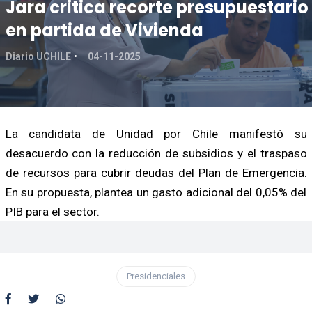
Jara critica recorte presupuestario
en partida de Vivienda
Diario UCHILE
04-11-2025
La candidata de Unidad por Chile manifestó su
desacuerdo con la reducción de subsidios y el traspaso
de recursos para cubrir deudas del Plan de Emergencia.
En su propuesta, plantea un gasto adicional del 0,05% del
PIB para el sector.
Presidenciales