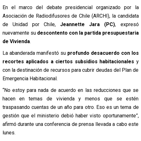
En el marco del debate presidencial organizado por la
Asociación de Radiodifusores de Chile (ARCHI), la candidata
de Unidad por Chile,
Jeannette Jara (PC)
, expresó
nuevamente su
descontento con la partida presupuestaria
de Vivienda
.
La abanderada manifestó su
profundo desacuerdo con los
recortes aplicados a ciertos subsidios habitacionales
y
con la destinación de recursos para cubrir deudas del Plan de
Emergencia Habitacional.
“No estoy para nada de acuerdo en las reducciones que se
hacen en temas de vivienda y menos que se estén
traspasando cuentas de un año para otro. Eso es un tema de
gestión que el ministerio debió haber visto oportunamente”,
afirmó durante una conferencia de prensa llevada a cabo este
lunes.