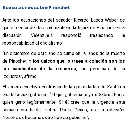
Acusaciones sobre Pinochet
Ante las acusaciones del senador Ricardo Lagos Weber de
que el sector de derecha mantiene la figura de Pinochet en la
discusión, Valenzuela respondió trasladando la
responsabilidad al oficialismo.
“En diciembre de este año se cumplen 19 años de la muerte
de Pinochet. Y
los únicos que lo traen a colación son los
los candidatos de la izquierda
, las personas de la
izquierda”, afirmó.
El vocero concluyó contrastando las prioridades de Kast con
las del actual gobierno. “El que gobierna hoy es Gabriel Boric,
quien ganó legítimamente. Si él cree que la urgencia esta
semana era hablar sobre Punta Peuco, es su decisión.
Nosotros ofrecemos otro tipo de gobierno”,