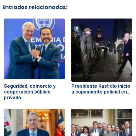
Entradas relacionadas:
Seguridad, comercio y
Presidente Kast dio inicio
cooperación público-
a copamiento policial en…
privada…