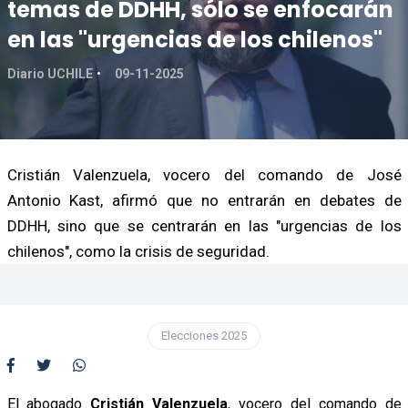
temas de DDHH, sólo se enfocarán
en las "urgencias de los chilenos"
Diario UCHILE
09-11-2025
Cristián Valenzuela, vocero del comando de José
Antonio Kast, afirmó que no entrarán en debates de
DDHH, sino que se centrarán en las "urgencias de los
chilenos", como la crisis de seguridad.
Elecciones 2025
El abogado
Cristián Valenzuela
, vocero del comando de