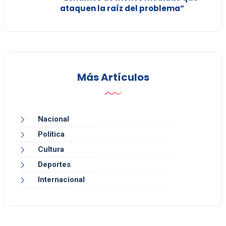
ataquen la raíz del problema”
Más Artículos
Nacional
Política
Cultura
Deportes
Internacional