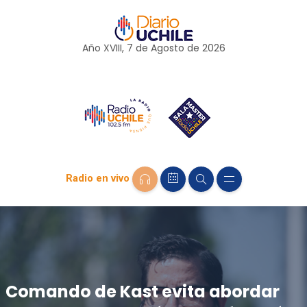
Año XVIII, 7 de
Agosto
de 2026
Radio en vivo
Comando de Kast evita abordar