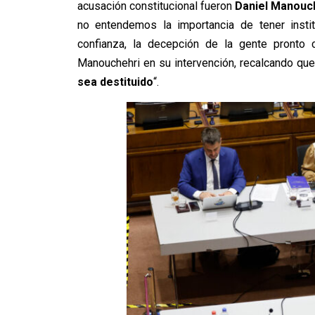
acusación constitucional fueron
Daniel Manouc
no entendemos la importancia de tener instit
confianza, la decepción de la gente pronto c
Manouchehri en su intervención, recalcando que 
sea destituido
“.