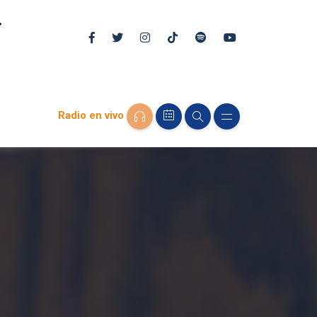
Radio en vivo