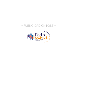
- PUBLICIDAD ON POST -