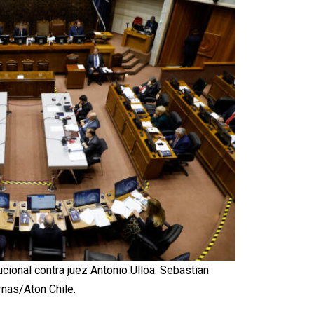
cional contra juez Antonio Ulloa. Sebastian
rnas/Aton Chile.