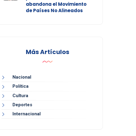
abandona el Movimiento
de Países No Alineados
Más Artículos
Nacional
Política
Cultura
Deportes
Internacional