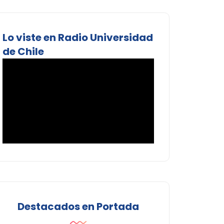
Lo viste en Radio Universidad
de Chile
Destacados en Portada