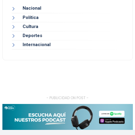
Nacional
Política
Cultura
Deportes
Internacional
- PUBLICIDAD ON POST -