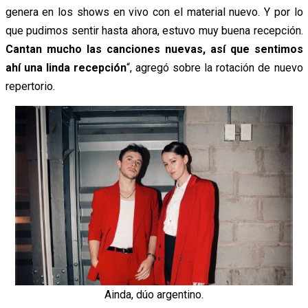
genera en los shows en vivo con el material nuevo. Y por lo
que pudimos sentir hasta ahora, estuvo muy buena recepción.
Cantan mucho las canciones nuevas, así que sentimos
ahí una linda recepción
“, agregó sobre la rotación de nuevo
repertorio.
Ainda, dúo argentino.