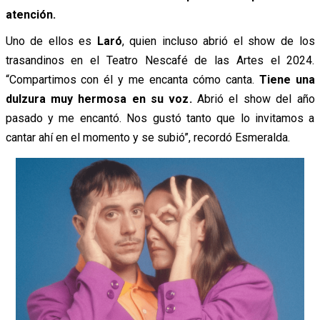
atención.
Uno de ellos es
Laró
, quien incluso abrió el show de los
trasandinos en el Teatro Nescafé de las Artes el 2024.
“Compartimos con él y me encanta cómo canta.
Tiene una
dulzura muy hermosa en su voz.
Abrió el show del año
pasado y me encantó. Nos gustó tanto que lo invitamos a
cantar ahí en el momento y se subió”, recordó Esmeralda.