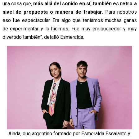
una cosa que,
más allá del sonido en sí, también es retro a
nivel de propuesta o manera de trabajar
. Para nosotros
eso fue espectacular. Era algo que teníamos muchas ganas
de experimentar y lo hicimos. Fue muy enriquecedor y muy
divertido también”, detalló Esmeralda.
Ainda, dúo argentino formado por Esmeralda Escalante y