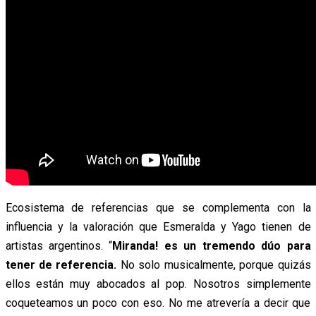
Ecosistema de referencias que se complementa con la
influencia y la valoración que Esmeralda y Yago tienen de
artistas argentinos. “
Miranda! es un tremendo dúo para
tener de referencia.
No solo musicalmente, porque quizás
ellos están muy abocados al pop. Nosotros simplemente
coqueteamos un poco con eso. No me atrevería a decir que