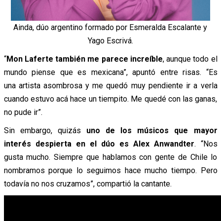
Ainda, dúo argentino formado por Esmeralda Escalante y
Yago Escrivá.
“
Mon Laferte también me parece increíble
, aunque todo el
mundo piense que es mexicana”, apuntó entre risas. “Es
una artista asombrosa y me quedó muy pendiente ir a verla
cuando estuvo acá hace un tiempito. Me quedé con las ganas,
no pude ir”.
Sin embargo, quizás
uno de los músicos que mayor
interés despierta en el dúo es Alex Anwandter
. “Nos
gusta mucho. Siempre que hablamos con gente de Chile lo
nombramos porque lo seguimos hace mucho tiempo. Pero
todavía no nos cruzamos”, compartió la cantante.