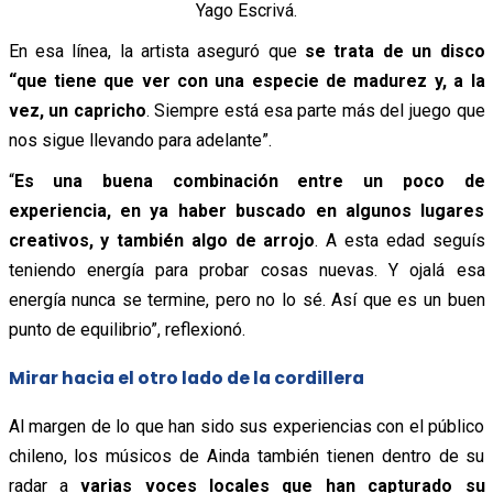
Yago Escrivá.
En esa línea, la artista aseguró que
se trata de un disco
“que tiene que ver con una especie de madurez y, a la
vez, un capricho
. Siempre está esa parte más del juego que
nos sigue llevando para adelante”.
“
Es una buena combinación entre un poco de
experiencia, en ya haber buscado en algunos lugares
creativos, y también algo de arrojo
. A esta edad seguís
teniendo energía para probar cosas nuevas. Y ojalá esa
energía nunca se termine, pero no lo sé. Así que es un buen
punto de equilibrio”, reflexionó.
Mirar hacia el otro lado de la cordillera
Al margen de lo que han sido sus experiencias con el público
chileno, los músicos de Ainda también tienen dentro de su
radar a
varias voces locales que han capturado su