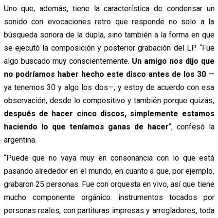
Uno que, además, tiene la característica de condensar un
sonido con evocaciones retro que responde no solo a la
búsqueda sonora de la dupla, sino también a la forma en que
se ejecutó la composición y posterior grabación del LP. “Fue
algo buscado muy conscientemente.
Un amigo nos dijo que
no podríamos haber hecho este disco antes de los 30
—
ya tenemos 30 y algo los dos—, y estoy de acuerdo con esa
observación, desde lo compositivo y también porque quizás,
después de hacer cinco discos, simplemente estamos
haciendo lo que teníamos ganas de hacer
“, confesó la
argentina.
“Puede que no vaya muy en consonancia con lo que está
pasando alrededor en el mundo, en cuanto a que, por ejemplo,
grabaron 25 personas. Fue con orquesta en vivo, así que tiene
mucho componente orgánico: instrumentos tocados por
personas reales, con partituras impresas y arregladores, toda