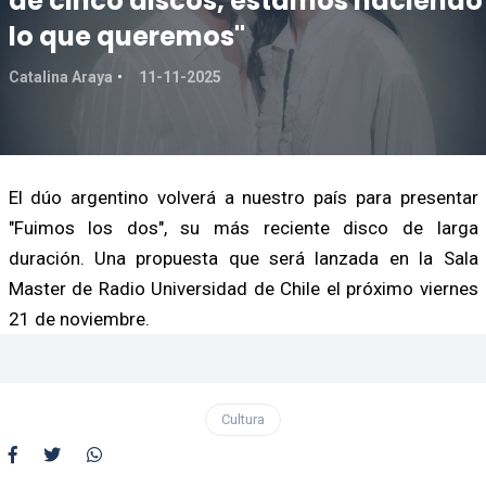
de cinco discos, estamos haciendo
lo que queremos"
Catalina Araya
11-11-2025
El dúo argentino volverá a nuestro país para presentar
"Fuimos los dos", su más reciente disco de larga
duración. Una propuesta que será lanzada en la Sala
Master de Radio Universidad de Chile el próximo viernes
21 de noviembre.
Cultura