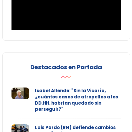
Destacados en Portada
Isabel Allende: "Sin la Vicaría,
¿cuántos casos de atropellos a los
DD.HH. habrían quedado sin
perseguir?"
Luis Pardo (RN) defiende cambios