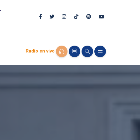
Radio en vivo