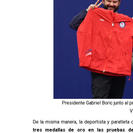
Presidente Gabriel Boric junto al 
V
De la misma manera, la deportista y paratleta
tres medallas de oro en las pruebas 