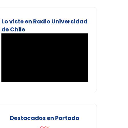
Lo viste en Radio Universidad
de Chile
Destacados en Portada