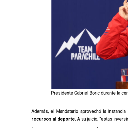
Presidente Gabriel Boric durante la ce
Además, el Mandatario aprovechó la instancia 
recursos al deporte.
A su juicio, “estas invers