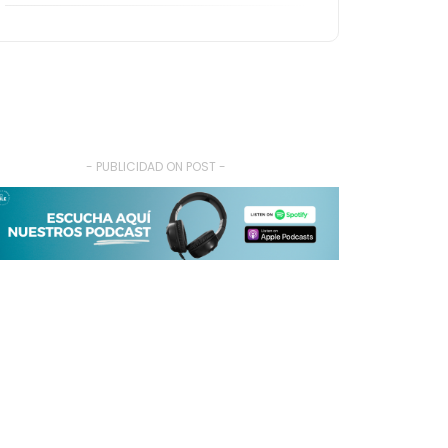
- PUBLICIDAD ON POST -