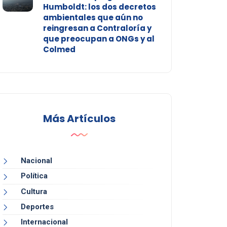
Humboldt: los dos decretos
ambientales que aún no
reingresan a Contraloría y
que preocupan a ONGs y al
Colmed
Más Artículos
Nacional
Política
Cultura
Deportes
Internacional