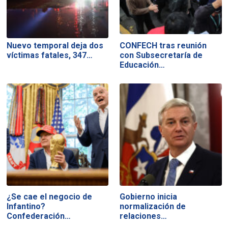
Nuevo temporal deja dos
CONFECH tras reunión
víctimas fatales, 347…
con Subsecretaría de
Educación…
¿Se cae el negocio de
Gobierno inicia
Infantino?
normalización de
Confederación…
relaciones…