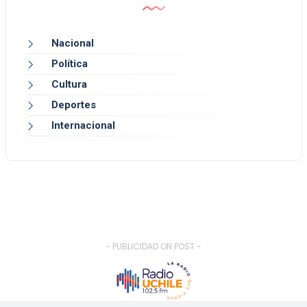
Nacional
Política
Cultura
Deportes
Internacional
- PUBLICIDAD ON POST -