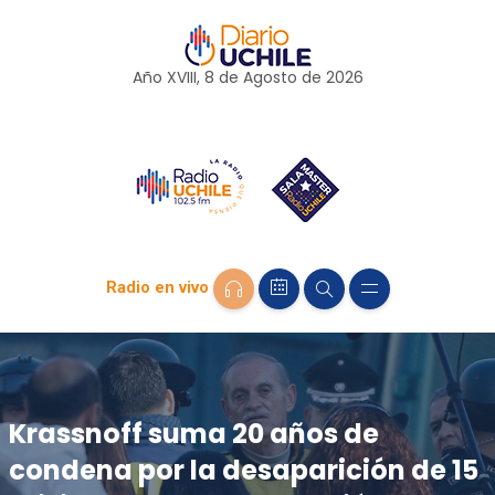
Año XVIII, 8 de
Agosto
de 2026
Radio en vivo
Krassnoff suma 20 años de
condena por la desaparición de 15