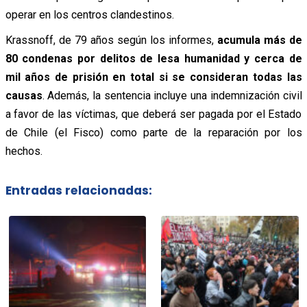
operar en los centros clandestinos.
Krassnoff, de 79 años según los informes,
acumula más de
80 condenas por delitos de lesa humanidad y cerca de
mil años de prisión en total si se consideran todas las
causas
. Además, la sentencia incluye una indemnización civil
a favor de las víctimas, que deberá ser pagada por el Estado
de Chile (el Fisco) como parte de la reparación por los
hechos.
Entradas relacionadas: