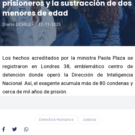
prisioneros y la sustracción de dos
menores de edad
Diario UCHILE
12-11-2025
Los hechos acreditados por la ministra Paola Plaza se
registraron en Londres 38, emblemático centro de
detención donde operó la Dirección de Inteligencia
Nacional. Así, el exagente acumula más de 80 condenas y
cerca de mil años de prisión.
Derechos Humanos
Justicia