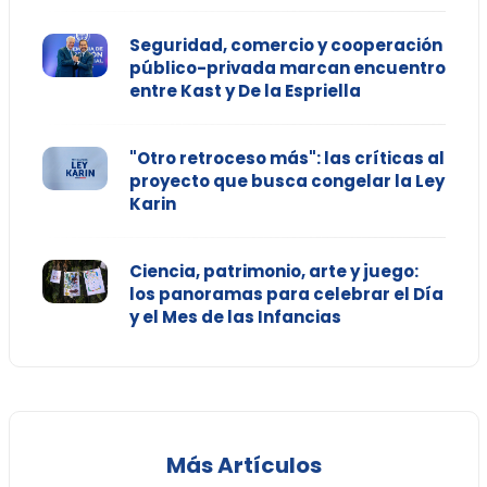
Seguridad, comercio y cooperación
público-privada marcan encuentro
entre Kast y De la Espriella
"Otro retroceso más": las críticas al
proyecto que busca congelar la Ley
Karin
Ciencia, patrimonio, arte y juego:
los panoramas para celebrar el Día
y el Mes de las Infancias
Más Artículos