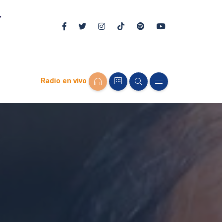
Radio en vivo