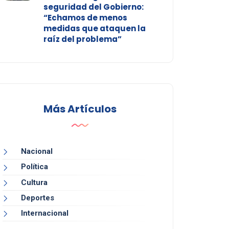
seguridad del Gobierno:
“Echamos de menos
medidas que ataquen la
raíz del problema”
Más Artículos
Nacional
Política
Cultura
Deportes
Internacional