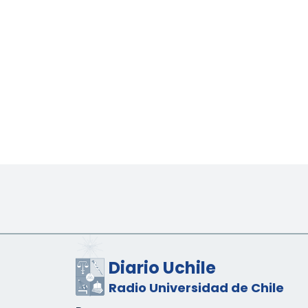
Diario Uchile
Radio Universidad de Chile