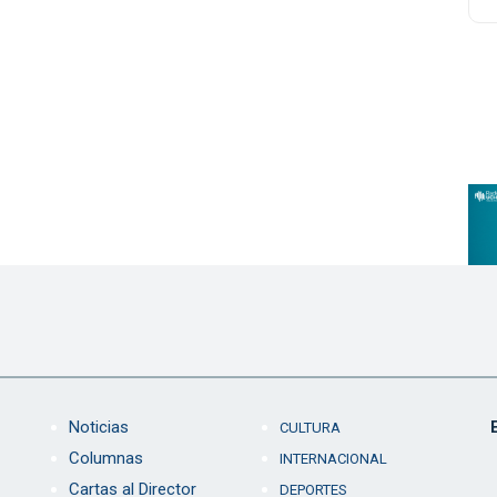
Noticias
CULTURA
Columnas
INTERNACIONAL
Cartas al Director
DEPORTES