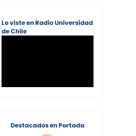
Lo viste en Radio Universidad
de Chile
Destacados en Portada